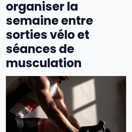
organiser la
semaine entre
sorties vélo et
séances de
musculation