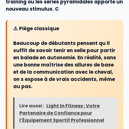
training ou les
séries
pyramidales apporte un
nouveau stimulus. C
⚠️ Piège classique
Beaucoup de débutants pensent qu il
suffit de savoir tenir en selle pour partir
en balade en autonomie. En réalité, sans
une bonne maîtrise des allures de base
et de la communication avec le cheval,
on s expose à de vrais accidents, même
au pas.
Lire aussi :
Light In Fitness : Votre
Partenaire de Confiance pour
l’Équipement Sportif Professionnel