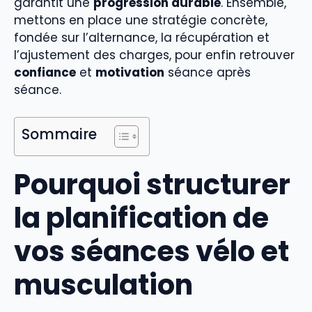
garantit une
progression durable
. Ensemble,
mettons en place une stratégie concrète,
fondée sur l’alternance, la récupération et
l’ajustement des charges, pour enfin retrouver
confiance
et
motivation
séance après
séance.
Sommaire
Pourquoi structurer
la planification de
vos séances vélo et
musculation