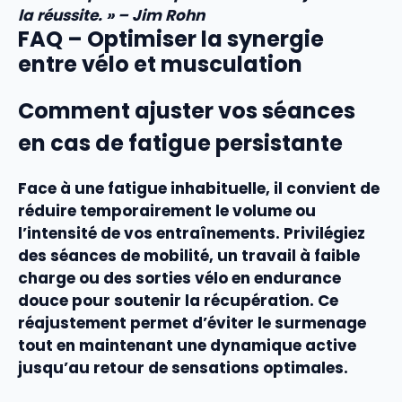
la réussite. » – Jim Rohn
FAQ – Optimiser la synergie
entre vélo et musculation
Comment ajuster vos séances
en cas de fatigue persistante
Face à une fatigue inhabituelle, il convient de
réduire temporairement le volume ou
l’intensité de vos entraînements. Privilégiez
des séances de mobilité, un travail à faible
charge ou des sorties vélo en endurance
douce pour soutenir la récupération. Ce
réajustement permet d’éviter le surmenage
tout en maintenant une dynamique active
jusqu’au retour de sensations optimales.