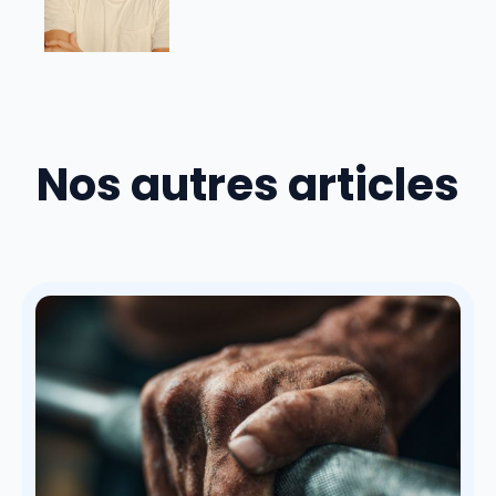
Nos autres articles