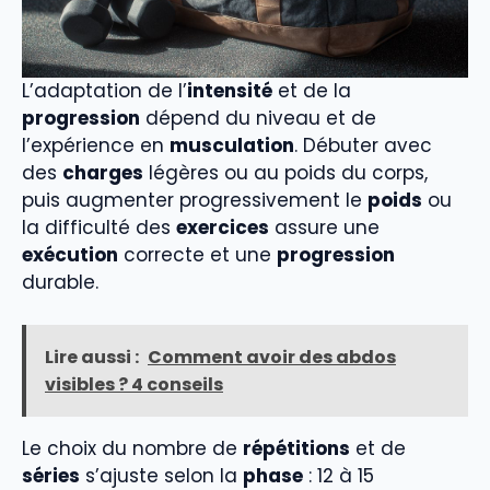
L’adaptation de l’
intensité
et de la
progression
dépend du niveau et de
l’expérience en
musculation
. Débuter avec
des
charges
légères ou au poids du corps,
puis augmenter progressivement le
poids
ou
la difficulté des
exercices
assure une
exécution
correcte et une
progression
durable.
Lire aussi :
Comment avoir des abdos
visibles ? 4 conseils
Le choix du nombre de
répétitions
et de
séries
s’ajuste selon la
phase
: 12 à 15