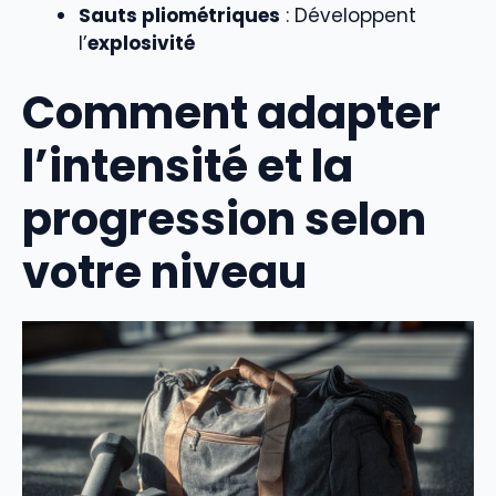
Sauts pliométriques
: Développent
l’
explosivité
Comment adapter
l’intensité et la
progression selon
votre niveau