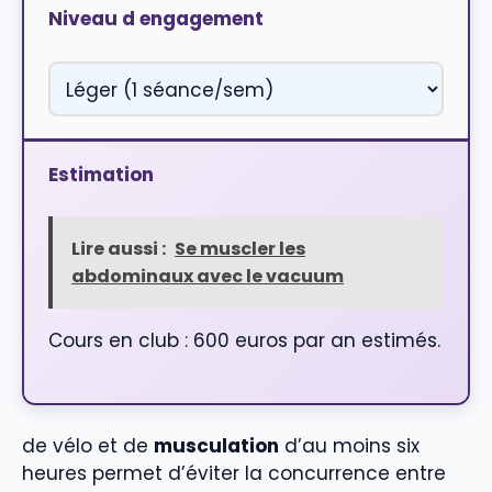
Niveau d engagement
Estimation
Lire aussi :
Se muscler les
abdominaux avec le vacuum
Cours en club : 600 euros par an estimés.
de vélo et de
musculation
d’au moins six
heures permet d’éviter la concurrence entre