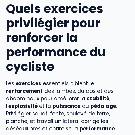
Quels exercices
privilégier pour
renforcer la
performance du
cycliste
Les
exercices
essentiels ciblent le
renforcement
des jambes, du dos et des
abdominaux pour améliorer la
stabilité
,
l’
explosivité
et la
puissance
au
pédalage
.
Privilégier squat, fente, soulevé de terre,
planche, et travail unilatéral corrige les
déséquilibres et optimise la
performance
.