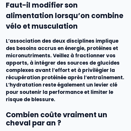
Faut-il modifier son
alimentation lorsqu’on combine
vélo et musculation
L’association des deux disciplines implique
des besoins accrus en énergie, protéines et
micronutriments. Veillez à fractionner vos
apports, à intégrer des sources de glucides
complexes avant l’effort et à privilégier la
récupération protéinée après l’entraînement.
L’hydratation reste également un levier clé
pour soutenir la performance et limiter le
risque de blessure.
Combien coûte vraiment un
cheval par an ?