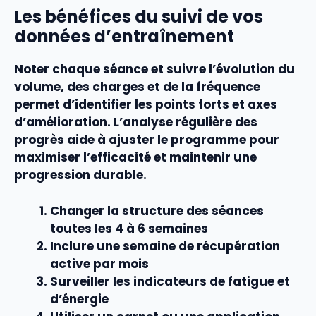
Les bénéfices du suivi de vos
données d’entraînement
Noter chaque
séance
et suivre l’évolution du
volume
, des
charges
et de la
fréquence
permet d’identifier les points forts et axes
d’amélioration. L’analyse régulière des
progrès aide à ajuster le
programme
pour
maximiser l’
efficacité
et maintenir une
progression
durable.
Changer la structure des séances
toutes les 4 à 6 semaines
Inclure une semaine de récupération
active par mois
Surveiller les indicateurs de fatigue et
d’énergie