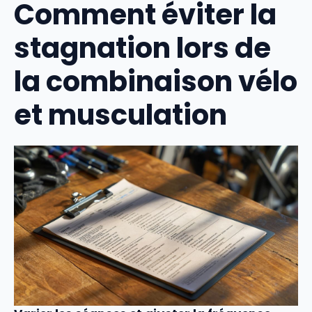
Comment éviter la
stagnation lors de
la combinaison vélo
et musculation