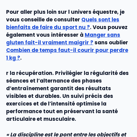
Pour aller plus loin sur l univers équestre, je
vous conseille de consulter
Quels sont les
bienfaits de faire du sport nu ?
. Vous pouvez
également vous intéresser à
Manger sans
gluten fait-il vraiment maigrir ?
sans oublier
Combien de temps faut-il courir pour perdre
1 kg ?
.
r la
récupération
. Privilégier la régularité des
séances
et l’alternance des
phases
d’
entraînement
garantit des résultats
visibles et durables. Un suivi précis des
exercices
et de l’
intensité
optimise la
performance
tout en préservant la santé
articulaire et musculaire.
« La discipline est le pont entre les objectifs et