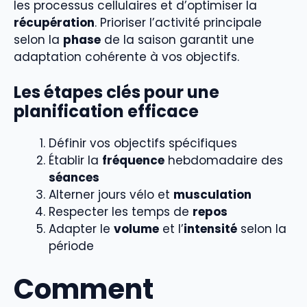
les processus cellulaires et d’optimiser la
récupération
. Prioriser l’activité principale
selon la
phase
de la saison garantit une
adaptation cohérente à vos objectifs.
Les étapes clés pour une
planification efficace
Définir vos objectifs spécifiques
Établir la
fréquence
hebdomadaire des
séances
Alterner jours vélo et
musculation
Respecter les temps de
repos
Adapter le
volume
et l’
intensité
selon la
période
Comment