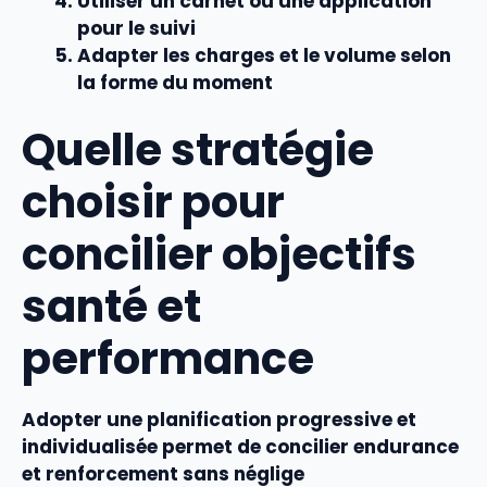
Utiliser un carnet ou une application
pour le suivi
Adapter les charges et le volume selon
la forme du moment
Quelle stratégie
choisir pour
concilier objectifs
santé et
performance
Adopter une
planification
progressive et
individualisée permet de concilier
endurance
et
renforcement
sans néglige