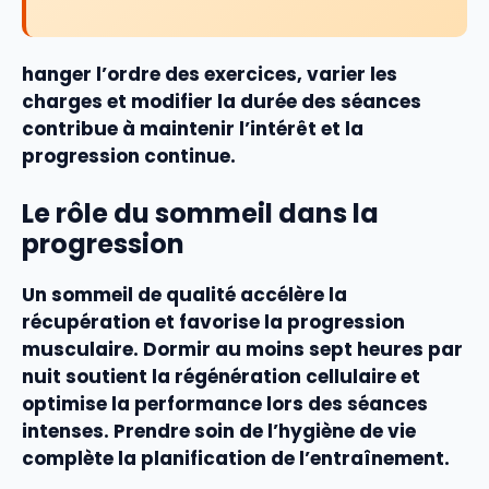
hanger l’ordre des
exercices
, varier les
charges
et modifier la durée des
séances
contribue à maintenir l’intérêt et la
progression
continue.
Le rôle du sommeil dans la
progression
Un sommeil de qualité accélère la
récupération
et favorise la
progression
musculaire. Dormir au moins sept heures par
nuit soutient la régénération cellulaire et
optimise la
performance
lors des
séances
intenses. Prendre soin de l’hygiène de vie
complète la
planification
de l’
entraînement
.