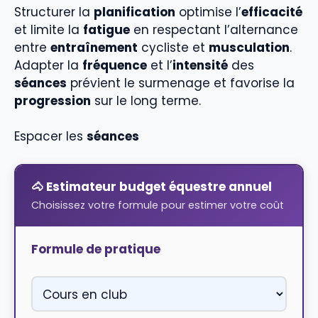
Structurer la
planification
optimise l’
efficacité
et limite la
fatigue
en respectant l’alternance
entre
entraînement
cycliste et
musculation
.
Adapter la
fréquence
et l’
intensité
des
séances
prévient le surmenage et favorise la
progression
sur le long terme.
Espacer les
séances
🐴 Estimateur budget équestre annuel
Choisissez votre formule pour estimer votre coût
Formule de pratique