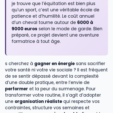
je trouve que l’équitation est bien plus
qu’un sport, c’est une véritable école de
patience et d’humilité. Le coût annuel
d’un cheval tourne autour de
6000 à
9000 euros
selon le mode de garde. Bien
préparé, ce projet devient une aventure
formatrice à tout âge.
s cherchez à
gagner en énergie
sans sacrifier
votre santé ni votre vie sociale ? Il est fréquent
de se sentir dépassé devant la complexité
d’une double pratique, entre l’envie de
performer
et la peur du surmenage. Pour
transformer votre routine, il s’agit d’adopter
une
organisation réaliste
qui respecte vos
contraintes, structure vos semaines et