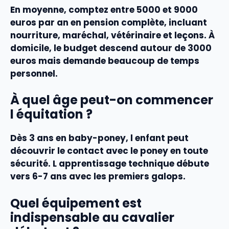
En moyenne, comptez entre 5000 et 9000
euros par an en pension complète, incluant
nourriture, maréchal, vétérinaire et leçons. À
domicile, le budget descend autour de 3000
euros mais demande beaucoup de temps
personnel.
À quel âge peut-on commencer
l équitation ?
Dès 3 ans en baby-poney, l enfant peut
découvrir le contact avec le poney en toute
sécurité. L apprentissage technique débute
vers 6-7 ans avec les premiers galops.
Quel équipement est
indispensable au cavalier