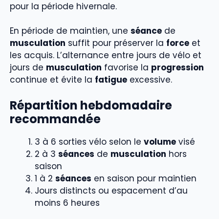
pour la période hivernale.
En période de maintien, une
séance
de
musculation
suffit pour préserver la
force
et
les acquis. L’alternance entre jours de vélo et
jours de
musculation
favorise la
progression
continue et évite la
fatigue
excessive.
Répartition hebdomadaire
recommandée
3 à 6 sorties vélo selon le
volume
visé
2 à 3
séances
de
musculation
hors
saison
1 à 2
séances
en saison pour maintien
Jours distincts ou espacement d’au
moins 6 heures