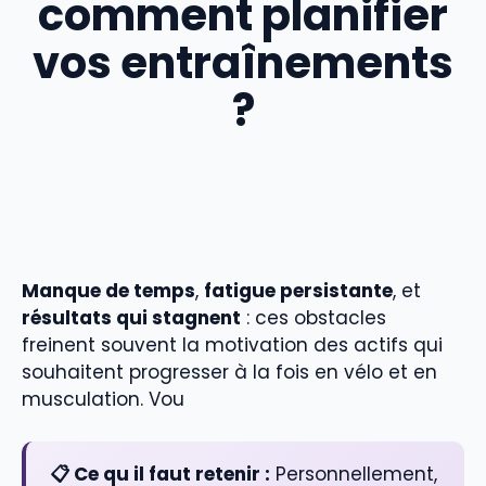
comment planifier
vos entraînements
?
Manque de temps
,
fatigue persistante
, et
résultats qui stagnent
: ces obstacles
freinent souvent la motivation des actifs qui
souhaitent progresser à la fois en vélo et en
musculation. Vou
📋 Ce qu il faut retenir :
Personnellement,