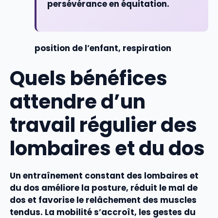
persévérance en équitation.
position de l’enfant, respiration
Quels bénéfices
attendre d’un
travail régulier des
lombaires et du dos
Un entraînement constant des
lombaires
et
du
dos
améliore la
posture
, réduit le
mal de
dos
et favorise le
relâchement
des
muscles
tendus. La
mobilité
s’accroît, les gestes du