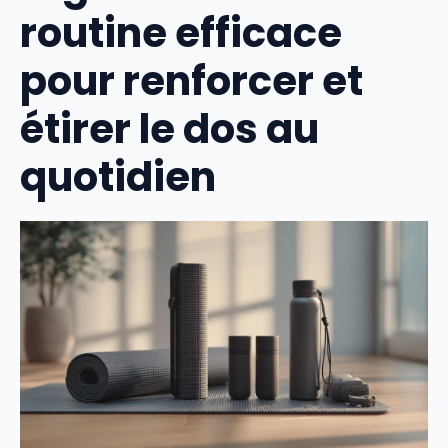
routine efficace
pour renforcer et
étirer le dos au
quotidien