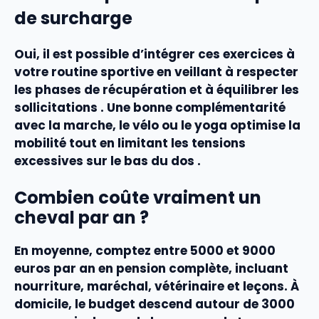
de surcharge
Oui, il est possible d’intégrer ces exercices à
votre routine sportive en veillant à respecter
les phases de récupération et à équilibrer les
sollicitations . Une bonne complémentarité
avec la marche, le vélo ou le yoga optimise la
mobilité tout en limitant les tensions
excessives sur le bas du dos .
Combien coûte vraiment un
cheval par an ?
En moyenne, comptez entre 5000 et 9000
euros par an en pension complète, incluant
nourriture, maréchal, vétérinaire et leçons. À
domicile, le budget descend autour de 3000