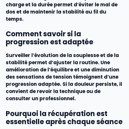
charge et la durée permet d’éviter le
mal de
dos
et de maintenir la
stabilité
au fil du
temps.
Comment savoir si la
progression est adaptée
Surveiller l’évolution de la
souplesse
et de la
stabilité
permet d’ajuster la routine. Une
amélioration de l’
équilibre
et une diminution
des sensations de
tension
témoignent d’une
progression adaptée. Si la
douleur
persiste, il
convient de revoir la technique ou de
consulter un professionnel.
Pourquoi la récupération est
essentielle après chaque séance