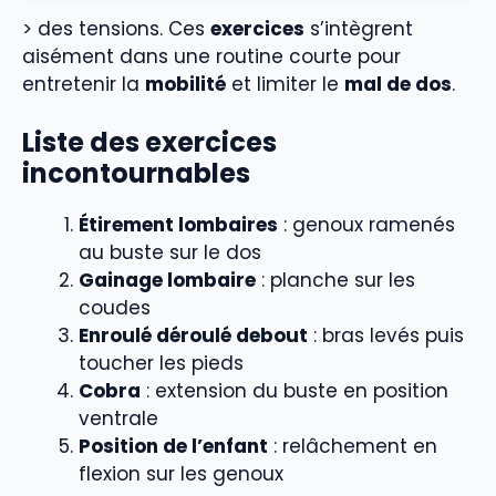
> des tensions. Ces
exercices
s’intègrent
aisément dans une routine courte pour
entretenir la
mobilité
et limiter le
mal de dos
.
Liste des exercices
incontournables
Étirement lombaires
: genoux ramenés
au buste sur le dos
Gainage lombaire
: planche sur les
coudes
Enroulé déroulé debout
: bras levés puis
toucher les pieds
Cobra
: extension du buste en position
ventrale
Position de l’enfant
: relâchement en
flexion sur les genoux