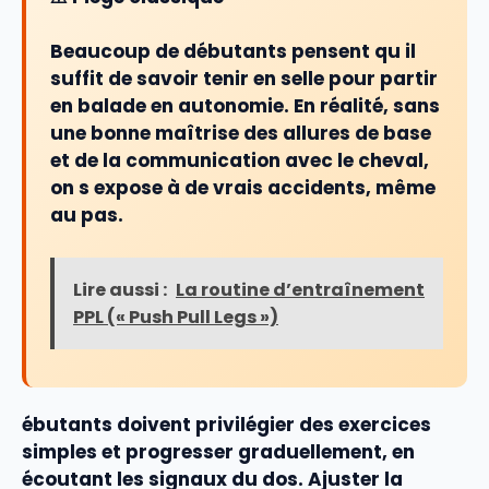
Beaucoup de débutants pensent qu il
suffit de savoir tenir en selle pour partir
en balade en autonomie. En réalité, sans
une bonne maîtrise des allures de base
et de la communication avec le cheval,
on s expose à de vrais accidents, même
au pas.
Lire aussi :
La routine d’entraînement
PPL (« Push Pull Legs »)
ébutants doivent privilégier des
exercices
simples et progresser graduellement, en
écoutant les signaux du
dos
. Ajuster la