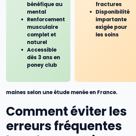
bénéfique au
fractures
mental
Disponibilité
Renforcement
importante
musculaire
exigée pour
complet et
les soins
naturel
Accessible
dès 3 ans en
poney club
maines selon une étude menée en France.
Comment éviter les
erreurs fréquentes