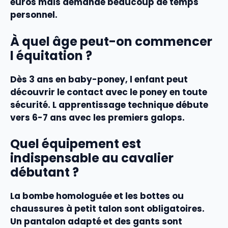
euros mais demande beaucoup de temps
personnel.
À quel âge peut-on commencer
l équitation ?
Dès 3 ans en baby-poney, l enfant peut
découvrir le contact avec le poney en toute
sécurité. L apprentissage technique débute
vers 6-7 ans avec les premiers galops.
Quel équipement est
indispensable au cavalier
débutant ?
La bombe homologuée et les bottes ou
chaussures à petit talon sont obligatoires.
Un pantalon adapté et des gants sont