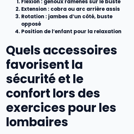
Flexion
: genoux ramenés sur le buste
Extension
: cobra ou arc arrière assis
Rotation
: jambes d’un côté, buste
opposé
Position
de l’enfant pour la relaxation
Quels accessoires
favorisent la
sécurité et le
confort lors des
exercices pour les
lombaires