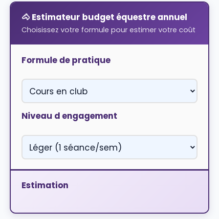
🐴 Estimateur budget équestre annuel
Choisissez votre formule pour estimer votre coût
Formule de pratique
Niveau d engagement
Estimation