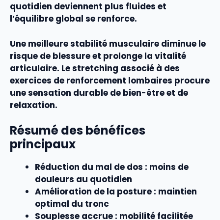
quotidien deviennent plus fluides et
l’
équilibre
global se renforce.
Une meilleure
stabilité
musculaire diminue le
risque de blessure et prolonge la vitalité
articulaire. Le
stretching
associé à des
exercices
de
renforcement lombaires
procure
une sensation durable de bien-être et de
relaxation
.
Résumé des bénéfices
principaux
Réduction du mal de dos
: moins de
douleurs au quotidien
Amélioration de la posture
: maintien
optimal du tronc
Souplesse accrue
: mobilité facilitée