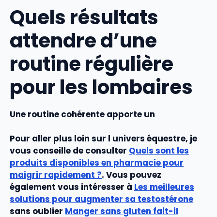
Quels résultats
attendre d’une
routine régulière
pour les lombaires
Une routine cohérente apporte un
Pour aller plus loin sur l univers équestre, je
vous conseille de consulter
Quels sont les
produits disponibles en pharmacie pour
maigrir rapidement ?
. Vous pouvez
également vous intéresser à
Les meilleures
solutions pour augmenter sa testostérone
sans oublier
Manger sans gluten fait-il