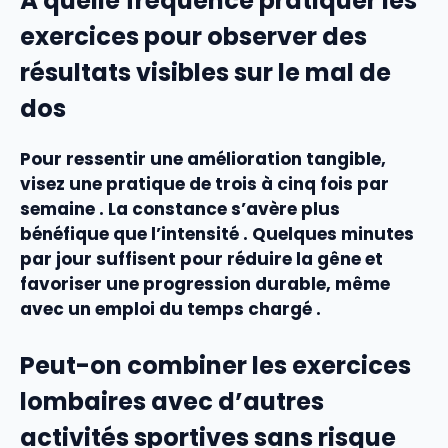
À quelle fréquence pratiquer les
exercices pour observer des
résultats visibles sur le mal de
dos
Pour ressentir une amélioration tangible,
visez une pratique de trois à cinq fois par
semaine . La constance s’avère plus
bénéfique que l’intensité . Quelques minutes
par jour suffisent pour réduire la gêne et
favoriser une progression durable, même
avec un emploi du temps chargé .
Peut-on combiner les exercices
lombaires avec d’autres
activités sportives sans risque