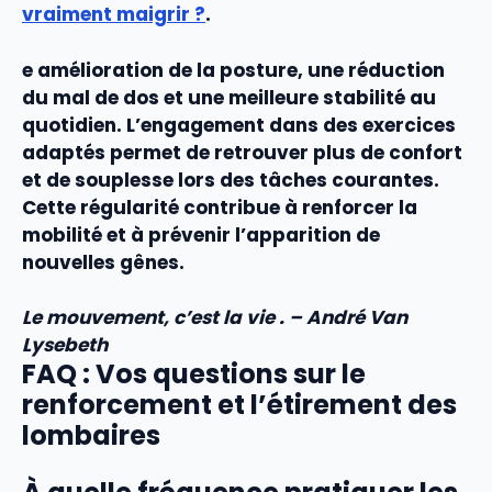
vraiment maigrir ?
.
e
amélioration
de la
posture
, une réduction
du
mal de dos
et une meilleure
stabilité
au
quotidien. L’engagement dans des
exercices
adaptés permet de retrouver plus de confort
et de
souplesse
lors des tâches courantes.
Cette régularité contribue à renforcer la
mobilité
et à prévenir l’apparition de
nouvelles gênes.
Le mouvement, c’est la vie . – André Van
Lysebeth
FAQ : Vos questions sur le
renforcement et l’étirement des
lombaires