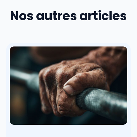
Nos autres articles