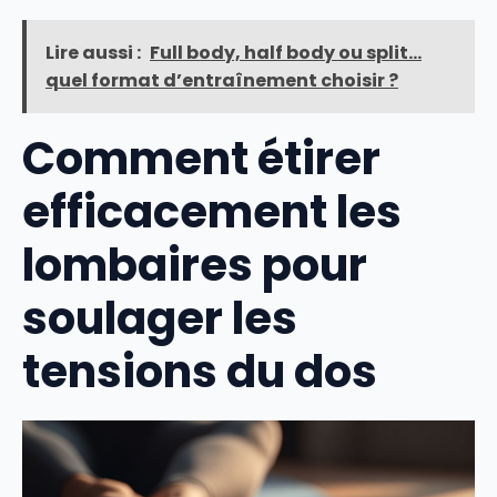
Lire aussi :
Full body, half body ou split…
quel format d’entraînement choisir ?
Comment étirer
efficacement les
lombaires pour
soulager les
tensions du dos