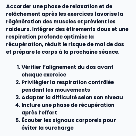
Accorder une phase de
relaxation
et de
relâchement
après les
exercices
favorise la
régénération des
muscles
et prévient les
raideurs. Intégrer des étirements doux et une
respiration
profonde optimise la
récupération, réduit le risque de
mal de dos
et prépare le corps à la prochaine séance.
Vérifier l’alignement du dos avant
chaque exercice
Privilégier la respiration contrôlée
pendant les mouvements
Adapter la difficulté selon son niveau
Inclure une phase de récupération
après l’effort
Écouter les signaux corporels pour
éviter la surcharge