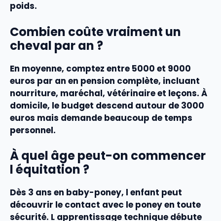
poids.
Combien coûte vraiment un
cheval par an ?
En moyenne, comptez entre 5000 et 9000
euros par an en pension complète, incluant
nourriture, maréchal, vétérinaire et leçons. À
domicile, le budget descend autour de 3000
euros mais demande beaucoup de temps
personnel.
À quel âge peut-on commencer
l équitation ?
Dès 3 ans en baby-poney, l enfant peut
découvrir le contact avec le poney en toute
sécurité. L apprentissage technique débute