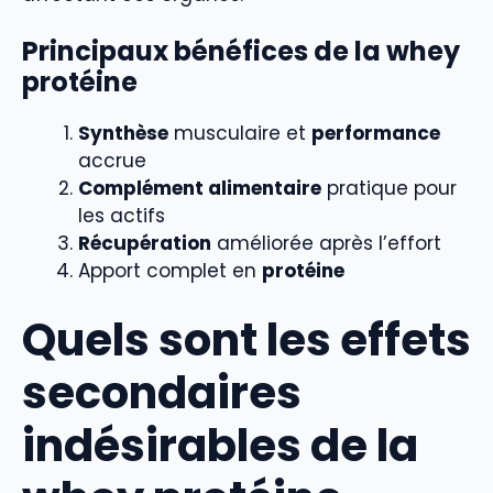
Principaux bénéfices de la whey
protéine
Synthèse
musculaire et
performance
accrue
Complément alimentaire
pratique pour
les actifs
Récupération
améliorée après l’effort
Apport complet en
protéine
Quels sont les effets
secondaires
indésirables de la