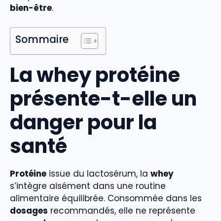
bien-être
.
Sommaire
La whey protéine
présente-t-elle un
danger pour la
santé
Protéine
issue du lactosérum, la
whey
s’intègre aisément dans une routine
alimentaire équilibrée. Consommée dans les
dosages
recommandés, elle ne représente