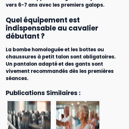
vers 6-7 ans avec les premiers galops.
Quel équipement est
indispensable au cavalier
débutant ?
La bombe homologuée et les bottes ou
chaussures à petit talon sont obligatoires.
Un pantalon adapté et des gants sont
vivement recommandés dès les premières
séances.
Publications Similaires :