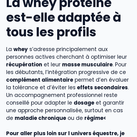
La whey protéine
est-elle adaptée à
tous les profils
La
whey
s’adresse principalement aux
personnes actives cherchant à optimiser leur
récupération
et leur
masse musculaire
. Pour
les débutants, l’intégration progressive de ce
complément alimentaire
permet d’en évaluer
la tolérance et d’éviter les
effets secondaires
.
Un accompagnement professionnel reste
conseillé pour adapter le
dosage
et garantir
une approche personnalisée, surtout en cas
de
maladie chronique
ou de
régime<
Pour aller plus loin sur l univers équestre, je