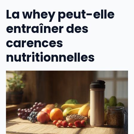
La whey peut-elle
entraîner des
carences
nutritionnelles