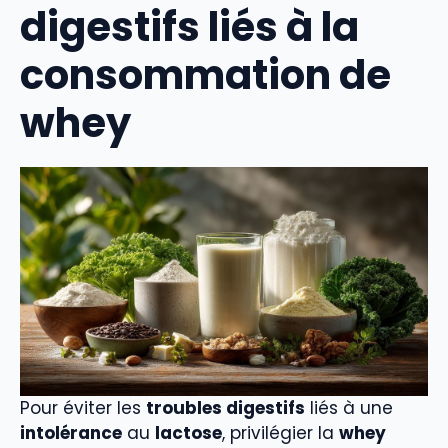
digestifs liés à la
consommation de
whey
Pour éviter les
troubles digestifs
liés à une
intolérance
au
lactose
, privilégier la
whey