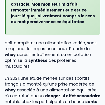
obstacle. Mon moniteur m a fait
remonter immédiatement et c est ce
jour-là que j ai vraiment compris le sens
du mot persévérance en équitation.
doit compléter une alimentation variée, sans
remplacer les repas principaux. Prendre la
whey
après l’entraînement ou en collation
optimise la
synthèse
des protéines
musculaires.
En 2021, une étude menée sur des sportifs
français a montré qu’une prise modérée de
whey
associée à une alimentation équilibrée
n’a entraîné aucun
danger
ni
effet secondaire
notable chez les participants en bonne
santé
.