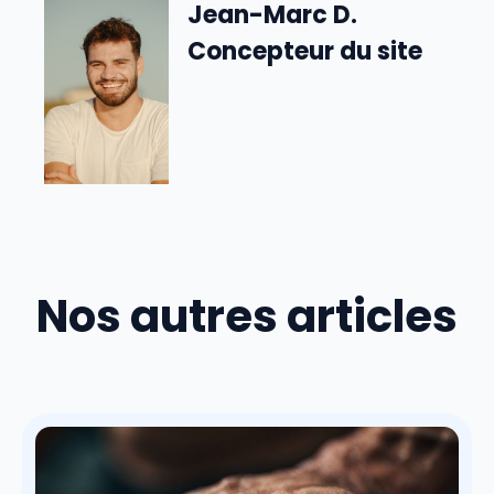
Jean-Marc D.
Concepteur du site
Nos autres articles