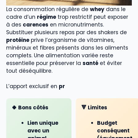
La consommation régulière de
whey
dans le
cadre d’un
régime
trop restrictif peut exposer
à des
carences
en micronutriments.
Substituer plusieurs repas par des shakers de
protéine
prive l’organisme de vitamines,
minéraux et fibres présents dans les aliments
complets. Une alimentation variée reste
essentielle pour préserver la
santé
et éviter
tout déséquilibre.
L’apport exclusif en
pr
🍀 Bons côtés
🔻 Limites
Lien unique
Budget
avec un
conséquent