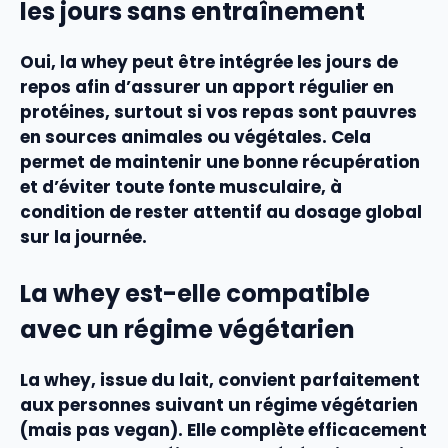
les jours sans entraînement
Oui, la whey peut être intégrée les jours de
repos afin d’assurer un apport régulier en
protéines, surtout si vos repas sont pauvres
en sources animales ou végétales. Cela
permet de maintenir une bonne récupération
et d’éviter toute fonte musculaire, à
condition de rester attentif au dosage global
sur la journée.
La whey est-elle compatible
avec un régime végétarien
La whey, issue du lait, convient parfaitement
aux personnes suivant un régime végétarien
(mais pas vegan). Elle complète efficacement