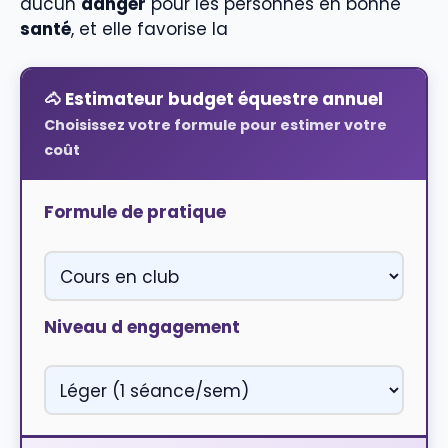
aucun
danger
pour les personnes en bonne
santé
, et elle favorise la
🐴 Estimateur budget équestre annuel
Choisissez votre formule pour estimer votre
coût
Formule de pratique
Niveau d engagement