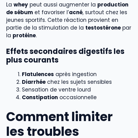
La
whey
peut aussi augmenter la
production
de sébum
et favoriser l’
acné
, surtout chez les
jeunes sportifs. Cette réaction provient en
partie de la stimulation de la
testostérone
par
la
protéine
.
Effets secondaires digestifs les
plus courants
Flatulences
après ingestion
Diarrhée
chez les sujets sensibles
Sensation de ventre lourd
Constipation
occasionnelle
Comment limiter
les troubles