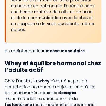
en balade en autonomie. En réalité, sans
une bonne maîtrise des allures de base
et de la communication avec le cheval,
on s expose à de vrais accidents, même
au pas.
en maintenant leur
masse musculaire
.
Whey et équilibre hormonal chez
l’adulte actif
Chez l’adulte, la
whey
n’entraîne pas de
perturbation hormonale majeure lorsqu’elle
est consommée dans les
dosages
recommandés. La stimulation de la
testostérone
reste modérée et sans impact