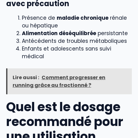
avec précaution
Présence de
maladie chronique
rénale
ou hépatique
Alimentation déséquilibrée
persistante
Antécédents de troubles métaboliques
Enfants et adolescents sans suivi
médical
Lire aussi :
Comment progresser en
running grâce au fractionné ?
Quel est le dosage
recommandé pour
une utilisation