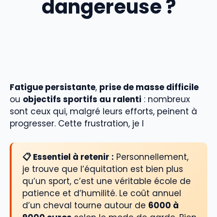
dangereuse ?
Fatigue persistante
,
prise de masse difficile
ou
objectifs sportifs au ralenti
: nombreux
sont ceux qui, malgré leurs efforts, peinent à
progresser. Cette frustration, je l
📋 Essentiel à retenir :
Personnellement,
je trouve que l’équitation est bien plus
qu’un sport, c’est une véritable école de
patience et d’humilité. Le coût annuel
d’un cheval tourne autour de
6000 à