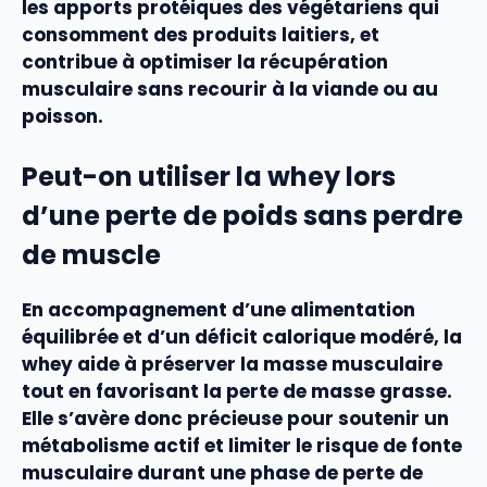
les apports protéiques des végétariens qui
consomment des produits laitiers, et
contribue à optimiser la récupération
musculaire sans recourir à la viande ou au
poisson.
Peut-on utiliser la whey lors
d’une perte de poids sans perdre
de muscle
En accompagnement d’une alimentation
équilibrée et d’un déficit calorique modéré, la
whey aide à préserver la masse musculaire
tout en favorisant la perte de masse grasse.
Elle s’avère donc précieuse pour soutenir un
métabolisme actif et limiter le risque de fonte
musculaire durant une phase de perte de