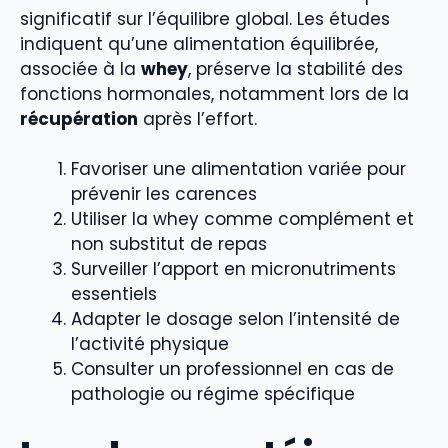
significatif sur l’équilibre global. Les études
indiquent qu’une alimentation équilibrée,
associée à la
whey
, préserve la stabilité des
fonctions hormonales, notamment lors de la
récupération
après l’effort.
Favoriser une alimentation variée pour
prévenir les carences
Utiliser la whey comme complément et
non substitut de repas
Surveiller l’apport en micronutriments
essentiels
Adapter le dosage selon l’intensité de
l’activité physique
Consulter un professionnel en cas de
pathologie ou régime spécifique