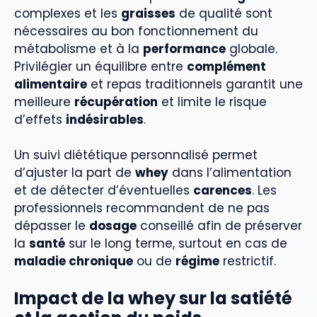
complexes et les
graisses
de qualité sont
nécessaires au bon fonctionnement du
métabolisme et à la
performance
globale.
Privilégier un équilibre entre
complément
alimentaire
et repas traditionnels garantit une
meilleure
récupération
et limite le risque
d’effets
indésirables
.
Un suivi diététique personnalisé permet
d’ajuster la part de
whey
dans l’alimentation
et de détecter d’éventuelles
carences
. Les
professionnels recommandent de ne pas
dépasser le
dosage
conseillé afin de préserver
la
santé
sur le long terme, surtout en cas de
maladie chronique
ou de
régime
restrictif.
Impact de la whey sur la satiété