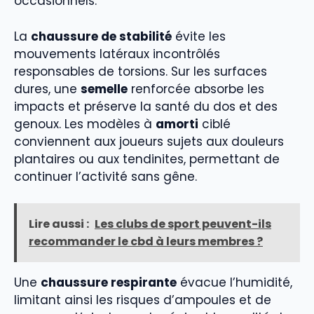
occasionnels.
La
chaussure de stabilité
évite les
mouvements latéraux incontrôlés
responsables de torsions. Sur les surfaces
dures, une
semelle
renforcée absorbe les
impacts et préserve la santé du dos et des
genoux. Les modèles à
amorti
ciblé
conviennent aux joueurs sujets aux douleurs
plantaires ou aux tendinites, permettant de
continuer l’activité sans gêne.
Lire aussi :
Les clubs de sport peuvent-ils
recommander le cbd à leurs membres ?
Une
chaussure respirante
évacue l’humidité,
limitant ainsi les risques d’ampoules et de