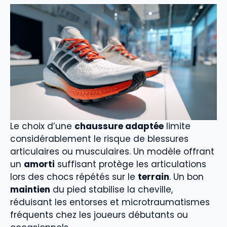
Le choix d’une
chaussure adaptée
limite
considérablement le risque de blessures
articulaires ou musculaires. Un modèle offrant
un
amorti
suffisant protège les articulations
lors des chocs répétés sur le
terrain
. Un bon
maintien
du pied stabilise la cheville,
réduisant les entorses et microtraumatismes
fréquents chez les joueurs débutants ou