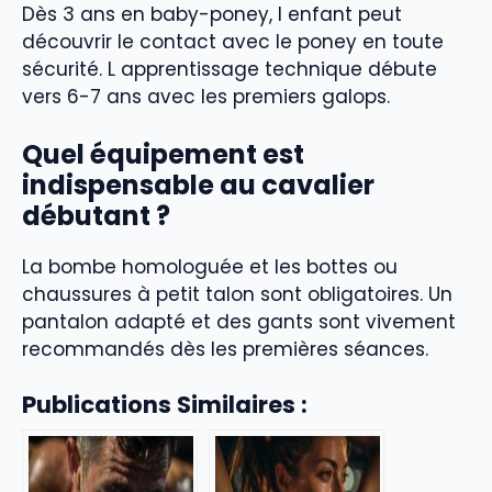
Dès 3 ans en baby-poney, l enfant peut
découvrir le contact avec le poney en toute
sécurité. L apprentissage technique débute
vers 6-7 ans avec les premiers galops.
Quel équipement est
indispensable au cavalier
débutant ?
La bombe homologuée et les bottes ou
chaussures à petit talon sont obligatoires. Un
pantalon adapté et des gants sont vivement
recommandés dès les premières séances.
Publications Similaires :