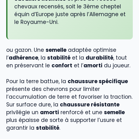
chevaux recensés, soit le 3ème cheptel
équin d’Europe juste après l’Allemagne et
le Royaume-Uni.
ou gazon. Une
semelle
adaptée optimise
l’
adhérence
, la
stabilité
et la
durabilité
, tout
en préservant le
confort
et l’
amorti
du joueur.
Pour la terre battue, la
chaussure spécifique
présente des chevrons pour limiter
l’accumulation de terre et favoriser la traction.
Sur surface dure, la
chaussure résistante
privilégie un
amorti
renforcé et une
semelle
plus épaisse de sorte à supporter l’usure et
garantir la
stabilité
.