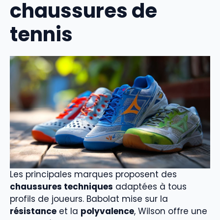
chaussures de
tennis
Les principales marques proposent des
chaussures techniques
adaptées à tous
profils de joueurs. Babolat mise sur la
résistance
et la
polyvalence
, Wilson offre une