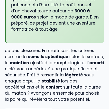
patience et d’humilité. Le coût annuel
d’un cheval tourne autour de
6000 à
9000 euros
selon le mode de garde. Bien
préparé, ce projet devient une aventure
formatrice à tout âge.
ue des blessures. En maîtrisant les critères
comme la
semelle spécifique
selon la surface,
le
maintien
ajusté à la morphologie et l’
amorti
ciblé, vous accédez à une pratique fluide et
sécurisée. Prêt à ressentir la
légèreté
sous
chaque appui, la
stabilité
lors des
accélérations et le
confort
sur toute la durée
du match ? Avançons ensemble pour choisir
la paire qui révélera tout votre potentiel.