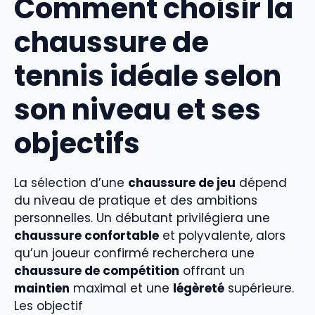
Comment choisir la
chaussure de
tennis idéale selon
son niveau et ses
objectifs
La sélection d’une
chaussure de jeu
dépend
du niveau de pratique et des ambitions
personnelles. Un débutant privilégiera une
chaussure confortable
et polyvalente, alors
qu’un joueur confirmé recherchera une
chaussure de compétition
offrant un
maintien
maximal et une
légèreté
supérieure.
Les objectif