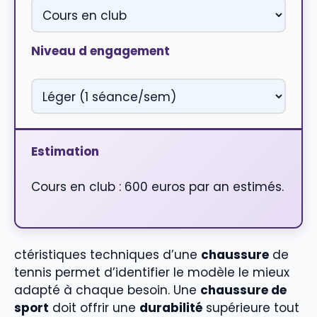
Niveau d engagement
Estimation
Cours en club : 600 euros par an estimés.
ctéristiques techniques d’une
chaussure
de
tennis permet d’identifier le modèle le mieux
adapté à chaque besoin. Une
chaussure de
sport
doit offrir une
durabilité
supérieure tout