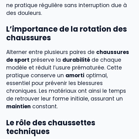
ne pratique régulière sans interruption due à
des douleurs.
L’importance de la rotation des
chaussures
Alterner entre plusieurs paires de
chaussures
de sport
préserve la
durabilité
de chaque
modèle et réduit l’usure prématurée. Cette
pratique conserve un
amorti
optimal,
essentiel pour prévenir les blessures
chroniques. Les matériaux ont ainsi le temps
de retrouver leur forme initiale, assurant un
maintien
constant.
Le rôle des chaussettes
techniques