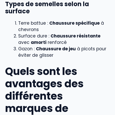
Types de semelles selon la
surface
Terre battue :
Chaussure spécifique
à
chevrons
Surface dure :
Chaussure résistante
avec
amorti
renforcé
Gazon :
Chaussure de jeu
à picots pour
éviter de glisser
Quels sont les
avantages des
différentes
marques de