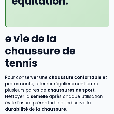
équitation.
e vie de la
chaussure de
tennis
Pour conserver une
chaussure confortable
et
performante, alterner régulièrement entre
plusieurs paires de
chaussures de sport
.
Nettoyer la
semelle
après chaque utilisation
évite l’usure prématurée et préserve la
durabilité
de la
chaussure
.