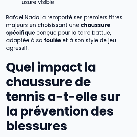
usure visible
Rafael Nadal a remporté ses premiers titres
majeurs en choisissant une
chaussure
spécifique
conçue pour la terre battue,
adaptée à sa
foulée
et à son style de jeu
agressif.
Quel impact la
chaussure de
tennis a-t-elle sur
la prévention des
blessures