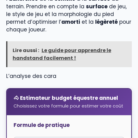
terrain. Prendre en compte la
surface
de jeu,
le style de jeu et la morphologie du pied
permet d’optimiser l’
amorti
et la
légèreté
pour
chaque joueur.
Lire aussi :
Le guide pour apprendre le
handstand facilement !
L’analyse des cara
🐴 Estimateur budget équestre annuel
Choisissez votre formule pour estimer votre coût
Formule de pratique