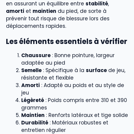
en assurant un équilibre entre
stabilité
,
amorti
et
maintien
du pied, de sorte à
prévenir tout risque de blessure lors des
déplacements rapides.
Les éléments essentiels à vérifier
Chaussure
: Bonne pointure, largeur
adaptée au pied
Semelle
: Spécifique à la
surface
de jeu,
résistante et flexible
Amorti
: Adapté au poids et au style de
jeu
Légèreté
: Poids compris entre 310 et 390
grammes
Maintien
: Renforts latéraux et tige solide
Durabilité
: Matériaux robustes et
entretien régulier