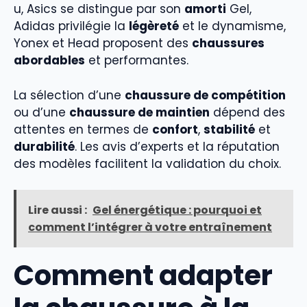
u, Asics se distingue par son
amorti
Gel,
Adidas privilégie la
légèreté
et le dynamisme,
Yonex et Head proposent des
chaussures
abordables
et performantes.
La sélection d’une
chaussure de compétition
ou d’une
chaussure de maintien
dépend des
attentes en termes de
confort
,
stabilité
et
durabilité
. Les avis d’experts et la réputation
des modèles facilitent la validation du choix.
Lire aussi :
Gel énergétique : pourquoi et
comment l’intégrer à votre entraînement
Comment adapter