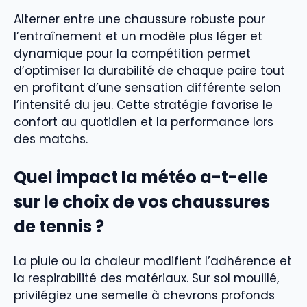
Alterner entre une chaussure robuste pour
l’entraînement et un modèle plus léger et
dynamique pour la compétition permet
d’optimiser la durabilité de chaque paire tout
en profitant d’une sensation différente selon
l’intensité du jeu. Cette stratégie favorise le
confort au quotidien et la performance lors
des matchs.
Quel impact la météo a-t-elle
sur le choix de vos chaussures
de tennis ?
La pluie ou la chaleur modifient l’adhérence et
la respirabilité des matériaux. Sur sol mouillé,
privilégiez une semelle à chevrons profonds