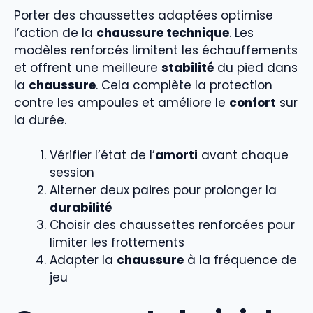
Porter des chaussettes adaptées optimise
l’action de la
chaussure technique
. Les
modèles renforcés limitent les échauffements
et offrent une meilleure
stabilité
du pied dans
la
chaussure
. Cela complète la protection
contre les ampoules et améliore le
confort
sur
la durée.
Vérifier l’état de l’
amorti
avant chaque
session
Alterner deux paires pour prolonger la
durabilité
Choisir des chaussettes renforcées pour
limiter les frottements
Adapter la
chaussure
à la fréquence de
jeu