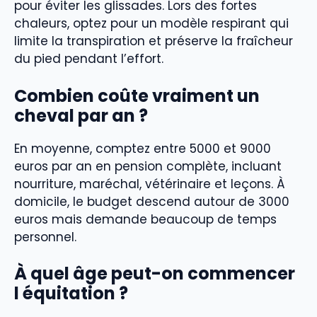
pour éviter les glissades. Lors des fortes
chaleurs, optez pour un modèle respirant qui
limite la transpiration et préserve la fraîcheur
du pied pendant l’effort.
Combien coûte vraiment un
cheval par an ?
En moyenne, comptez entre 5000 et 9000
euros par an en pension complète, incluant
nourriture, maréchal, vétérinaire et leçons. À
domicile, le budget descend autour de 3000
euros mais demande beaucoup de temps
personnel.
À quel âge peut-on commencer
l équitation ?