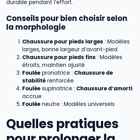
durable pendant l’effort.
Conseils pour bien choisir selon
la morphologie
Chaussure pour pieds larges
: Modèles
larges, bonne largeur d’avant-pied
Chaussure pour pieds fins
: Modèles
étroits, maintien ajusté
Foulée
pronatrice :
Chaussure de
stabilité
renforcée
Foulée
supinatrice :
Chaussure d’amorti
accrue
Foulée
neutre : Modèles universels
Quelles pratiques
pour prolonger la