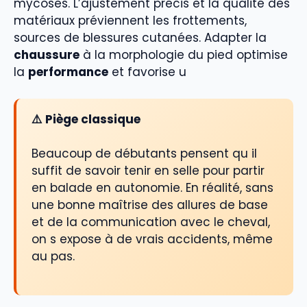
mycoses. L’ajustement précis et la qualité des
matériaux préviennent les frottements,
sources de blessures cutanées. Adapter la
chaussure
à la morphologie du pied optimise
la
performance
et favorise u
⚠️ Piège classique
Beaucoup de débutants pensent qu il
suffit de savoir tenir en selle pour partir
en balade en autonomie. En réalité, sans
une bonne maîtrise des allures de base
et de la communication avec le cheval,
on s expose à de vrais accidents, même
au pas.