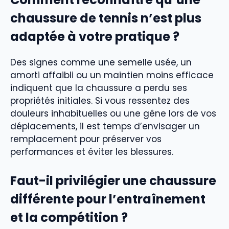
chaussure de tennis n’est plus
adaptée à votre pratique ?
Des signes comme une semelle usée, un
amorti affaibli ou un maintien moins efficace
indiquent que la chaussure a perdu ses
propriétés initiales. Si vous ressentez des
douleurs inhabituelles ou une gêne lors de vos
déplacements, il est temps d’envisager un
remplacement pour préserver vos
performances et éviter les blessures.
Faut-il privilégier une chaussure
différente pour l’entraînement
et la compétition ?