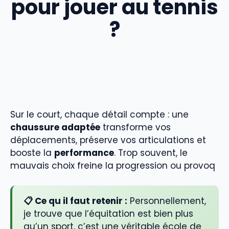
pour jouer au tennis
?
Sur le court, chaque détail compte : une
chaussure adaptée
transforme vos
déplacements, préserve vos articulations et
booste la
performance
. Trop souvent, le
mauvais choix freine la progression ou provoq
📋 Ce qu il faut retenir :
Personnellement,
je trouve que l’équitation est bien plus
qu’un sport, c’est une véritable école de