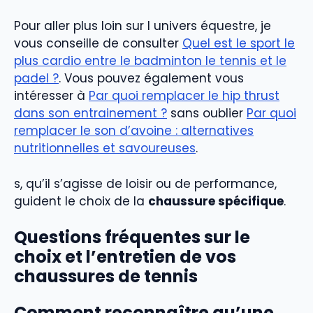
Pour aller plus loin sur l univers équestre, je
vous conseille de consulter
Quel est le sport le
plus cardio entre le badminton le tennis et le
padel ?
. Vous pouvez également vous
intéresser à
Par quoi remplacer le hip thrust
dans son entrainement ?
sans oublier
Par quoi
remplacer le son d’avoine : alternatives
nutritionnelles et savoureuses
.
s, qu’il s’agisse de loisir ou de performance,
guident le choix de la
chaussure spécifique
.
Questions fréquentes sur le
choix et l’entretien de vos
chaussures de tennis
Comment reconnaître qu’une