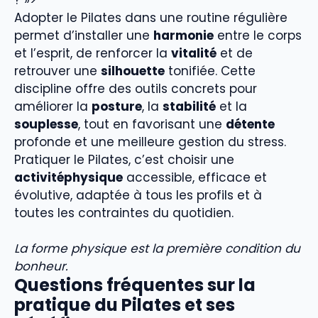
Adopter le Pilates dans une routine régulière
permet d’installer une
harmonie
entre le corps
et l’esprit, de renforcer la
vitalité
et de
retrouver une
silhouette
tonifiée. Cette
discipline offre des outils concrets pour
améliorer la
posture
, la
stabilité
et la
souplesse
, tout en favorisant une
détente
profonde et une meilleure gestion du stress.
Pratiquer le Pilates, c’est choisir une
activitéphysique
accessible, efficace et
évolutive, adaptée à tous les profils et à
toutes les contraintes du quotidien.
La forme physique est la première condition du
bonheur.
Questions fréquentes sur la
pratique du Pilates et ses