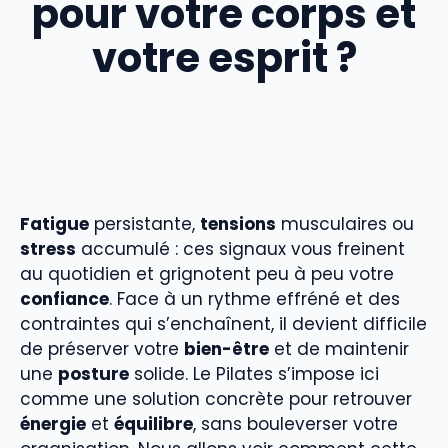
pour votre corps et
votre esprit ?
Fatigue
persistante,
tensions
musculaires ou
stress
accumulé : ces signaux vous freinent
au quotidien et grignotent peu à peu votre
confiance
. Face à un rythme effréné et des
contraintes qui s’enchaînent, il devient difficile
de préserver votre
bien-être
et de maintenir
une
posture
solide. Le Pilates s’impose ici
comme une solution concrète pour retrouver
énergie
et
équilibre
, sans bouleverser votre