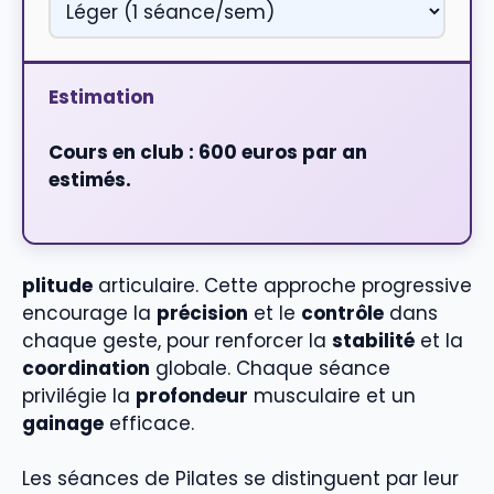
Estimation
Cours en club : 600 euros par an
estimés.
plitude
articulaire. Cette approche progressive
encourage la
précision
et le
contrôle
dans
chaque geste, pour renforcer la
stabilité
et la
coordination
globale. Chaque séance
privilégie la
profondeur
musculaire et un
gainage
efficace.
Les séances de Pilates se distinguent par leur