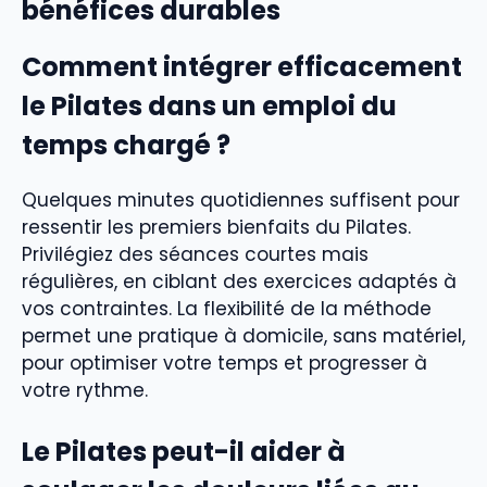
bénéfices durables
Comment intégrer efficacement
le Pilates dans un emploi du
temps chargé ?
Quelques minutes quotidiennes suffisent pour
ressentir les premiers bienfaits du Pilates.
Privilégiez des séances courtes mais
régulières, en ciblant des exercices adaptés à
vos contraintes. La flexibilité de la méthode
permet une pratique à domicile, sans matériel,
pour optimiser votre temps et progresser à
votre rythme.
Le Pilates peut-il aider à