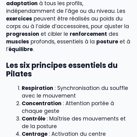
adaptation
à tous les profils,
indépendamment de l’âge ou du niveau. Les
exercices
peuvent être réalisés au poids du
corps ou à l’aide d’accessoires, pour ajuster la
progression
et cibler le
renforcement
des
muscles
profonds, essentiels à la
posture
et à
l’
équilibre
.
Les six principes essentiels du
Pilates
Respiration
: Synchronisation du souffle
avec le mouvement
Concentration
: Attention portée à
chaque geste
Contrôle
: Maîtrise des mouvements et
de la posture
Centrage
: Activation du centre