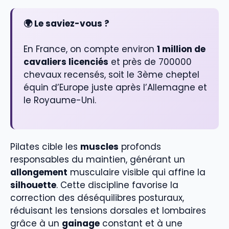
🌍 Le saviez-vous ?
En France, on compte environ
1 million de
cavaliers licenciés
et près de 700000
chevaux recensés, soit le 3ème cheptel
équin d’Europe juste après l’Allemagne et
le Royaume-Uni.
Pilates cible les
muscles
profonds
responsables du maintien, générant un
allongement
musculaire visible qui affine la
silhouette
. Cette discipline favorise la
correction des déséquilibres posturaux,
réduisant les tensions dorsales et lombaires
grâce à un
gainage
constant et à une