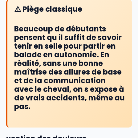
⚠️ Piège classique
Beaucoup de débutants
pensent qu il suffit de savoir
tenir en selle pour partir en
balade en autonomie. En
réalité, sans une bonne
maîtrise des allures de base
et de la communication
avec le cheval, on s expose à
de vrais accidents, même au
pas.