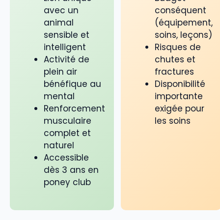
avec un
conséquent
animal
(équipement,
sensible et
soins, leçons)
intelligent
Risques de
Activité de
chutes et
plein air
fractures
bénéfique au
Disponibilité
mental
importante
Renforcement
exigée pour
musculaire
les soins
complet et
naturel
Accessible
dès 3 ans en
poney club