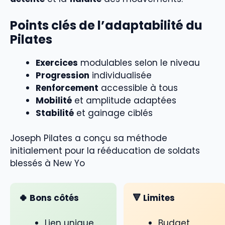
Points clés de l’adaptabilité du
Pilates
Exercices
modulables selon le niveau
Progression
individualisée
Renforcement
accessible à tous
Mobilité
et amplitude adaptées
Stabilité
et gainage ciblés
Joseph Pilates a conçu sa méthode
initialement pour la rééducation de soldats
blessés à New Yo
🍀 Bons côtés
🔻 Limites
Lien unique
Budget