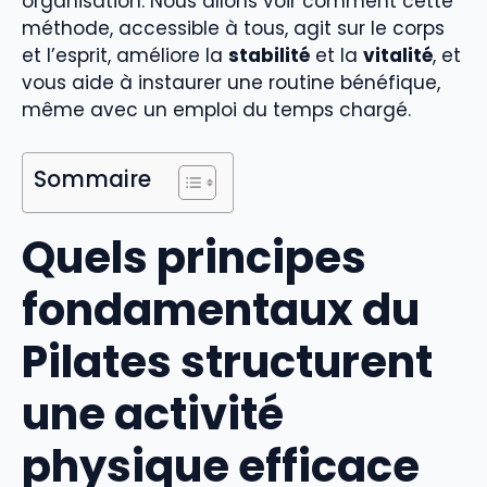
organisation. Nous allons voir comment cette
méthode, accessible à tous, agit sur le corps
et l’esprit, améliore la
stabilité
et la
vitalité
, et
vous aide à instaurer une routine bénéfique,
même avec un emploi du temps chargé.
Sommaire
Quels principes
fondamentaux du
Pilates structurent
une activité
physique efficace