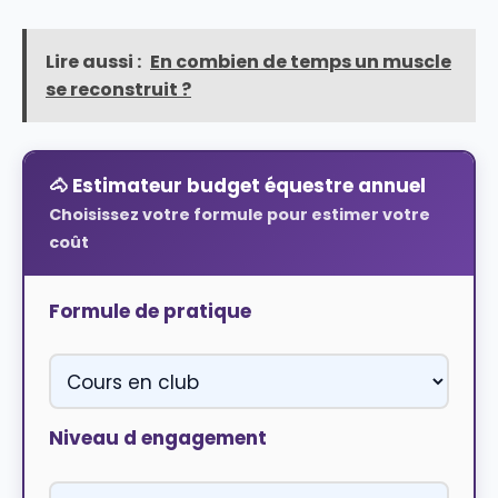
Lire aussi :
En combien de temps un muscle
se reconstruit ?
🐴 Estimateur budget équestre annuel
Choisissez votre formule pour estimer votre
coût
Formule de pratique
Niveau d engagement