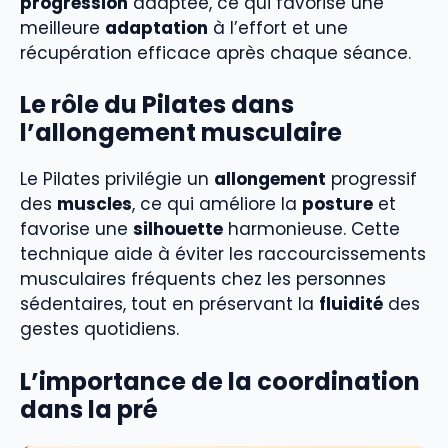
progression
adaptée, ce qui favorise une
meilleure
adaptation
à l’effort et une
récupération efficace après chaque séance.
Le rôle du Pilates dans
l’allongement musculaire
Le Pilates privilégie un
allongement
progressif
des
muscles
, ce qui améliore la
posture
et
favorise une
silhouette
harmonieuse. Cette
technique aide à éviter les raccourcissements
musculaires fréquents chez les personnes
sédentaires, tout en préservant la
fluidité
des
gestes quotidiens.
L’importance de la coordination
dans la pré