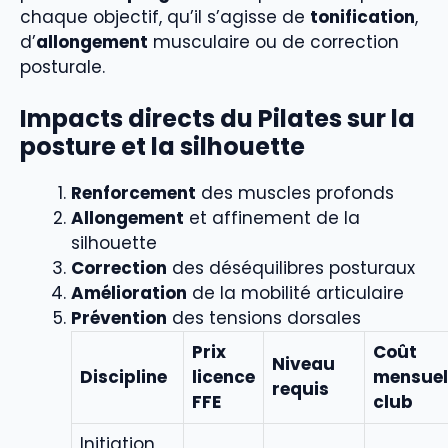
chaque objectif, qu’il s’agisse de
tonification
,
d’
allongement
musculaire ou de correction
posturale.
Impacts directs du Pilates sur la
posture et la silhouette
Renforcement
des muscles profonds
Allongement
et affinement de la
silhouette
Correction
des déséquilibres posturaux
Amélioration
de la mobilité articulaire
Prévention
des tensions dorsales
Prix
Coût
Niveau
Discipline
licence
mensuel
requis
FFE
club
Initiation