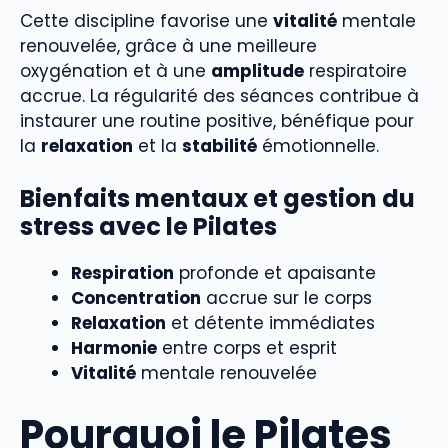
Cette discipline favorise une
vitalité
mentale
renouvelée, grâce à une meilleure
oxygénation et à une
amplitude
respiratoire
accrue. La régularité des séances contribue à
instaurer une routine positive, bénéfique pour
la
relaxation
et la
stabilité
émotionnelle.
Bienfaits mentaux et gestion du
stress avec le Pilates
Respiration
profonde et apaisante
Concentration
accrue sur le corps
Relaxation
et détente immédiates
Harmonie
entre corps et esprit
Vitalité
mentale renouvelée
Pourquoi le Pilates