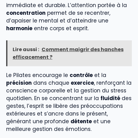
immédiate et durable. L’attention portée à la
concentration
permet de se recentrer,
d’apaiser le mental et d’atteindre une
harmonie
entre corps et esprit.
Lire aussi :
Comment maigrir des hanches
efficacement ?
Le Pilates encourage le
contrôle
et la
précision
dans chaque
exercice
, renforçant la
conscience corporelle et la gestion du stress
quotidien. En se concentrant sur la
fluidité
des
gestes, l’esprit se libère des préoccupations
extérieures et s’ancre dans le présent,
générant une profonde
détente
et une
meilleure gestion des émotions.