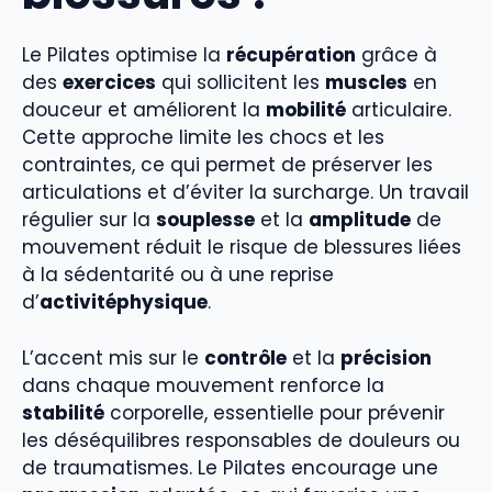
Le Pilates optimise la
récupération
grâce à
des
exercices
qui sollicitent les
muscles
en
douceur et améliorent la
mobilité
articulaire.
Cette approche limite les chocs et les
contraintes, ce qui permet de préserver les
articulations et d’éviter la surcharge. Un travail
régulier sur la
souplesse
et la
amplitude
de
mouvement réduit le risque de blessures liées
à la sédentarité ou à une reprise
d’
activitéphysique
.
L’accent mis sur le
contrôle
et la
précision
dans chaque mouvement renforce la
stabilité
corporelle, essentielle pour prévenir
les déséquilibres responsables de douleurs ou
de traumatismes. Le Pilates encourage une