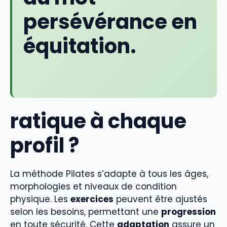
persévérance en
équitation.
ratique à chaque
profil ?
La méthode Pilates s’adapte à tous les âges,
morphologies et niveaux de condition
physique. Les
exercices
peuvent être ajustés
selon les besoins, permettant une
progression
en toute sécurité. Cette
adaptation
assure un