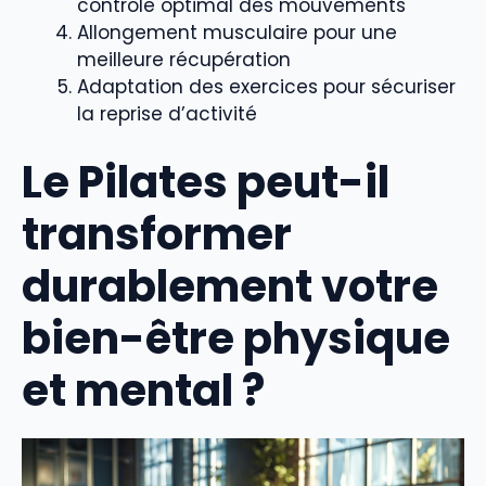
contrôle optimal des mouvements
Allongement musculaire pour une
meilleure récupération
Adaptation des exercices pour sécuriser
la reprise d’activité
Le Pilates peut-il
transformer
durablement votre
bien-être physique
et mental ?