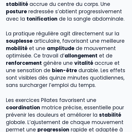
stabilité
accrue du centre du corps. Une
posture
redressée s’obtient progressivement
avec la
tonification
de la sangle abdominale.
La pratique régulière agit directement sur la
souplesse
articulaire, favorisant une meilleure
mobilité
et une
amplitude
de mouvement
optimisée. Ce travail d’
allongement
et de
renforcement
génère une
vitalité
accrue et
une sensation de
bien-être
durable. Les effets
sont visibles dès quinze minutes quotidiennes,
sans surcharger l’emploi du temps.
Les exercices Pilates favorisent une
coordination
motrice précise, essentielle pour
prévenir les douleurs et améliorer la
stabilité
globale. L’ajustement de chaque mouvement
permet une
progression
rapide et adaptée à