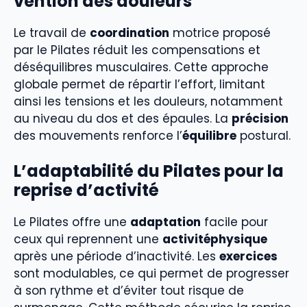
vention des douleurs
Le travail de
coordination
motrice proposé
par le Pilates réduit les compensations et
déséquilibres musculaires. Cette approche
globale permet de répartir l’effort, limitant
ainsi les tensions et les douleurs, notamment
au niveau du dos et des épaules. La
précision
des mouvements renforce l’
équilibre
postural.
L’adaptabilité du Pilates pour la
reprise d’activité
Le Pilates offre une
adaptation
facile pour
ceux qui reprennent une
activitéphysique
après une période d’inactivité. Les
exercices
sont modulables, ce qui permet de progresser
à son rythme et d’éviter tout risque de