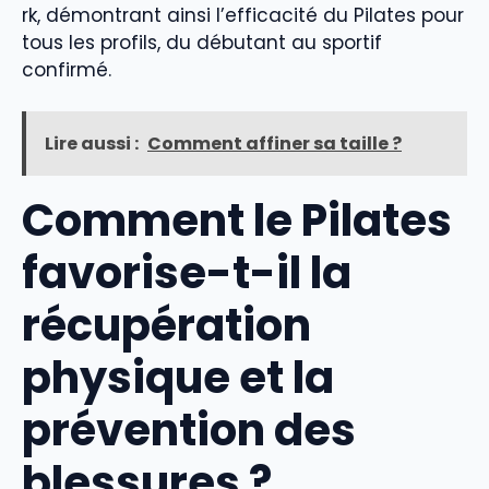
rk, démontrant ainsi l’efficacité du Pilates pour
tous les profils, du débutant au sportif
confirmé.
Lire aussi :
Comment affiner sa taille ?
Comment le Pilates
favorise-t-il la
récupération
physique et la
prévention des
blessures ?