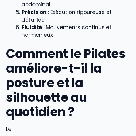
abdominal
Précision
: Exécution rigoureuse et
détaillée
Fluidité
: Mouvements continus et
harmonieux
Comment le Pilates
améliore-t-il la
posture et la
silhouette au
quotidien ?
Le