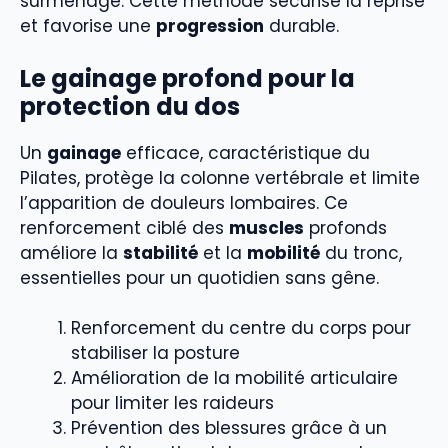
surmenage. Cette méthode sécurise la reprise
et favorise une
progression
durable.
Le gainage profond pour la
protection du dos
Un
gainage
efficace, caractéristique du
Pilates, protège la colonne vertébrale et limite
l’apparition de douleurs lombaires. Ce
renforcement ciblé des
muscles
profonds
améliore la
stabilité
et la
mobilité
du tronc,
essentielles pour un quotidien sans gêne.
Renforcement du centre du corps pour
stabiliser la posture
Amélioration de la mobilité articulaire
pour limiter les raideurs
Prévention des blessures grâce à un