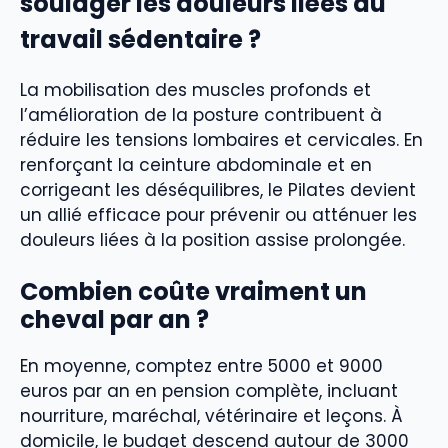
soulager les douleurs liées au
travail sédentaire ?
La mobilisation des muscles profonds et
l’amélioration de la posture contribuent à
réduire les tensions lombaires et cervicales. En
renforçant la ceinture abdominale et en
corrigeant les déséquilibres, le Pilates devient
un allié efficace pour prévenir ou atténuer les
douleurs liées à la position assise prolongée.
Combien coûte vraiment un
cheval par an ?
En moyenne, comptez entre 5000 et 9000
euros par an en pension complète, incluant
nourriture, maréchal, vétérinaire et leçons. À
domicile, le budget descend autour de 3000