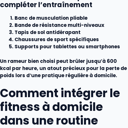
compléter l’entraînement
Banc de
musculation
pliable
Bande de résistance multi-niveaux
Tapis de sol antidérapant
Chaussures de
sport
spécifiques
Supports pour tablettes ou smartphones
Un rameur bien choisi peut brûler jusqu’à 600
kcal par heure, un atout précieux pour la
perte de
poids
lors d’une pratique régulière à domicile.
Comment intégrer le
fitness à domicile
dans une routine