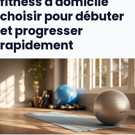
fitness à domicile
choisir pour débuter
et progresser
rapidement