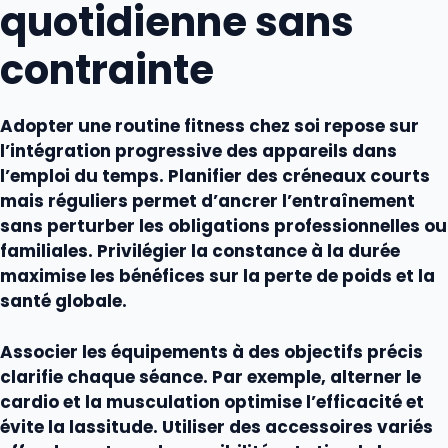
quotidienne sans
contrainte
Adopter une routine
fitness
chez soi repose sur
l’intégration progressive des
appareils
dans
l’emploi du temps. Planifier des créneaux courts
mais réguliers permet d’ancrer l’
entraînement
sans perturber les obligations professionnelles ou
familiales. Privilégier la constance à la durée
maximise les bénéfices sur la
perte de poids
et la
santé globale.
Associer les
équipements
à des objectifs précis
clarifie chaque séance. Par exemple, alterner le
cardio
et la
musculation
optimise l’efficacité et
évite la lassitude. Utiliser des
accessoires
variés