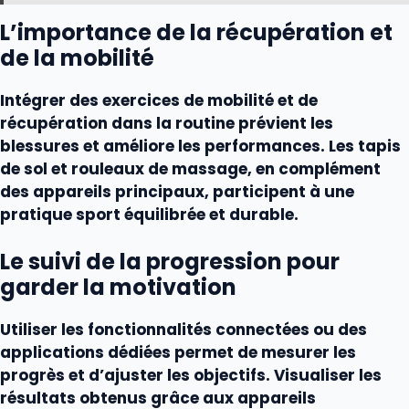
L’importance de la récupération et
de la mobilité
Intégrer des exercices de mobilité et de
récupération dans la routine prévient les
blessures et améliore les performances. Les tapis
de sol et rouleaux de massage, en complément
des
appareils
principaux, participent à une
pratique
sport
équilibrée et durable.
Le suivi de la progression pour
garder la motivation
Utiliser les fonctionnalités connectées ou des
applications dédiées permet de mesurer les
progrès et d’ajuster les objectifs. Visualiser les
résultats obtenus grâce aux
appareils