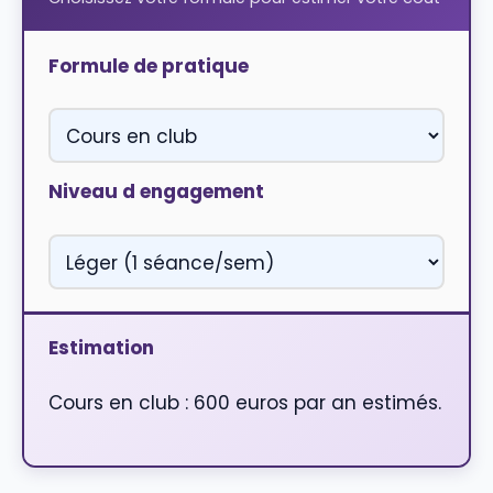
Formule de pratique
Niveau d engagement
Estimation
Cours en club : 600 euros par an estimés.