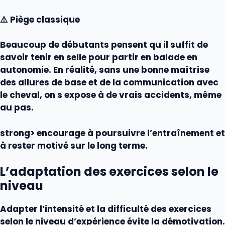
⚠️ Piège classique
Beaucoup de débutants pensent qu il suffit de
savoir tenir en selle pour partir en balade en
autonomie. En réalité, sans une bonne maîtrise
des allures de base et de la communication avec
le cheval, on s expose à de vrais accidents, même
au pas.
strong> encourage à poursuivre l’
entraînement
et
à rester motivé sur le long terme.
L’adaptation des exercices selon le
niveau
Adapter l’intensité et la difficulté des exercices
selon le niveau d’expérience évite la démotivation.