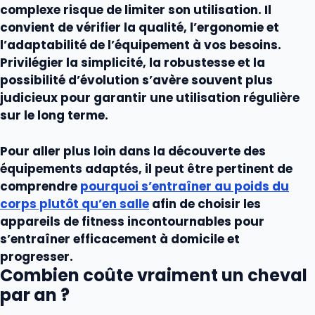
complexe risque de limiter son utilisation. Il
convient de vérifier la qualité, l’ergonomie et
l’adaptabilité de l’équipement à vos besoins.
Privilégier la simplicité, la robustesse et la
possibilité d’évolution s’avère souvent plus
judicieux pour garantir une utilisation régulière
sur le long terme.
Pour aller plus loin dans la découverte des
équipements adaptés, il peut être pertinent de
comprendre
pourquoi s’entraîner au poids du
corps plutôt qu’en salle
afin de choisir les
appareils de fitness incontournables pour
s’entraîner efficacement à domicile et
progresser.
Combien coûte vraiment un cheval
par an ?