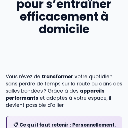
pour s’entraîner
efficacement à
domicile
Vous rêvez de
transformer
votre quotidien
sans perdre de temps sur la route ou dans des
salles bondées ? Grâce à des
appareils
performants
et adaptés à votre espace, il
devient possible d’allier
📋 Ce qu il faut retenir :
Personnellement,