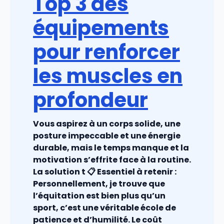
Top 3 des
équipements
pour renforcer
les muscles en
profondeur
Vous aspirez à un corps solide, une
posture impeccable et une énergie
durable, mais le temps manque et la
motivation s’effrite face à la routine.
La solution t 📋 Essentiel à retenir :
Personnellement, je trouve que
l’équitation est bien plus qu’un
sport, c’est une véritable école de
patience et d’humilité. Le coût