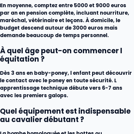
En moyenne, comptez entre 5000 et 9000 euros
par an en pension complète, incluant nourriture,
maréchal, vétérinaire et leçons. À domicile, le
budget descend autour de 3000 euros mais
demande beaucoup de temps personnel.
À quel âge peut-on commencer l
équitation ?
Dès 3 ans en baby-poney, l enfant peut découvrir
le contact avec le poney en toute sécurité. L
apprentissage technique débute vers 6-7 ans
avec les premiers galops.
Quel équipement est indispensable
au cavalier débutant ?
La bombe homologuée et les bottes ou