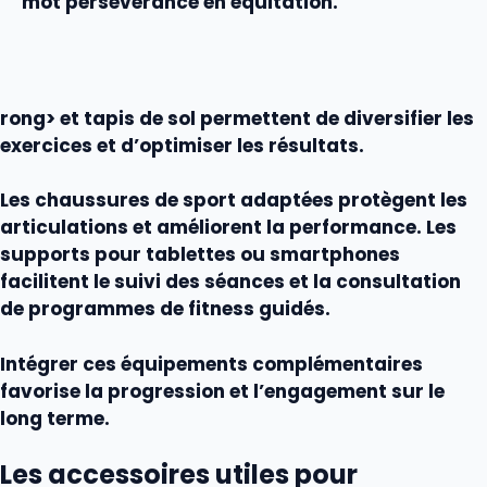
mot persévérance en équitation.
rong> et tapis de sol permettent de diversifier les
exercices et d’optimiser les résultats.
Les chaussures de
sport
adaptées protègent les
articulations et améliorent la performance. Les
supports pour tablettes ou smartphones
facilitent le suivi des séances et la consultation
de programmes de
fitness
guidés.
Intégrer ces
équipements
complémentaires
favorise la progression et l’engagement sur le
long terme.
Les accessoires utiles pour