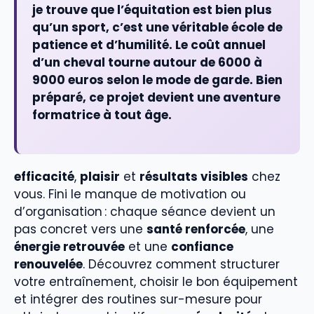
je trouve que l’équitation est bien plus
qu’un sport, c’est une véritable école de
patience et d’humilité. Le coût annuel
d’un cheval tourne autour de
6000 à
9000 euros
selon le mode de garde. Bien
préparé, ce projet devient une aventure
formatrice à tout âge.
efficacité
,
plaisir
et
résultats visibles
chez
vous. Fini le manque de motivation ou
d’organisation : chaque séance devient un
pas concret vers une
santé renforcée
, une
énergie retrouvée
et une
confiance
renouvelée
. Découvrez comment structurer
votre entraînement, choisir le bon équipement
et intégrer des routines sur-mesure pour