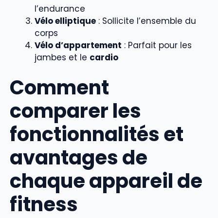
l’endurance
Vélo elliptique
: Sollicite l’ensemble du
corps
Vélo d’appartement
: Parfait pour les
jambes et le
cardio
Comment
comparer les
fonctionnalités et
avantages de
chaque appareil de
fitness