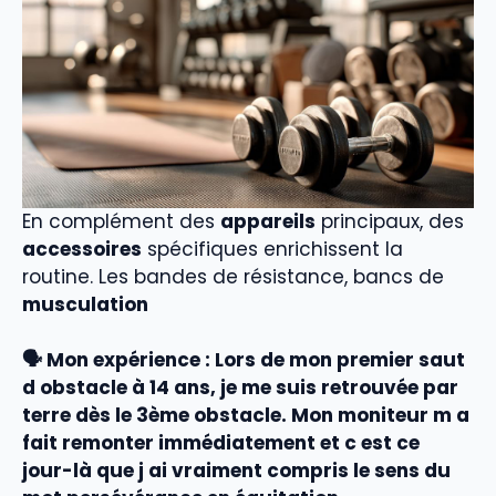
En complément des
appareils
principaux, des
accessoires
spécifiques enrichissent la
routine. Les bandes de résistance, bancs de
musculation
🗣️ Mon expérience :
Lors de mon premier saut
d obstacle à 14 ans, je me suis retrouvée par
terre dès le 3ème obstacle. Mon moniteur m a
fait remonter immédiatement et c est ce
jour-là que j ai vraiment compris le sens du