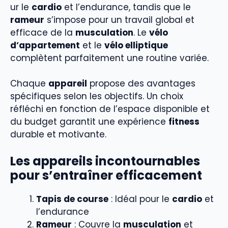
ur le
cardio
et l’endurance, tandis que le
rameur
s’impose pour un travail global et
efficace de la
musculation
. Le
vélo
d’appartement
et le
vélo elliptique
complètent parfaitement une routine variée.
Chaque
appareil
propose des avantages
spécifiques selon les objectifs. Un choix
réfléchi en fonction de l’espace disponible et
du budget garantit une expérience
fitness
durable et motivante.
Les appareils incontournables
pour s’entraîner efficacement
Tapis de course
: Idéal pour le
cardio
et
l’endurance
Rameur
: Couvre la
musculation
et