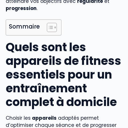
atteindre vos objectifs avec
régularité
et
progression
.
Sommaire
Quels sont les
appareils de fitness
essentiels pour un
entraînement
complet à domicile
Choisir les
appareils
adaptés permet
d’optimiser chaque séance et de progresser