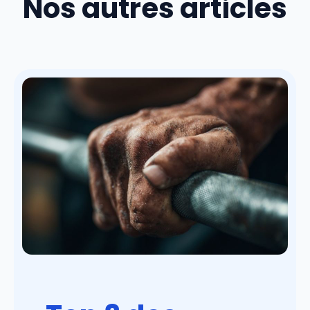
Nos autres articles