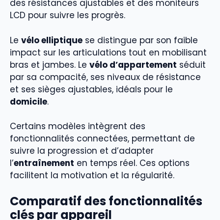
des résistances ajustables et des moniteurs
LCD pour suivre les progrès.
Le
vélo elliptique
se distingue par son faible
impact sur les articulations tout en mobilisant
bras et jambes. Le
vélo d’appartement
séduit
par sa compacité, ses niveaux de résistance
et ses sièges ajustables, idéals pour le
domicile
.
Certains modèles intègrent des
fonctionnalités connectées, permettant de
suivre la progression et d’adapter
l’
entraînement
en temps réel. Ces options
facilitent la motivation et la régularité.
Comparatif des fonctionnalités
clés par appareil