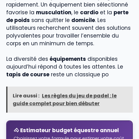
rapidement. Un équipement bien sélectionné
favorise la
musculation
, le
cardio
et la
perte
de poids
sans quitter le
domicile
. Les
utilisateurs recherchent souvent des solutions
polyvalentes pour travailler l’ensemble du
corps en un minimum de temps.
La diversité des
équipements
disponibles
aujourd’hui répond à toutes les attentes. Le
tapis de course
reste un classique po
Lire aussi :
Les règles du jeu de padel : le
guide complet pour bien débuter
🐴 Estimateur budget équestre annuel
Choisissez votre formule pour estimer votre coût