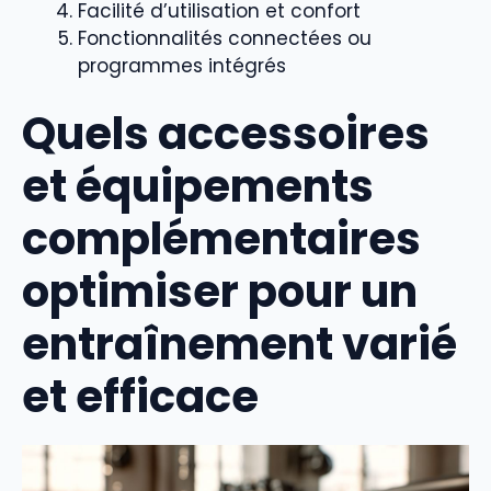
Facilité d’utilisation et confort
Fonctionnalités connectées ou
programmes intégrés
Quels accessoires
et équipements
complémentaires
optimiser pour un
entraînement varié
et efficace