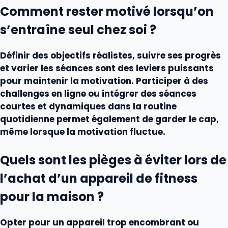
Comment rester motivé lorsqu’on
s’entraîne seul chez soi ?
Définir des objectifs réalistes, suivre ses progrès
et varier les séances sont des leviers puissants
pour maintenir la motivation. Participer à des
challenges en ligne ou intégrer des séances
courtes et dynamiques dans la routine
quotidienne permet également de garder le cap,
même lorsque la motivation fluctue.
Quels sont les pièges à éviter lors de
l’achat d’un appareil de fitness
pour la maison ?
Opter pour un appareil trop encombrant ou