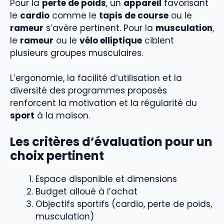
Pour la
perte de poids
, un
appareil
favorisant
le
cardio
comme le
tapis de course
ou le
rameur
s’avère pertinent. Pour la
musculation
,
le
rameur
ou le
vélo elliptique
ciblent
plusieurs groupes musculaires.
L’ergonomie, la facilité d’utilisation et la
diversité des programmes proposés
renforcent la motivation et la régularité du
sport
à la maison.
Les critères d’évaluation pour un
choix pertinent
Espace disponible et dimensions
Budget alloué à l’achat
Objectifs sportifs (cardio, perte de poids,
musculation)