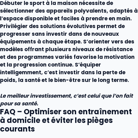
Débuter le
sport
à la maison nécessite de
sélectionner des
appareils
polyvalents, adaptés à
l’espace disponible et faciles à prendre en main.
Privilégier des solutions évolutives permet de
progresser sans investir dans de nouveaux
équipements
à chaque étape. S’orienter vers des
modèles offrant plusieurs niveaux de résistance
et des programmes variés favorise la motivation
et la progression continue. S’équiper
intelligemment, c’est investir dans la
perte de
poids
, la santé et le bien-être sur le long terme.
Le meilleur investissement, c’est celui que l’on fait
pour sa santé.
FAQ – Optimiser son entraînement
à domicile et éviter les pièges
courants