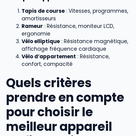
Tapis de course
: Vitesses, programmes,
amortisseurs
Rameur
: Résistance, moniteur LCD,
ergonomie
Vélo elliptique
: Résistance magnétique,
affichage fréquence cardiaque
Vélo d’appartement
: Résistance,
confort, compacité
Quels critères
prendre en compte
pour choisir le
meilleur appareil