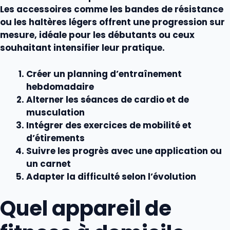
Les
accessoires
comme les bandes de résistance
ou les haltères légers offrent une progression sur
mesure, idéale pour les débutants ou ceux
souhaitant intensifier leur pratique.
Créer un planning d’entraînement
hebdomadaire
Alterner les séances de cardio et de
musculation
Intégrer des exercices de mobilité et
d’étirements
Suivre les progrès avec une application ou
un carnet
Adapter la difficulté selon l’évolution
Quel appareil de