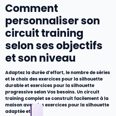
Comment
personnaliser son
circuit training
selon ses objectifs
et son niveau
Adaptez la durée d’effort, le nombre de séries
et le choix des
exercices pour la silhouette
durable
et
exercices pour la silhouette
progressive
selon Vos besoins. Un
circuit
training
complet se construit facilement à la
maison
avec des
exercices pour la silhouette
adaptée
et