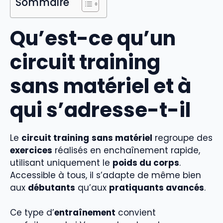
Sommaire
Qu’est-ce qu’un
circuit training
sans matériel et à
qui s’adresse-t-il
Le
circuit training
sans matériel
regroupe des
exercices
réalisés en enchaînement rapide,
utilisant uniquement le
poids du corps
.
Accessible à tous, il s’adapte de même bien
aux
débutants
qu’aux
pratiquants avancés
.
Ce type d’
entraînement
convient