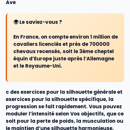
Ave
🌍 Le saviez-vous ?
En France, on compte environ
1 million de
cavaliers licenciés
et près de 700000
chevaux recensés, soit le 3ème cheptel
équin d’Europe juste après l’Allemagne
et le Royaume-Uni.
c des
exercices pour la silhouette générale
et
exercices pour la silhouette spécifique
, la
progression se fait rapidement. Vous pouvez
moduler l’intensité selon Vos objectifs, que ce
soit pour la perte de poids, la
musculation
ou
le maintien d’une
silhouette harmonieuse
.