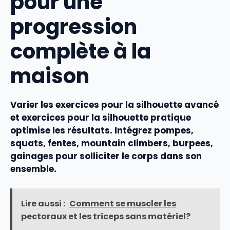
pour une
progression
complète à la
maison
Varier les
exercices pour la silhouette avancé
et
exercices pour la silhouette pratique
optimise les résultats. Intégrez pompes,
squats, fentes, mountain climbers, burpees,
gainages pour solliciter le corps dans son
ensemble.
Lire aussi :
Comment se muscler les
pectoraux et les triceps sans matériel?