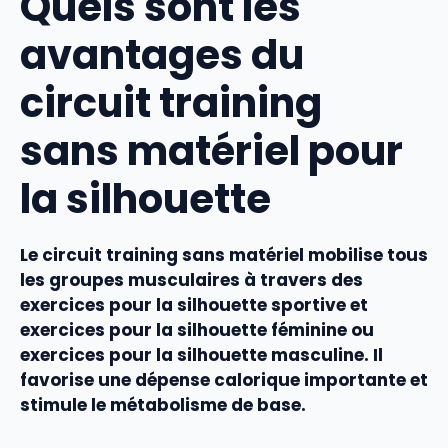
Quels sont les
avantages du
circuit training
sans matériel pour
la silhouette
Le
circuit training
sans matériel
mobilise tous
les groupes musculaires à travers des
exercices pour la silhouette sportive
et
exercices pour la silhouette féminine
ou
exercices pour la silhouette masculine
. Il
favorise une dépense calorique importante et
stimule le métabolisme de base.