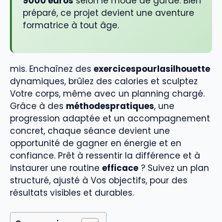
9000 euros
selon le mode de garde. Bien
préparé, ce projet devient une aventure
formatrice à tout âge.
mis. Enchaînez des
exercicespourlasilhouette
dynamiques, brûlez des calories et sculptez
Votre corps, même avec un planning chargé.
Grâce à des
méthodespratiques
, une
progression adaptée et un accompagnement
concret, chaque séance devient une
opportunité de gagner en énergie et en
confiance. Prêt à ressentir la différence et à
instaurer une routine
efficace
? Suivez un plan
structuré, ajusté à Vos objectifs, pour des
résultats visibles et durables.