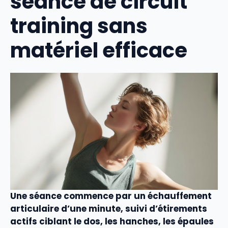
séance de circuit
training sans
matériel efficace
Une séance commence par un échauffement
articulaire d’une minute, suivi d’étirements
actifs ciblant le dos, les hanches, les épaules