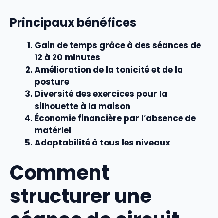
Principaux bénéfices
Gain de temps grâce à des séances de
12 à 20 minutes
Amélioration de la tonicité et de la
posture
Diversité des
exercices pour la
silhouette à la maison
Économie financière par l’absence de
matériel
Adaptabilité à tous les niveaux
Comment
structurer une