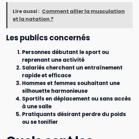
Lire aussi :
Comment allier la musculation
et la natation ?
Les publics concernés
Personnes débutant le sport ou
reprenant une activité
Salariés cherchant un
entraînement
rapide et efficace
Hommes et femmes souhaitant une
silhouette harmonieuse
Sportifs en déplacement ou sans accès
à une salle
Pratiquants désirant perdre du poids
ou se tonifier