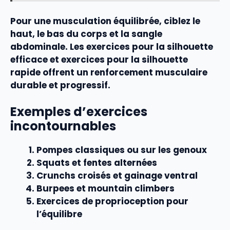
Pour une
musculation
équilibrée, ciblez le
haut, le bas du corps et la sangle
abdominale. Les
exercices pour la silhouette
efficace
et
exercices pour la silhouette
rapide
offrent un renforcement musculaire
durable et progressif.
Exemples d’exercices
incontournables
Pompes classiques ou sur les genoux
Squats et fentes alternées
Crunchs croisés et gainage ventral
Burpees et mountain climbers
Exercices de proprioception pour
l’équilibre