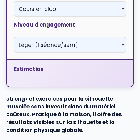
Niveau d engagement
Estimation
strong> et
exercices pour la silhouette
musclée
sans investir dans du matériel
coûteux. Pratique à la
maison
, il offre des
résultats visibles sur la
silhouette
et la
condition physique globale.