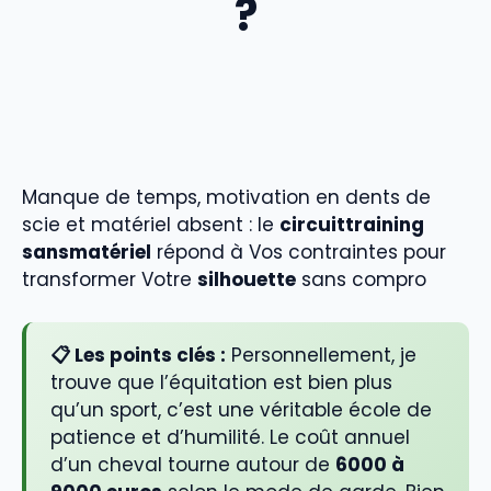
?
Manque de temps, motivation en dents de
scie et matériel absent : le
circuittraining
sansmatériel
répond à Vos contraintes pour
transformer Votre
silhouette
sans compro
📋 Les points clés :
Personnellement, je
trouve que l’équitation est bien plus
qu’un sport, c’est une véritable école de
patience et d’humilité. Le coût annuel
d’un cheval tourne autour de
6000 à