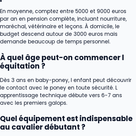
En moyenne, comptez entre 5000 et 9000 euros
par an en pension complète, incluant nourriture,
maréchal, vétérinaire et leçons. À domicile, le
budget descend autour de 3000 euros mais
demande beaucoup de temps personnel.
À quel âge peut-on commencer l
équitation ?
Dès 3 ans en baby-poney, l enfant peut découvrir
le contact avec le poney en toute sécurité. L
apprentissage technique débute vers 6-7 ans
avec les premiers galops.
Quel équipement est indispensable
au cavalier débutant ?