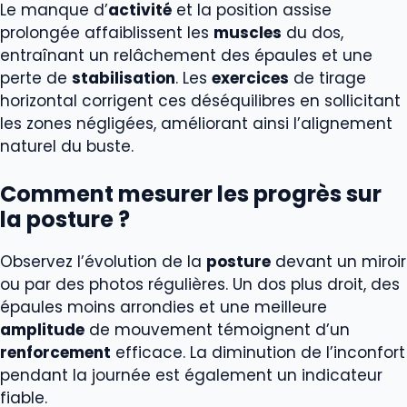
Le manque d’
activité
et la position assise
prolongée affaiblissent les
muscles
du dos,
entraînant un relâchement des épaules et une
perte de
stabilisation
. Les
exercices
de tirage
horizontal corrigent ces déséquilibres en sollicitant
les zones négligées, améliorant ainsi l’alignement
naturel du buste.
Comment mesurer les progrès sur
la posture ?
Observez l’évolution de la
posture
devant un miroir
ou par des photos régulières. Un dos plus droit, des
épaules moins arrondies et une meilleure
amplitude
de mouvement témoignent d’un
renforcement
efficace. La diminution de l’inconfort
pendant la journée est également un indicateur
fiable.