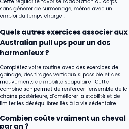
Cette régularité favorise l’adaptation du corps
sans générer de surmenage, même avec un
emploi du temps chargé .
Quels autres exercices associer aux
Australian pull ups pour un dos
harmonieux ?
Complétez votre routine avec des exercices de
gainage, des tirages verticaux si possible et des
mouvements de mobilité scapulaire . Cette
combinaison permet de renforcer l’ensemble de la
chaîne postérieure, d’améliorer la stabilité et de
limiter les déséquilibres liés à la vie sédentaire .
Combien coûte vraiment un cheval
par an ?