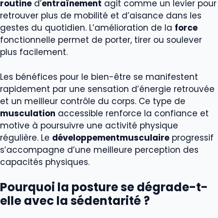
routine
d’
entraînement
agit comme un levier pour
retrouver plus de mobilité et d’aisance dans les
gestes du quotidien. L’amélioration de la
force
fonctionnelle permet de porter, tirer ou soulever
plus facilement.
Les bénéfices pour le bien-être se manifestent
rapidement par une sensation d’énergie retrouvée
et un meilleur contrôle du corps. Ce type de
musculation
accessible renforce la confiance et
motive à poursuivre une activité physique
régulière. Le
développementmusculaire
progressif
s’accompagne d’une meilleure perception des
capacités physiques.
Pourquoi la posture se dégrade-t-
elle avec la sédentarité ?