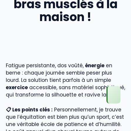
bras musclés à la
maison !
Fatigue persistante, dos voûté,
énergie
en
berne : chaque journée semble peser plus
lourd. La solution tient parfois à un simple
exercice
accessible, sans matériel sophistiqué,
qui transforme la silhouette et ravive la
📋 Les points clés :
Personnellement, je trouve
que l’équitation est bien plus qu’un sport, c’est
une véritable école de patience et d’humilité.