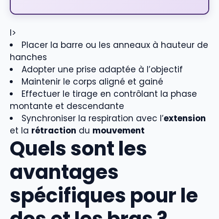
l>
Placer la barre ou les anneaux à hauteur de
hanches
Adopter une prise adaptée à l’objectif
Maintenir le corps aligné et gainé
Effectuer le tirage en contrôlant la phase
montante et descendante
Synchroniser la respiration avec l’
extension
et la
rétraction
du
mouvement
Quels sont les
avantages
spécifiques pour le
dos et les bras ?