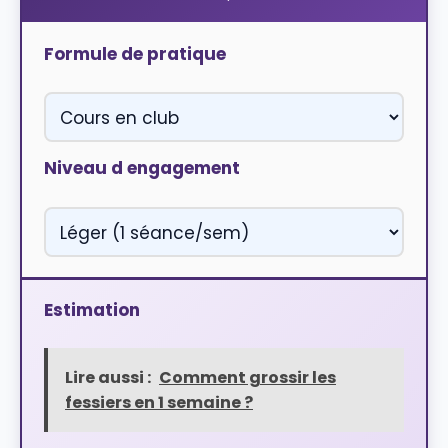
Formule de pratique
Niveau d engagement
Estimation
Lire aussi :
Comment grossir les
fessiers en 1 semaine ?