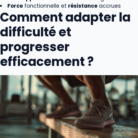
Force
fonctionnelle et
résistance
accrues
Comment adapter la
difficulté et
progresser
efficacement ?