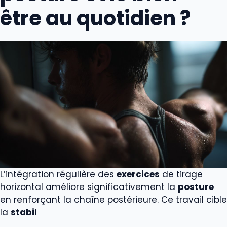
être au quotidien ?
L’intégration régulière des
exercices
de tirage
horizontal améliore significativement la
posture
en renforçant la chaîne postérieure. Ce travail cible
la
stabil