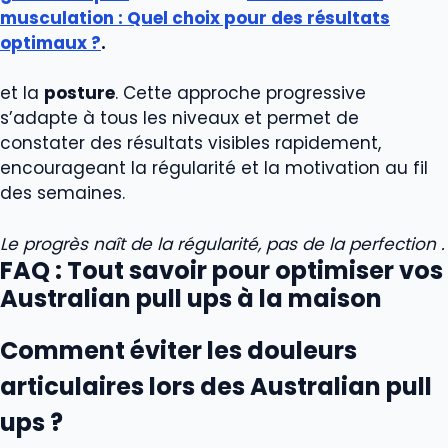
musculation : Quel choix pour des résultats
optimaux ?
.
et la
posture
. Cette approche progressive
s’adapte à tous les niveaux et permet de
constater des résultats visibles rapidement,
encourageant la régularité et la motivation au fil
des semaines.
Le progrès naît de la régularité, pas de la perfection .
FAQ : Tout savoir pour optimiser vos
Australian pull ups à la maison
Comment éviter les douleurs
articulaires lors des Australian pull
ups ?