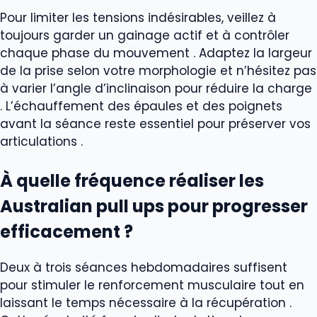
Pour limiter les tensions indésirables, veillez à
toujours garder un gainage actif et à contrôler
chaque phase du mouvement . Adaptez la largeur
de la prise selon votre morphologie et n’hésitez pas
à varier l’angle d’inclinaison pour réduire la charge
. L’échauffement des épaules et des poignets
avant la séance reste essentiel pour préserver vos
articulations .
À quelle fréquence réaliser les
Australian pull ups pour progresser
efficacement ?
Deux à trois séances hebdomadaires suffisent
pour stimuler le renforcement musculaire tout en
laissant le temps nécessaire à la récupération .