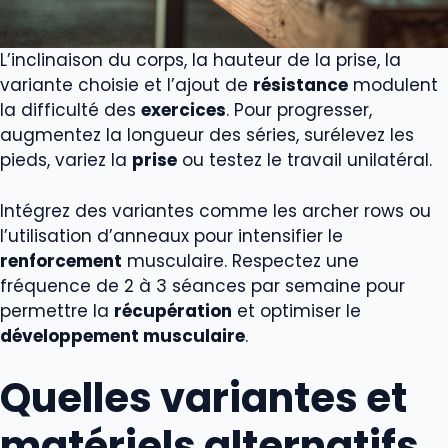
L’inclinaison du corps, la hauteur de la prise, la
variante choisie et l’ajout de
résistance
modulent
la difficulté des
exercices
. Pour progresser,
augmentez la longueur des séries, surélevez les
pieds, variez la
prise
ou testez le travail unilatéral.
Intégrez des variantes comme les archer rows ou
l’utilisation d’anneaux pour intensifier le
renforcement
musculaire. Respectez une
fréquence de 2 à 3 séances par semaine pour
permettre la
récupération
et optimiser le
développement musculaire
.
Quelles variantes et
matériels alternatifs