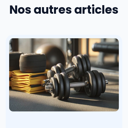
Nos autres articles