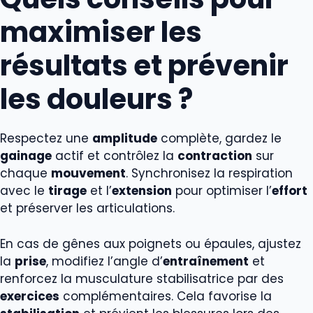
maximiser les
résultats et prévenir
les douleurs ?
Respectez une
amplitude
complète, gardez le
gainage
actif et contrôlez la
contraction
sur
chaque
mouvement
. Synchronisez la respiration
avec le
tirage
et l’
extension
pour optimiser l’
effort
et préserver les articulations.
En cas de gênes aux poignets ou épaules, ajustez
la
prise
, modifiez l’angle d’
entraînement
et
renforcez la musculature stabilisatrice par des
exercices
complémentaires. Cela favorise la