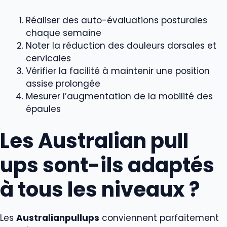
Réaliser des auto-évaluations posturales
chaque semaine
Noter la réduction des douleurs dorsales et
cervicales
Vérifier la facilité à maintenir une position
assise prolongée
Mesurer l’augmentation de la mobilité des
épaules
Les Australian pull
ups sont-ils adaptés
à tous les niveaux ?
Les
Australianpullups
conviennent parfaitement