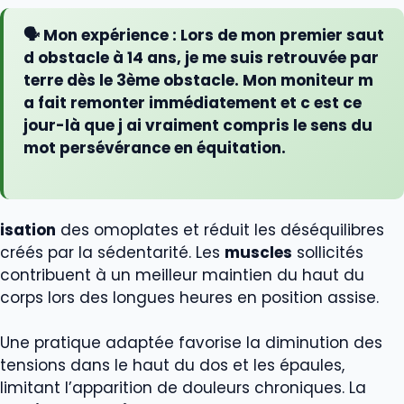
🗣️ Mon expérience :
Lors de mon premier saut
d obstacle à 14 ans, je me suis retrouvée par
terre dès le 3ème obstacle. Mon moniteur m
a fait remonter immédiatement et c est ce
jour-là que j ai vraiment compris le sens du
mot persévérance en équitation.
isation
des omoplates et réduit les déséquilibres
créés par la sédentarité. Les
muscles
sollicités
contribuent à un meilleur maintien du haut du
corps lors des longues heures en position assise.
Une pratique adaptée favorise la diminution des
tensions dans le haut du dos et les épaules,
limitant l’apparition de douleurs chroniques. La