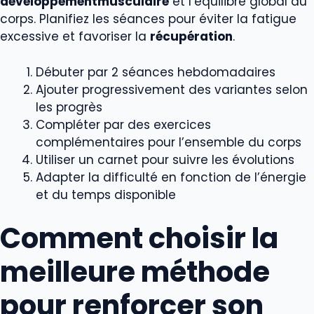
développementmusculaire
et l’équilibre global du
corps. Planifiez les séances pour éviter la fatigue
excessive et favoriser la
récupération
.
Débuter par 2 séances hebdomadaires
Ajouter progressivement des variantes selon
les progrès
Compléter par des exercices
complémentaires pour l’ensemble du corps
Utiliser un carnet pour suivre les évolutions
Adapter la difficulté en fonction de l’énergie
et du temps disponible
Comment choisir la
meilleure méthode
pour renforcer son