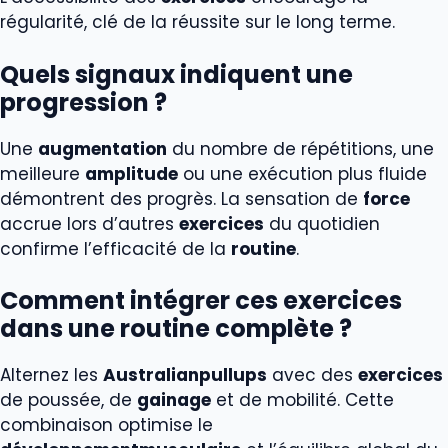
régularité, clé de la réussite sur le long terme.
Quels signaux indiquent une
progression ?
Une
augmentation
du nombre de répétitions, une
meilleure
amplitude
ou une exécution plus fluide
démontrent des progrès. La sensation de
force
accrue lors d’autres
exercices
du quotidien
confirme l’efficacité de la
routine
.
Comment intégrer ces exercices
dans une routine complète ?
Alternez les
Australianpullups
avec des
exercices
de poussée, de
gainage
et de mobilité. Cette
combinaison optimise le