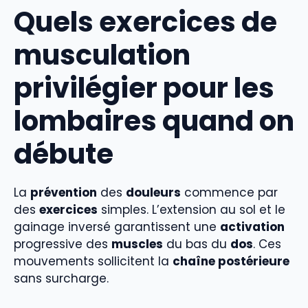
Quels exercices de
musculation
privilégier pour les
lombaires quand on
débute
La
prévention
des
douleurs
commence par
des
exercices
simples. L’extension au sol et le
gainage inversé garantissent une
activation
progressive des
muscles
du bas du
dos
. Ces
mouvements sollicitent la
chaîne postérieure
sans surcharge.