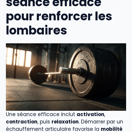
séance efficace
pour renforcer les
lombaires
Une séance efficace inclut
activation
,
contraction
, puis
relaxation
. Démarrer par un
échauffement articulaire favorise la
mobilité