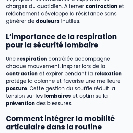
charges du quotidien. Alterner
contraction
et
relâchement développe la résistance sans
générer de
douleurs
inutiles.
L’importance de la respiration
pour la sécurité lombaire
Une
respiration
contrôlée accompagne
chaque mouvement. Inspirer lors de la
contraction
et expirer pendant la
relaxation
protège la colonne et favorise une meilleure
posture
. Cette gestion du souffle réduit la
tension sur les
lombaires
et optimise la
prévention
des blessures.
Comment intégrer la mobilité
articulaire dans la routine