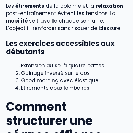
Les
étirements
de la colonne et la
relaxation
post-entraînement évitent les tensions. La
mobilité
se travaille chaque semaine.
L’objectif : renforcer sans risquer de blessure.
Les exercices accessibles aux
débutants
Extension au sol à quatre pattes
Gainage inversé sur le dos
Good morning avec élastique
Étirements doux lombaires
Comment
structurer une