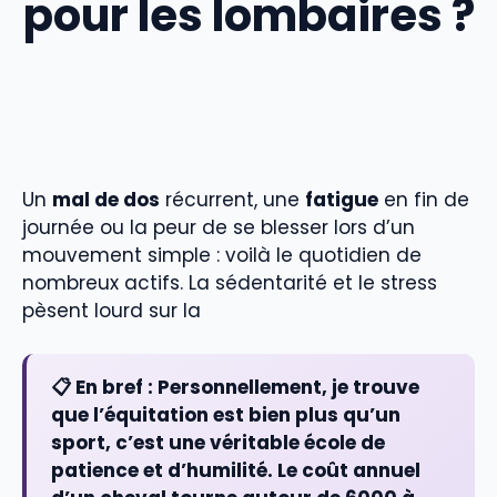
pour les lombaires ?
Un
mal de dos
récurrent, une
fatigue
en fin de
journée ou la peur de se blesser lors d’un
mouvement simple : voilà le quotidien de
nombreux actifs. La sédentarité et le stress
pèsent lourd sur la
📋 En bref :
Personnellement, je trouve
que l’équitation est bien plus qu’un
sport, c’est une véritable école de
patience et d’humilité. Le coût annuel