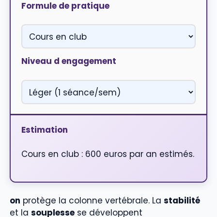
Formule de pratique
Niveau d engagement
Estimation
Cours en club : 600 euros par an estimés.
on
protège la colonne vertébrale. La
stabilité
et la
souplesse
se développent