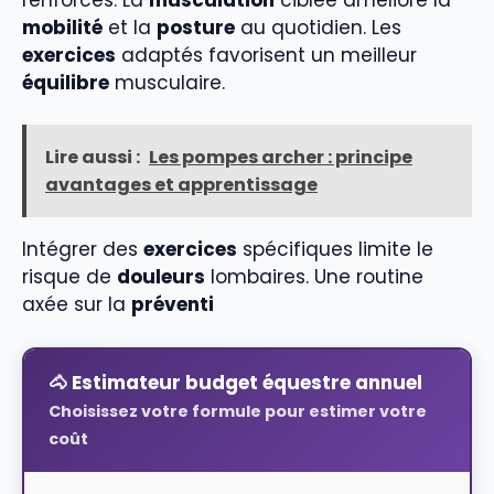
mobilité
et la
posture
au quotidien. Les
exercices
adaptés favorisent un meilleur
équilibre
musculaire.
Lire aussi :
Les pompes archer : principe
avantages et apprentissage
Intégrer des
exercices
spécifiques limite le
risque de
douleurs
lombaires. Une routine
axée sur la
préventi
🐴 Estimateur budget équestre annuel
Choisissez votre formule pour estimer votre
coût