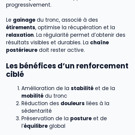
progressivement.
Le
gainage
du tronc, associé à des
étirements
, optimise la récupération et la
relaxation
. La régularité permet d’obtenir des
résultats visibles et durables. La
chaîne
postérieure
doit rester active.
Les bénéfices d’un renforcement
ciblé
Amélioration de la
stabilité
et de la
mobilité
du tronc
Réduction des
douleurs
liées à la
sédentarité
Préservation de la
posture
et de
l’
équilibre
global