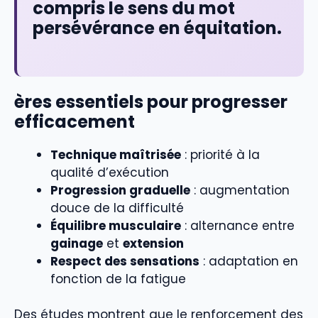
compris le sens du mot
persévérance en équitation.
ères essentiels pour progresser
efficacement
Technique maîtrisée
: priorité à la
qualité d’exécution
Progression graduelle
: augmentation
douce de la difficulté
Équilibre musculaire
: alternance entre
gainage
et
extension
Respect des sensations
: adaptation en
fonction de la fatigue
Des études montrent que le renforcement des