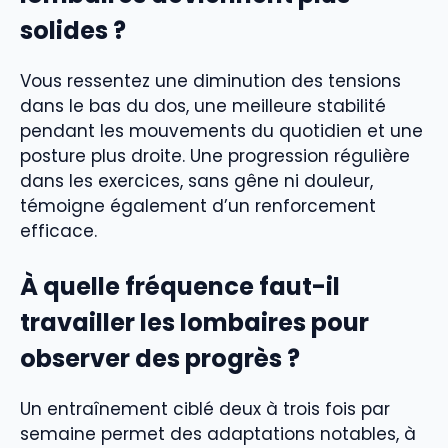
solides ?
Vous ressentez une diminution des tensions
dans le bas du dos, une meilleure stabilité
pendant les mouvements du quotidien et une
posture plus droite. Une progression régulière
dans les exercices, sans gêne ni douleur,
témoigne également d’un renforcement
efficace.
À quelle fréquence faut-il
travailler les lombaires pour
observer des progrès ?
Un entraînement ciblé deux à trois fois par
semaine permet des adaptations notables, à