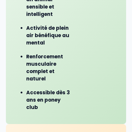
sensible et
intelligent
Activité de plein
air bénéfique au
mental
Renforcement
musculaire
complet et
naturel
Accessible dès 3
ans en poney
club