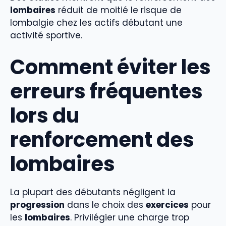
lombaires
réduit de moitié le risque de
lombalgie chez les actifs débutant une
activité sportive.
Comment éviter les
erreurs fréquentes
lors du
renforcement des
lombaires
La plupart des débutants négligent la
progression
dans le choix des
exercices
pour
les
lombaires
. Privilégier une charge trop