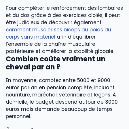
Pour compléter le renforcement des lombaires
et du dos grâce à des exercices ciblés, il peut
être judicieux de découvrir également
comment muscler ses biceps au poids du
corps sans matériel
afin d’équilibrer
l’ensemble de la chaîne musculaire
postérieure et améliorer la stabilité globale.
Combien coûte vraiment un
cheval par an ?
En moyenne, comptez entre 5000 et 9000
euros par an en pension complète, incluant
nourriture, maréchal, vétérinaire et leçons. À
domicile, le budget descend autour de 3000
euros mais demande beaucoup de temps
personnel.