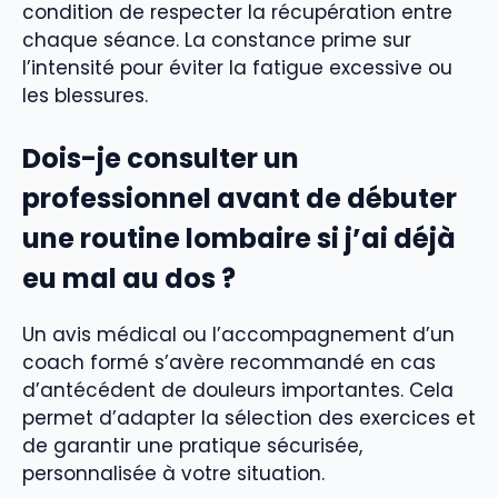
condition de respecter la récupération entre
chaque séance. La constance prime sur
l’intensité pour éviter la fatigue excessive ou
les blessures.
Dois-je consulter un
professionnel avant de débuter
une routine lombaire si j’ai déjà
eu mal au dos ?
Un avis médical ou l’accompagnement d’un
coach formé s’avère recommandé en cas
d’antécédent de douleurs importantes. Cela
permet d’adapter la sélection des exercices et
de garantir une pratique sécurisée,
personnalisée à votre situation.