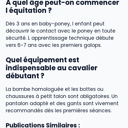
À quel âge peut-on commencer
l équitation ?
Dès 3 ans en baby-poney, l enfant peut
découvrir le contact avec le poney en toute
sécurité. L apprentissage technique débute
vers 6-7 ans avec les premiers galops.
Quel équipement est
indispensable au cavalier
débutant ?
La bombe homologuée et les bottes ou
chaussures à petit talon sont obligatoires. Un
pantalon adapté et des gants sont vivement
recommandés dès les premières séances.
Publications Similaires :