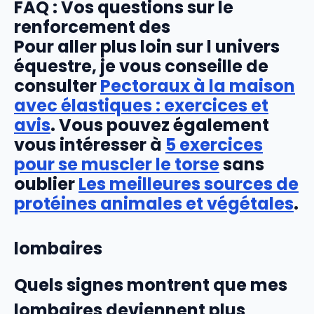
FAQ : Vos questions sur le
renforcement des
Pour aller plus loin sur l univers
équestre, je vous conseille de
consulter
Pectoraux à la maison
avec élastiques : exercices et
avis
. Vous pouvez également
vous intéresser à
5 exercices
pour se muscler le torse
sans
oublier
Les meilleures sources de
protéines animales et végétales
.
lombaires
Quels signes montrent que mes
lombaires deviennent plus