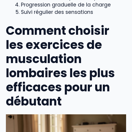
Progression graduelle de la charge
Suivi régulier des sensations
Comment choisir
les exercices de
musculation
lombaires les plus
efficaces pour un
débutant