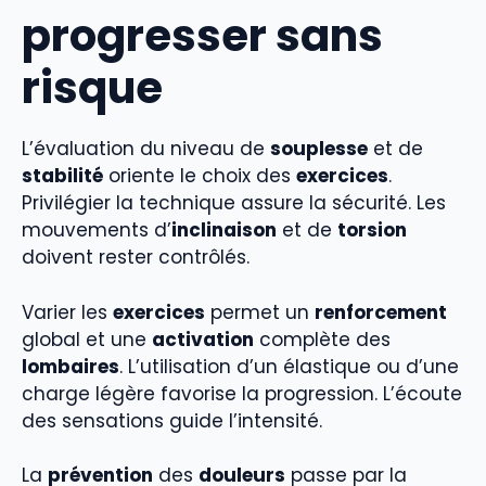
progresser sans
risque
L’évaluation du niveau de
souplesse
et de
stabilité
oriente le choix des
exercices
.
Privilégier la technique assure la sécurité. Les
mouvements d’
inclinaison
et de
torsion
doivent rester contrôlés.
Varier les
exercices
permet un
renforcement
global et une
activation
complète des
lombaires
. L’utilisation d’un élastique ou d’une
charge légère favorise la progression. L’écoute
des sensations guide l’intensité.
La
prévention
des
douleurs
passe par la