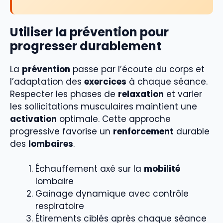
Utiliser la prévention pour
progresser durablement
La
prévention
passe par l’écoute du corps et
l’adaptation des
exercices
à chaque séance.
Respecter les phases de
relaxation
et varier
les sollicitations musculaires maintient une
activation
optimale. Cette approche
progressive favorise un
renforcement
durable
des
lombaires
.
Échauffement axé sur la
mobilité
lombaire
Gainage dynamique avec contrôle
respiratoire
Étirements ciblés après chaque séance