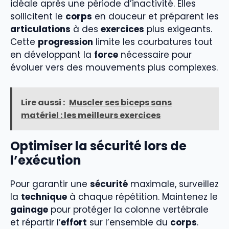
idéale après une période d’inactivité. Elles
sollicitent le
corps
en douceur et préparent les
articulations
à des
exercices
plus exigeants.
Cette
progression
limite les courbatures tout
en développant la
force
nécessaire pour
évoluer vers des mouvements plus complexes.
Lire aussi :
Muscler ses biceps sans
matériel : les meilleurs exercices
Optimiser la sécurité lors de
l’exécution
Pour garantir une
sécurité
maximale, surveillez
la
technique
à chaque répétition. Maintenez le
gainage
pour protéger la colonne vertébrale
et répartir l’
effort
sur l’ensemble du
corps
.