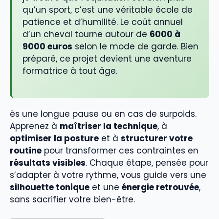
qu’un sport, c’est une véritable école de
patience et d’humilité. Le coût annuel
d’un cheval tourne autour de
6000 à
9000 euros
selon le mode de garde. Bien
préparé, ce projet devient une aventure
formatrice à tout âge.
ès une longue pause ou en cas de surpoids.
Apprenez à
maîtriser la technique
, à
optimiser la posture
et à
structurer votre
routine
pour transformer ces contraintes en
résultats visibles
. Chaque étape, pensée pour
s’adapter à votre rythme, vous guide vers une
silhouette tonique
et une
énergie retrouvée
,
sans sacrifier votre bien-être.