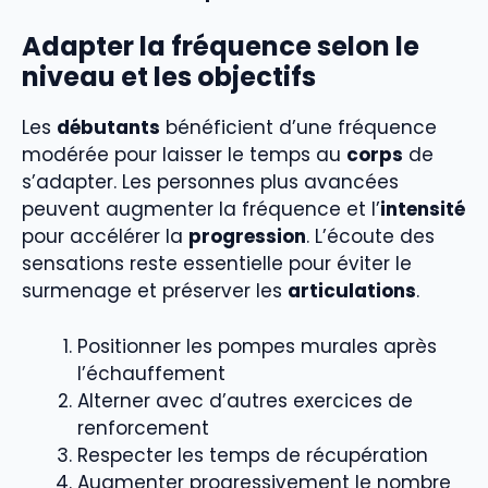
Adapter la fréquence selon le
niveau et les objectifs
Les
débutants
bénéficient d’une fréquence
modérée pour laisser le temps au
corps
de
s’adapter. Les personnes plus avancées
peuvent augmenter la fréquence et l’
intensité
pour accélérer la
progression
. L’écoute des
sensations reste essentielle pour éviter le
surmenage et préserver les
articulations
.
Positionner les pompes murales après
l’échauffement
Alterner avec d’autres exercices de
renforcement
Respecter les temps de récupération
Augmenter progressivement le nombre