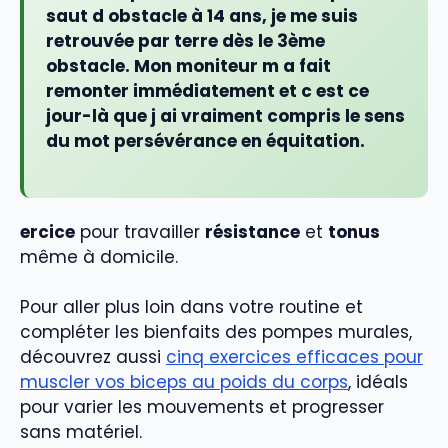
saut d obstacle à 14 ans, je me suis
retrouvée par terre dès le 3ème
obstacle. Mon moniteur m a fait
remonter immédiatement et c est ce
jour-là que j ai vraiment compris le sens
du mot persévérance en équitation.
ercice
pour travailler
résistance
et
tonus
même à domicile.
Pour aller plus loin dans votre routine et
compléter les bienfaits des pompes murales,
découvrez aussi
cinq exercices efficaces pour
muscler vos biceps au poids du corps
, idéals
pour varier les mouvements et progresser
sans matériel.