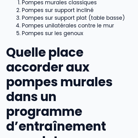
Pompes murales classiques
Pompes sur support incliné
Pompes sur support plat (table basse)
Pompes unilatérales contre le mur
Pompes sur les genoux
Quelle place
accorder aux
pompes murales
dans un
programme
d’entraînement