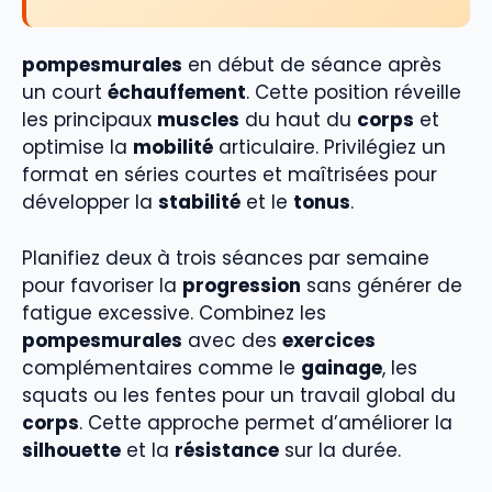
pompesmurales
en début de séance après
un court
échauffement
. Cette position réveille
les principaux
muscles
du haut du
corps
et
optimise la
mobilité
articulaire. Privilégiez un
format en séries courtes et maîtrisées pour
développer la
stabilité
et le
tonus
.
Planifiez deux à trois séances par semaine
pour favoriser la
progression
sans générer de
fatigue excessive. Combinez les
pompesmurales
avec des
exercices
complémentaires comme le
gainage
, les
squats ou les fentes pour un travail global du
corps
. Cette approche permet d’améliorer la
silhouette
et la
résistance
sur la durée.