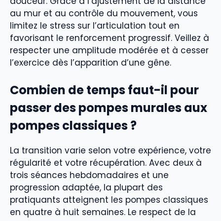
douceur. Grâce à l’ajustement de la distance
au mur et au contrôle du mouvement, vous
limitez le stress sur l’articulation tout en
favorisant le renforcement progressif. Veillez à
respecter une amplitude modérée et à cesser
l’exercice dès l’apparition d’une gêne.
Combien de temps faut-il pour
passer des pompes murales aux
pompes classiques ?
La transition varie selon votre expérience, votre
régularité et votre récupération. Avec deux à
trois séances hebdomadaires et une
progression adaptée, la plupart des
pratiquants atteignent les pompes classiques
en quatre à huit semaines. Le respect de la