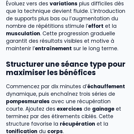
Évoluez vers des
variations
plus difficiles dès
que la technique devient fluide. L’introduction
de supports plus bas ou l’augmentation du
nombre de répétitions stimule l’
effort
et la
musculation
. Cette progression graduelle
garantit des résultats visibles et motive à
maintenir l’
entraînement
sur le long terme.
Structurer une séance type pour
maximiser les bénéfices
Commencez par dix minutes d’
échauffement
dynamique, puis enchaînez trois séries de
pompesmurales
avec une récupération
courte. Ajoutez des
exercices
de
gainage
et
terminez par des étirements ciblés. Cette
structure favorise la
récupération
et la
tonification
du
corps
.