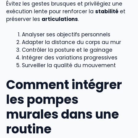
Évitez les gestes brusques et privilégiez une
exécution lente pour renforcer la
stabilité
et
préserver les
articulations
.
Analyser ses objectifs personnels
Adapter la distance du corps au mur
Contrôler la posture et le gainage
Intégrer des variations progressives
Surveiller la qualité du mouvement
Comment intégrer
les pompes
murales dans une
routine