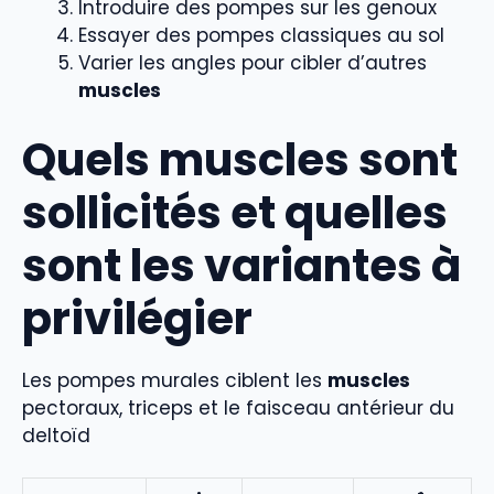
Introduire des pompes sur les genoux
Essayer des pompes classiques au sol
Varier les angles pour cibler d’autres
muscles
Quels muscles sont
sollicités et quelles
sont les variantes à
privilégier
Les pompes murales ciblent les
muscles
pectoraux, triceps et le faisceau antérieur du
deltoïd