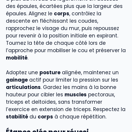
des épaules, écartées plus que la largeur des
épaules. Alignez le
corps
, contrôlez la
descente en fléchissant les coudes,
rapprochez le visage du mur, puis repoussez
pour revenir à la position initiale en expirant.
Tournez la tête de chaque côté lors de
l’approche pour mobiliser le cou et préserver la
mobilité
.
Adoptez une
posture
alignée, maintenez un
gainage
actif pour limiter la pression sur les
articulations
. Gardez les mains à la bonne
hauteur pour cibler les
muscles
pectoraux,
triceps et deltoïdes, sans transformer
l’exercice en extension de triceps. Respectez la
stabilité
du
corps
à chaque répétition.