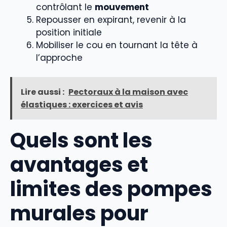
contrôlant le
mouvement
Repousser en expirant, revenir à la
position initiale
Mobiliser le cou en tournant la tête à
l’approche
Lire aussi :
Pectoraux à la maison avec
élastiques : exercices et avis
Quels sont les
avantages et
limites des pompes
murales pour