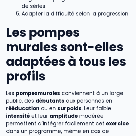
de séries
Adapter la difficulté selon la progression
Les pompes
murales sont-elles
adaptées à tous les
profils
Les
pompesmurales
conviennent à un large
public, des
débutants
aux personnes en
rééducation
ou en
surpoids
. Leur faible
intensité
et leur
amplitude
modérée
permettent d’intégrer facilement cet
exercice
dans un programme, même en cas de