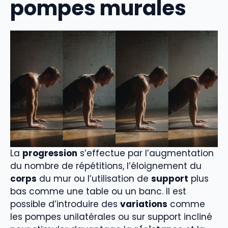
pompes murales
La
progression
s’effectue par l’augmentation
du nombre de répétitions, l’éloignement du
corps
du mur ou l’utilisation de
support
plus
bas comme une table ou un banc. Il est
possible d’introduire des
variations
comme
les pompes unilatérales ou sur support incliné