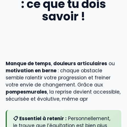
: ce que tu dois
savoir !
Manque de temps
,
douleurs articulaires
ou
motivation en berne
: chaque obstacle
semble ralentir votre progression et freiner
votre envie de changement. Grâce aux
pompesmurales
, la reprise devient accessible,
sécurisée et évolutive, même apr
📋 Essentiel à retenir :
Personnellement,
je trouve que l’équitation est bien plus