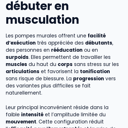
débuter en
musculation
Les pompes murales offrent une
facilité
d’exécution
très appréciée des
débutants
,
des personnes en
rééducation
ou en
surpoids
. Elles permettent de travailler les
muscles
du haut du
corps
sans stress sur les
articulations
et favorisent la
tonification
sans risque de blessure. La
progression
vers
des variantes plus difficiles se fait
naturellement.
Leur principal inconvénient réside dans la
faible
intensité
et l’amplitude limitée du
mouvement
. Cette configuration réduit