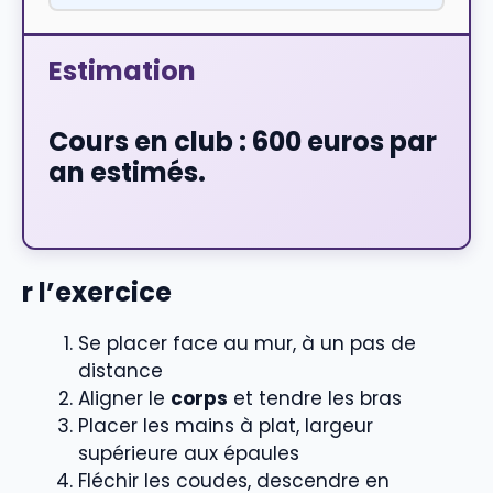
Estimation
Cours en club : 600 euros par
an estimés.
r l’exercice
Se placer face au mur, à un pas de
distance
Aligner le
corps
et tendre les bras
Placer les mains à plat, largeur
supérieure aux épaules
Fléchir les coudes, descendre en