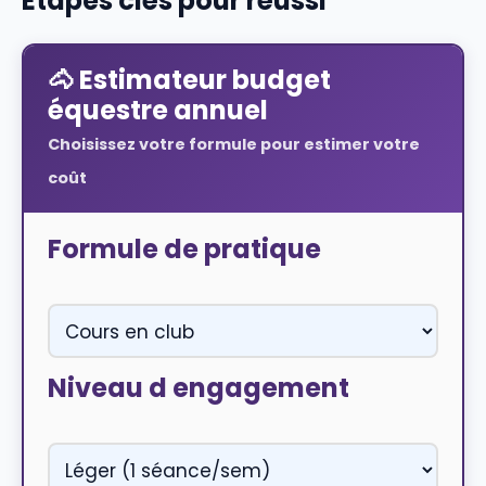
Étapes clés pour réussi
🐴 Estimateur budget
équestre annuel
Choisissez votre formule pour estimer votre
coût
Formule de pratique
Niveau d engagement