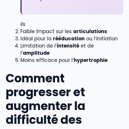
ils
Faible impact sur les
articulations
Idéal pour la
rééducation
ou l’initiation
Limitation de l’
intensité
et de
l’
amplitude
Moins efficace pour l’
hypertrophie
Comment
progresser et
augmenter la
difficulté des