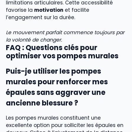
limitations articulaires. Cette accessibilité
favorise la
motivation
et facilite
l’engagement sur la durée.
Le mouvement parfait commence toujours par
la volonté de changer.
FAQ : Questions clés pour
optimiser vos pompes murales
Puis-je utiliser les pompes
murales pour renforcer mes
épaules sans aggraver une
ancienne blessure ?
Les pompes murales constituent une
excellente option pour solliciter les épaules en