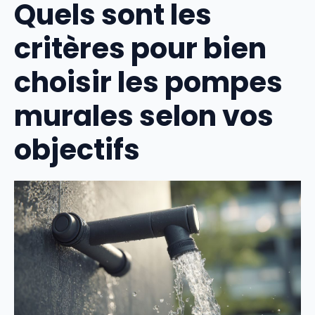
Quels sont les
critères pour bien
choisir les pompes
murales selon vos
objectifs