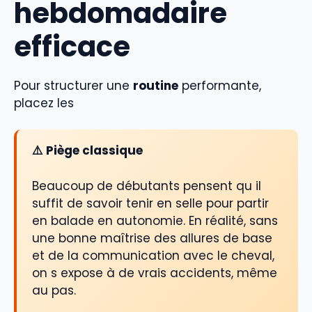
hebdomadaire
efficace
Pour structurer une
routine
performante,
placez les
⚠️ Piège classique
Beaucoup de débutants pensent qu il
suffit de savoir tenir en selle pour partir
en balade en autonomie. En réalité, sans
une bonne maîtrise des allures de base
et de la communication avec le cheval,
on s expose à de vrais accidents, même
au pas.