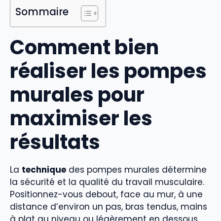
Sommaire
Comment bien
réaliser les pompes
murales pour
maximiser les
résultats
La
technique
des pompes murales détermine
la sécurité et la qualité du travail musculaire.
Positionnez-vous debout, face au mur, à une
distance d’environ un pas, bras tendus, mains
à plat au niveau ou légèrement en dessous