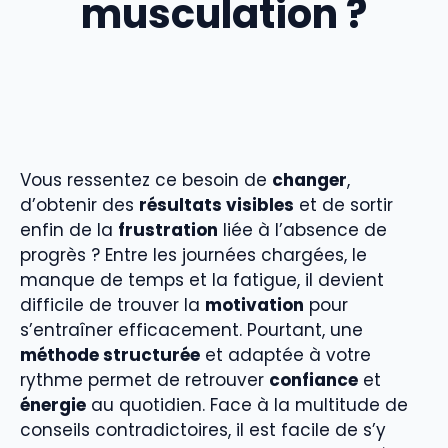
musculation ?
Vous ressentez ce besoin de
changer
,
d’obtenir des
résultats visibles
et de sortir
enfin de la
frustration
liée à l’absence de
progrès ? Entre les journées chargées, le
manque de temps et la fatigue, il devient
difficile de trouver la
motivation
pour
s’entraîner efficacement. Pourtant, une
méthode structurée
et adaptée à votre
rythme permet de retrouver
confiance
et
énergie
au quotidien. Face à la multitude de
conseils contradictoires, il est facile de s’y