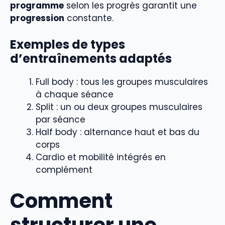
programme
selon les progrès garantit une
progression
constante.
Exemples de types
d’entraînements adaptés
Full body : tous les groupes musculaires
à chaque séance
Split : un ou deux groupes musculaires
par séance
Half body : alternance haut et bas du
corps
Cardio et mobilité intégrés en
complément
Comment