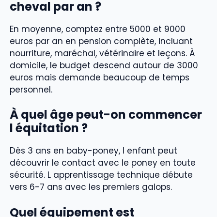
cheval par an ?
En moyenne, comptez entre 5000 et 9000
euros par an en pension complète, incluant
nourriture, maréchal, vétérinaire et leçons. À
domicile, le budget descend autour de 3000
euros mais demande beaucoup de temps
personnel.
À quel âge peut-on commencer
l équitation ?
Dès 3 ans en baby-poney, l enfant peut
découvrir le contact avec le poney en toute
sécurité. L apprentissage technique débute
vers 6-7 ans avec les premiers galops.
Quel équipement est