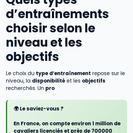
d’entraînements
choisir selon le
niveau et les
objectifs
Le choix du
type d’entraînement
repose sur le
niveau, la
disponibilité
et les
objectifs
recherchés. Un
pro
🌍 Le saviez-vous ?
En France, on compte environ
1 million de
cavaliers licenciés
et près de 700000