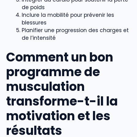
de poids
Inclure la mobilité pour prévenir les
blessures
Planifier une progression des charges et
de l’intensité
Comment un bon
programme de
musculation
transforme-t-il la
motivation et les
résultats