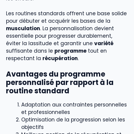
Les routines standards offrent une base solide
pour débuter et acquérir les bases de la
musculation
. La personnalisation devient
essentielle pour progresser durablement,
éviter la lassitude et garantir une
variété
suffisante dans le
programme
tout en
respectant la
récupération
.
Avantages du programme
personnalisé par rapport à la
routine standard
Adaptation aux contraintes personnelles
et professionnelles
Optimisation de la progression selon les
objectifs