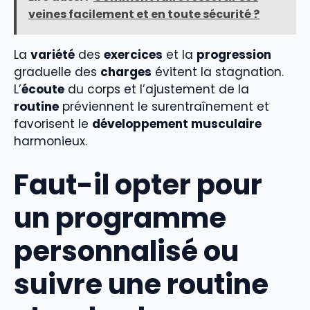
veines facilement et en toute sécurité ?
La
variété
des
exercices
et la
progression
graduelle des
charges
évitent la stagnation.
L’
écoute
du corps et l’ajustement de la
routine
préviennent le surentraînement et
favorisent le
développement musculaire
harmonieux.
Faut-il opter pour
un programme
personnalisé ou
suivre une routine