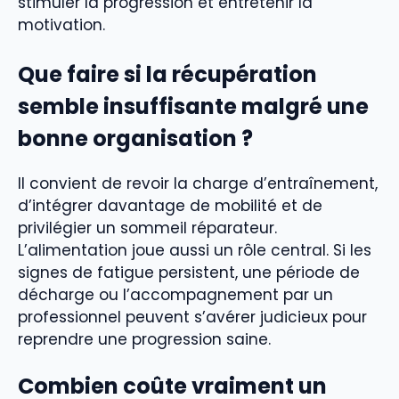
stimuler la progression et entretenir la
motivation.
Que faire si la récupération
semble insuffisante malgré une
bonne organisation ?
Il convient de revoir la charge d’entraînement,
d’intégrer davantage de mobilité et de
privilégier un sommeil réparateur.
L’alimentation joue aussi un rôle central. Si les
signes de fatigue persistent, une période de
décharge ou l’accompagnement par un
professionnel peuvent s’avérer judicieux pour
reprendre une progression saine.
Combien coûte vraiment un