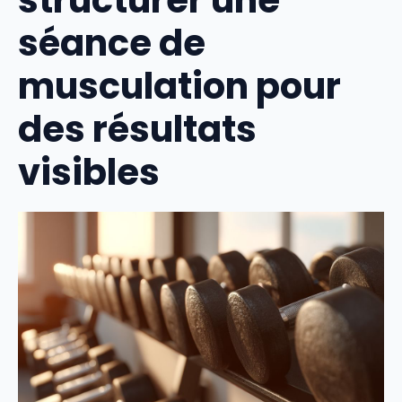
structurer une
séance de
musculation pour
des résultats
visibles