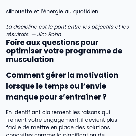
silhouette et l’énergie au quotidien.
La discipline est le pont entre les objectifs et les
résultats. — Jim Rohn
Foire aux questions pour
optimiser votre programme de
musculation
Comment gérer la motivation
lorsque le temps ou l’envie
manque pour s’entraîner ?
En identifiant clairement les raisons qui
freinent votre engagement, il devient plus
facile de mettre en place des solutions
concrètes comme la planification de