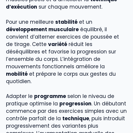
d’exécution
sur chaque mouvement.
Pour une meilleure
stabilité
et un
développement musculaire
équilibré, il
convient d’alterner exercices de poussée et
de tirage. Cette
variété
réduit les
déséquilibres et favorise la progression sur
l’ensemble du corps. L’intégration de
mouvements fonctionnels améliore la
mobilité
et prépare le corps aux gestes du
quotidien.
Adapter le
programme
selon le niveau de
pratique optimise la
progression
. Un débutant
commence par des exercices simples avec un
contrôle parfait de la
technique
, puis introduit
progressivement des variantes plus