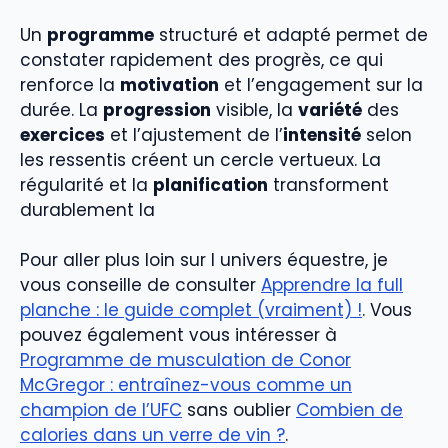
Un
programme
structuré et adapté permet de
constater rapidement des progrès, ce qui
renforce la
motivation
et l’engagement sur la
durée. La
progression
visible, la
variété
des
exercices
et l’ajustement de l’
intensité
selon
les ressentis créent un cercle vertueux. La
régularité et la
planification
transforment
durablement la
Pour aller plus loin sur l univers équestre, je
vous conseille de consulter
Apprendre la full
planche : le guide complet (vraiment) !
. Vous
pouvez également vous intéresser à
Programme de musculation de Conor
McGregor : entraînez-vous comme un
champion de l’UFC
sans oublier
Combien de
calories dans un verre de vin ?
.