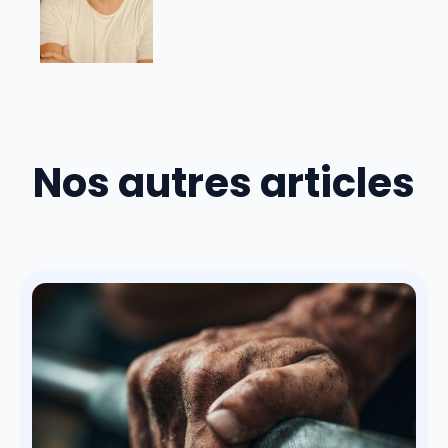
Nos autres articles