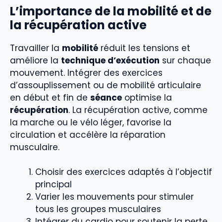
L’importance de la mobilité et de
la récupération active
Travailler la
mobilité
réduit les tensions et
améliore la
technique d’exécution
sur chaque
mouvement. Intégrer des exercices
d’assouplissement ou de mobilité articulaire
en début et fin de
séance
optimise la
récupération
. La récupération active, comme
la marche ou le vélo léger, favorise la
circulation et accélère la réparation
musculaire.
Choisir des exercices adaptés à l’objectif
principal
Varier les mouvements pour stimuler
tous les groupes musculaires
Intégrer du cardio pour soutenir la perte