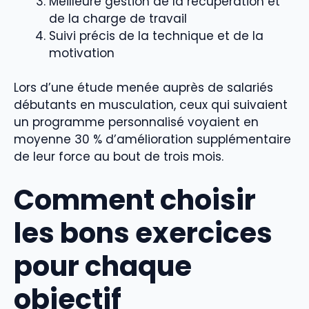
Meilleure gestion de la récupération et
de la charge de travail
Suivi précis de la technique et de la
motivation
Lors d’une étude menée auprès de salariés
débutants en musculation, ceux qui suivaient
un programme personnalisé voyaient en
moyenne 30 % d’amélioration supplémentaire
de leur force au bout de trois mois.
Comment choisir
les bons exercices
pour chaque
objectif