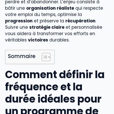
perdre et d’abandonner. L’enjeu consiste à
bâtir une
organisation réaliste
qui respecte
votre emploi du temps, optimise la
progression
et préserve la
récupération
.
Suivre une
stratégie claire
et personnalisée
vous aidera à transformer vos efforts en
véritables
victoires
durables.
Sommaire
Comment définir la
fréquence et la
durée idéales pour
un programme de