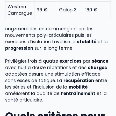
Western
36 €
Galop 3
160 €
Camargue
ong>exercices en commençant par les
mouvements poly-articulaires puis les
exercices d’isolation favorise la
stabilité
et la
progression
sur le long terme.
Privilégier trois à quatre
exercices
par
séance
avec huit à douze répétitions et des
charges
adaptées assure une stimulation efficace
sans excès de fatigue. La
récupération
entre
les séries et l’inclusion de la
mobilité
améliorent la qualité de
l’entraînement
et la
santé articulaire.