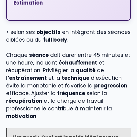
Estimation
> selon ses
objectifs
en intégrant des séances
ciblées ou du
full body
.
Chaque
séance
doit durer entre 45 minutes et
une heure, incluant
échauffement
et
récupération. Privilégier la
qualité
de
l’entraînement
et la
technique
d’exécution
évite la monotonie et favorise la
progression
efficace. Ajuster la
fréquence
selon la
récupération
et la charge de travail
professionnelle contribue à maintenir la
motivation
.