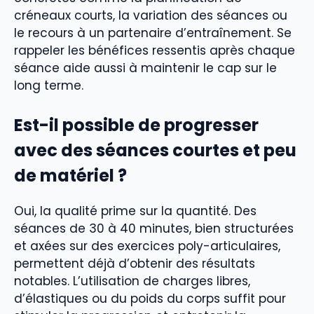
créneaux courts, la variation des séances ou
le recours à un partenaire d’entraînement. Se
rappeler les bénéfices ressentis après chaque
séance aide aussi à maintenir le cap sur le
long terme.
Est-il possible de progresser
avec des séances courtes et peu
de matériel ?
Oui, la qualité prime sur la quantité. Des
séances de 30 à 40 minutes, bien structurées
et axées sur des exercices poly-articulaires,
permettent déjà d’obtenir des résultats
notables. L’utilisation de charges libres,
d’élastiques ou du poids du corps suffit pour