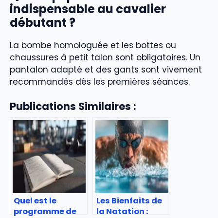
indispensable au cavalier
débutant ?
La bombe homologuée et les bottes ou
chaussures à petit talon sont obligatoires. Un
pantalon adapté et des gants sont vivement
recommandés dès les premières séances.
Publications Similaires :
Quel est le
Les Bienfaits de
programme de
la Natation :