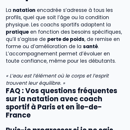
La
natation
encadrée s’adresse à tous les
profils, quel que soit l’âge ou la condition
physique. Les coachs sportifs adaptent la
pratique
en fonction des besoins spécifiques,
qu’il s’agisse de
perte de poids
, de remise en
forme ou d’amélioration de la
santé
.
L’accompagnement permet d’évoluer en
toute confiance, même pour les débutants.
« L’eau est l’élément où le corps et l’esprit
trouvent leur équilibre. »
FAQ : Vos questions fréquentes
sur la natation avec coach
sportif à Paris et en Île-de-
France