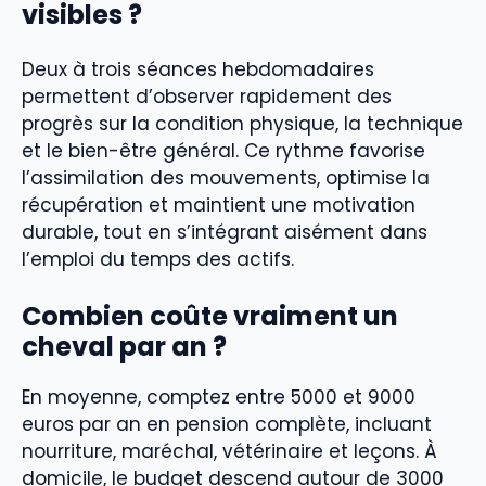
visibles ?
Deux à trois séances hebdomadaires
permettent d’observer rapidement des
progrès sur la condition physique, la technique
et le bien-être général. Ce rythme favorise
l’assimilation des mouvements, optimise la
récupération et maintient une motivation
durable, tout en s’intégrant aisément dans
l’emploi du temps des actifs.
Combien coûte vraiment un
cheval par an ?
En moyenne, comptez entre 5000 et 9000
euros par an en pension complète, incluant
nourriture, maréchal, vétérinaire et leçons. À
domicile, le budget descend autour de 3000