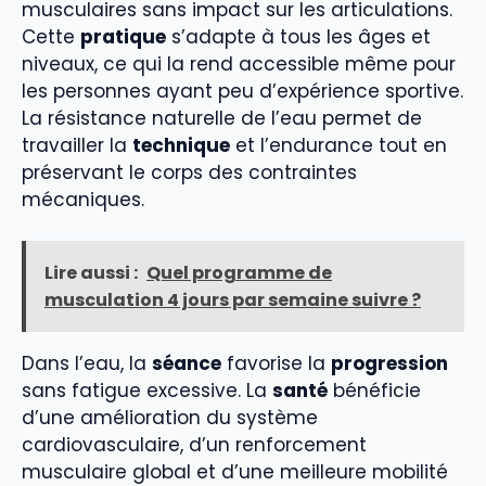
musculaires sans impact sur les articulations.
Cette
pratique
s’adapte à tous les âges et
niveaux, ce qui la rend accessible même pour
les personnes ayant peu d’expérience sportive.
La résistance naturelle de l’eau permet de
travailler la
technique
et l’endurance tout en
préservant le corps des contraintes
mécaniques.
Lire aussi :
Quel programme de
musculation 4 jours par semaine suivre ?
Dans l’eau, la
séance
favorise la
progression
sans fatigue excessive. La
santé
bénéficie
d’une amélioration du système
cardiovasculaire, d’un renforcement
musculaire global et d’une meilleure mobilité