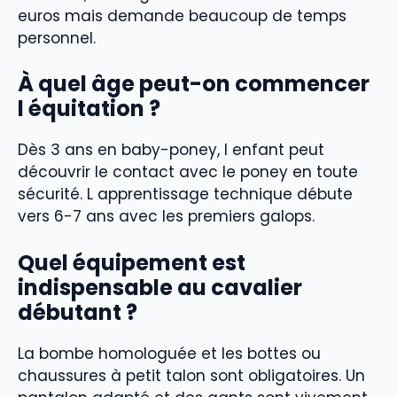
euros mais demande beaucoup de temps
personnel.
À quel âge peut-on commencer
l équitation ?
Dès 3 ans en baby-poney, l enfant peut
découvrir le contact avec le poney en toute
sécurité. L apprentissage technique débute
vers 6-7 ans avec les premiers galops.
Quel équipement est
indispensable au cavalier
débutant ?
La bombe homologuée et les bottes ou
chaussures à petit talon sont obligatoires. Un