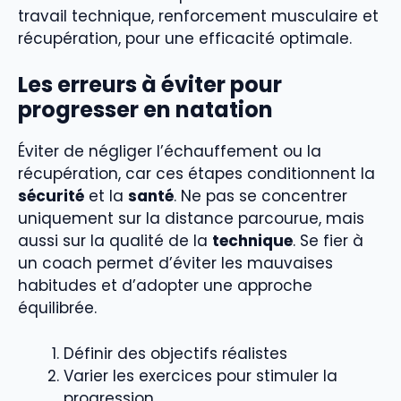
travail technique, renforcement musculaire et
récupération, pour une efficacité optimale.
Les erreurs à éviter pour
progresser en natation
Éviter de négliger l’échauffement ou la
récupération, car ces étapes conditionnent la
sécurité
et la
santé
. Ne pas se concentrer
uniquement sur la distance parcourue, mais
aussi sur la qualité de la
technique
. Se fier à
un coach permet d’éviter les mauvaises
habitudes et d’adopter une approche
équilibrée.
Définir des objectifs réalistes
Varier les exercices pour stimuler la
progression