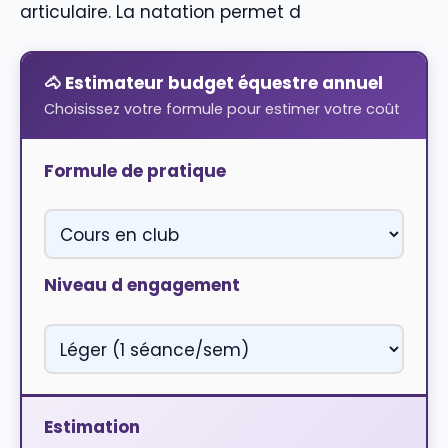
articulaire. La natation permet d
🐴 Estimateur budget équestre annuel
Choisissez votre formule pour estimer votre coût
Formule de pratique
Niveau d engagement
Estimation