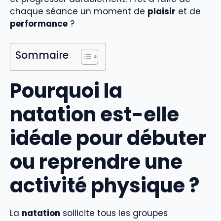
chaque séance un moment de
plaisir
et de
performance
?
Sommaire
Pourquoi la
natation est-elle
idéale pour débuter
ou reprendre une
activité physique ?
La
natation
sollicite tous les groupes