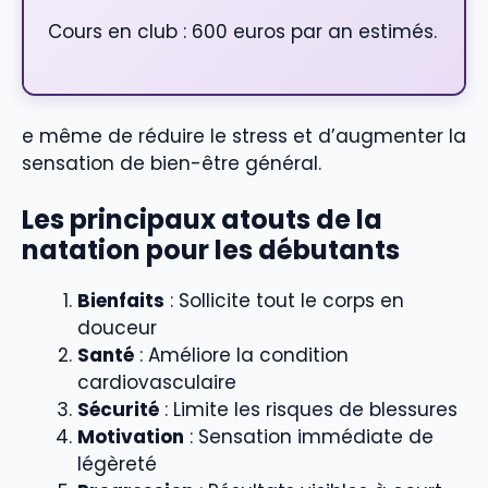
Cours en club : 600 euros par an estimés.
e même de réduire le stress et d’augmenter la
sensation de bien-être général.
Les principaux atouts de la
natation pour les débutants
Bienfaits
: Sollicite tout le corps en
douceur
Santé
: Améliore la condition
cardiovasculaire
Sécurité
: Limite les risques de blessures
Motivation
: Sensation immédiate de
légèreté