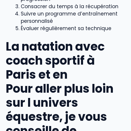
Consacrer du temps à la récupération
Suivre un programme d’entraînement
personnalisé
Évaluer régulièrement sa technique
La natation avec
coach sportif à
Paris et en
Pour aller plus loin
sur l univers
équestre, je vous
conseille de