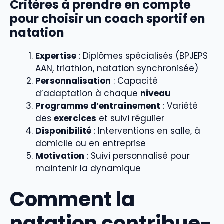
Critères à prendre en compte
pour choisir un coach sportif en
natation
Expertise
: Diplômes spécialisés (BPJEPS
AAN, triathlon, natation synchronisée)
Personnalisation
: Capacité
d’adaptation à chaque
niveau
Programme d’entraînement
: Variété
des
exercices
et suivi régulier
Disponibilité
: Interventions en salle, à
domicile ou en entreprise
Motivation
: Suivi personnalisé pour
maintenir la dynamique
Comment la
natation contribue-