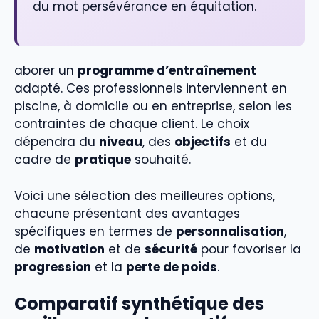
du mot persévérance en équitation.
aborer un
programme d’entraînement
adapté. Ces professionnels interviennent en
piscine, à domicile ou en entreprise, selon les
contraintes de chaque client. Le choix
dépendra du
niveau
, des
objectifs
et du
cadre de
pratique
souhaité.
Voici une sélection des meilleures options,
chacune présentant des avantages
spécifiques en termes de
personnalisation
,
de
motivation
et de
sécurité
pour favoriser la
progression
et la
perte de poids
.
Comparatif synthétique des