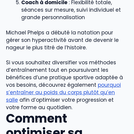
Coach à domicile
: Flexibilité totale,
séances sur mesure, suivi individuel et
grande personnalisation
Michael Phelps a débuté la natation pour
gérer son hyperactivité avant de devenir le
nageur le plus titré de l’histoire.
Si vous souhaitez diversifier vos méthodes
d’entraînement tout en poursuivant les
bénéfices d’une pratique sportive adaptée à
vos besoins, découvrez également
pourquoi
s’entraîner au poids du corps plutôt qu’en
salle
afin d’optimiser votre progression et
votre forme au quotidien.
Comment
optimiser sa