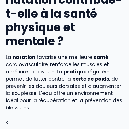
t-elle à la santé
physique et
mentale ?
La
natation
favorise une meilleure
santé
cardiovasculaire, renforce les muscles et
améliore la posture. La
pratique
régulière
permet de lutter contre la
perte de poids
, de
prévenir les douleurs dorsales et d’augmenter
la souplesse. L’eau offre un environnement
idéal pour la récupération et la prévention des
blessures.
<