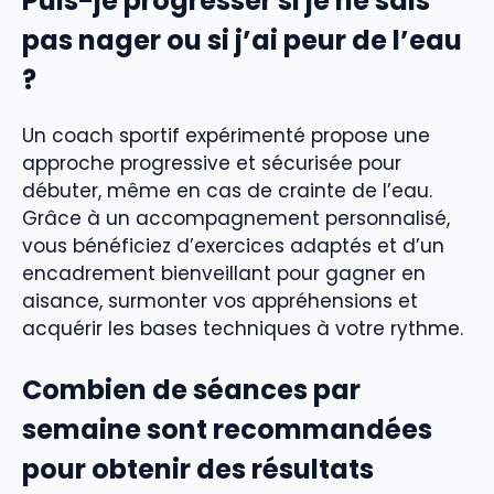
Puis-je progresser si je ne sais
pas nager ou si j’ai peur de l’eau
?
Un coach sportif expérimenté propose une
approche progressive et sécurisée pour
débuter, même en cas de crainte de l’eau.
Grâce à un accompagnement personnalisé,
vous bénéficiez d’exercices adaptés et d’un
encadrement bienveillant pour gagner en
aisance, surmonter vos appréhensions et
acquérir les bases techniques à votre rythme.
Combien de séances par
semaine sont recommandées
pour obtenir des résultats