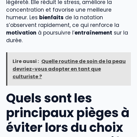
légèreté. Elle réduit le stress, améliore la
concentration et favorise une meilleure
humeur. Les
bienfaits
de la natation
s’observent rapidement, ce qui renforce la
motivation
à poursuivre l’
entraînement
sur la
durée.
Lire aussi :
Quelle routine de soin de la peau
devriez-vous adopter en tant que
culturiste ?
Quels sont les
principaux pièges à
éviter lors du choix