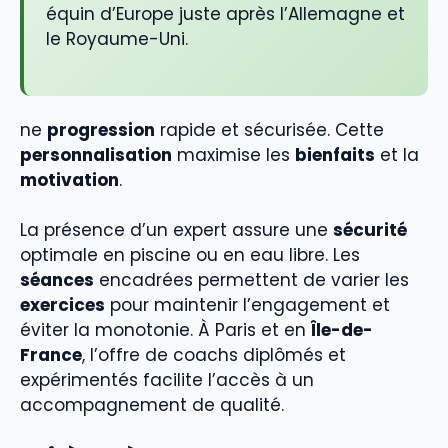
équin d’Europe juste après l’Allemagne et
le Royaume-Uni.
ne
progression
rapide et sécurisée. Cette
personnalisation
maximise les
bienfaits
et la
motivation
.
La présence d’un expert assure une
sécurité
optimale en piscine ou en eau libre. Les
séances
encadrées permettent de varier les
exercices
pour maintenir l’engagement et
éviter la monotonie. À Paris et en
Île-de-
France
, l’offre de coachs diplômés et
expérimentés facilite l’accès à un
accompagnement de qualité.