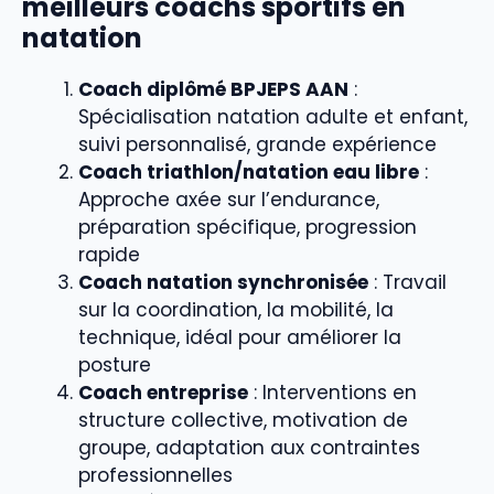
meilleurs coachs sportifs en
natation
Coach diplômé BPJEPS AAN
:
Spécialisation natation adulte et enfant,
suivi personnalisé, grande expérience
Coach triathlon/natation eau libre
:
Approche axée sur l’endurance,
préparation spécifique, progression
rapide
Coach natation synchronisée
: Travail
sur la coordination, la mobilité, la
technique, idéal pour améliorer la
posture
Coach entreprise
: Interventions en
structure collective, motivation de
groupe, adaptation aux contraintes
professionnelles