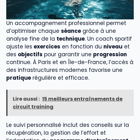
Un accompagnement professionnel permet
d’optimiser chaque
séance
grâce à une
analyse fine de la
technique
. Un coach sportif
ajuste les
exercices
en fonction du
niveau
et
des
objectifs
pour garantir une
progression
continue. À Paris et en Île-de-France, l’accès à
des infrastructures modernes favorise une
pratique
régulière et efficace.
Lire aussi :
15 meilleurs entraînements de
circuit training
Le suivi personnalisé inclut des conseils sur la
récupération, la gestion de l’effort et