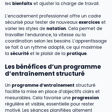
les
bienfaits
et ajuster la charge de travail.
L’encadrement professionnel offre un cadre
sécurisé pour tester de nouveaux
exercices
et
varier les styles de
natation
. Cela permet de
travailler l’endurance, la vitesse ou la
coordination selon les besoins. L’apprentissage
se fait à un rythme adapté, ce qui maximise
la
sécurité
et le plaisir de la
pratique
.
Les bénéfices d’un programme
d’entraînement structuré
Un
programme d’entraînement
structuré
facilite la mise en place d’objectifs clairs et
mesurables. Cela favorise une
progression
régulière et visible, essentielle pour rester
motivé. Les séances planifiées alternent