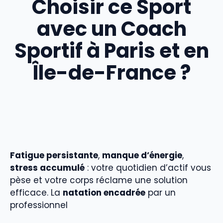
Choisir ce Sport
avec un Coach
Sportif à Paris et en
Île-de-France ?
Fatigue persistante
,
manque d’énergie
,
stress accumulé
: votre quotidien d’actif vous
pèse et votre corps réclame une solution
efficace. La
natation encadrée
par un
professionnel