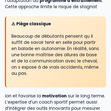
l’adaptation du
programme d’entraînement
.
Cette approche limite le risque de stagnat
⚠️ Piège classique
Beaucoup de débutants pensent qu il
suffit de savoir tenir en selle pour partir
en balade en autonomie. En réalité, sans
une bonne maîtrise des allures de base
et de la communication avec le cheval,
on s expose à de vrais accidents, même
au pas.
ion et favorise la
motivation
sur le long terme.
L’expertise d’un coach sportif permet aussi
d’intégrer des outils innovants pour mesurer