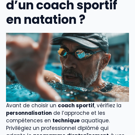
d’un coach sportif
en natation ?
Avant de choisir un
coach sportif
, vérifiez la
personnalisation
de l’approche et les
compétences en
technique
aquatique.
Privilégiez un professionnel diplômé qui