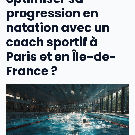
progression en
natation avec un
coach sportif à
Paris et en Île-de-
France ?