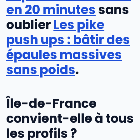
en 20 minutes
sans
oublier
Les pike
push ups : bâtir des
épaules massives
sans poids
.
Île-de-France
convient-elle à tous
les profils ?