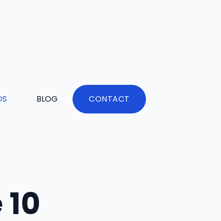
DS
BLOG
CONTACT
 10