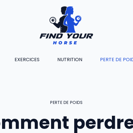
EXERCICES
NUTRITION
PERTE DE POI
PERTE DE POIDS
mment perdre