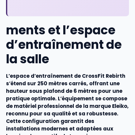
ments et l’espace
d’entraînement de
la salle
L’
espace
d’entraînement de CrossFit Rebirth
s’étend sur 250 mètres carrés, offrant une
hauteur sous plafond
de 6 mètres pour une
pratique optimale. L’
équipement
se compose
de
matériel professionnel
de la marque Eleiko,
reconnu pour sa
qualité
et sa robustesse.
Cette configuration garantit des
installations
modernes et adaptées aux