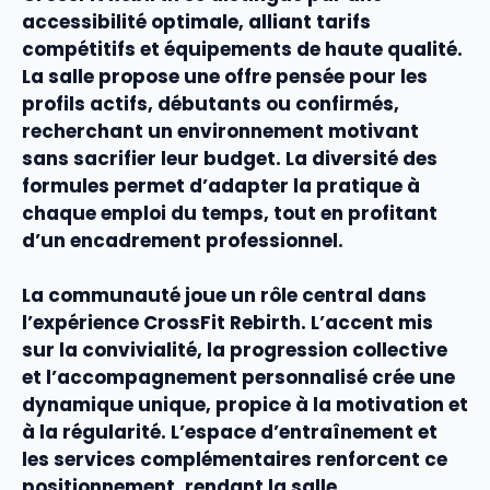
accessibilité
optimale, alliant
tarifs
compétitifs et
équipements
de haute
qualité
.
La salle propose une
offre
pensée pour les
profils actifs, débutants ou confirmés,
recherchant un
environnement
motivant
sans sacrifier leur budget. La diversité des
formules
permet d’adapter la pratique à
chaque emploi du temps, tout en profitant
d’un
encadrement
professionnel.
La
communauté
joue un rôle central dans
l’expérience CrossFit Rebirth. L’accent mis
sur la convivialité, la progression collective
et l’accompagnement personnalisé crée une
dynamique unique, propice à la
motivation
et
à la régularité. L’
espace d’entraînement
et
les
services
complémentaires renforcent ce
positionnement, rendant la salle