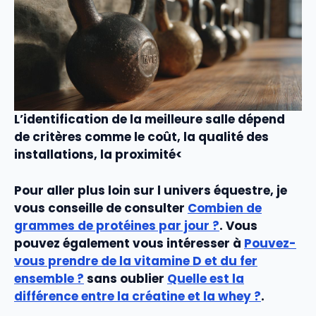
L’identification de la
meilleure salle
dépend
de critères comme le
coût
, la
qualité
des
installations
, la
proximité<
Pour aller plus loin sur l univers équestre, je
vous conseille de consulter
Combien de
grammes de protéines par jour ?
. Vous
pouvez également vous intéresser à
Pouvez-
vous prendre de la vitamine D et du fer
ensemble ?
sans oublier
Quelle est la
différence entre la créatine et la whey ?
.