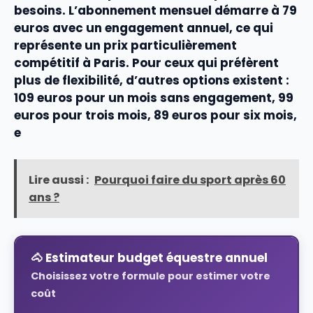
besoins. L’
abonnement
mensuel démarre à 79
euros avec un
engagement
annuel, ce qui
représente un
prix
particulièrement
compétitif à Paris. Pour ceux qui préfèrent
plus de
flexibilité
, d’autres options existent :
109 euros pour un mois sans engagement, 99
euros pour trois mois, 89 euros pour six mois,
e
Lire aussi :
Pourquoi faire du sport après 60
ans ?
🐴 Estimateur budget équestre annuel
Choisissez votre formule pour estimer votre
coût