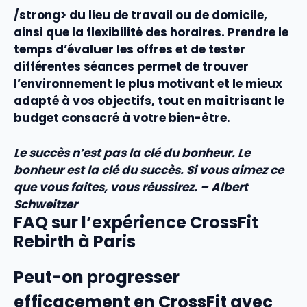
/strong> du lieu de travail ou de domicile,
ainsi que la
flexibilité
des
horaires
. Prendre le
temps d’évaluer les
offres
et de tester
différentes
séances
permet de trouver
l’
environnement
le plus motivant et le mieux
adapté à vos objectifs, tout en maîtrisant le
budget
consacré à votre bien-être.
Le succès n’est pas la clé du bonheur. Le
bonheur est la clé du succès. Si vous aimez ce
que vous faites, vous réussirez. – Albert
Schweitzer
FAQ sur l’expérience CrossFit
Rebirth à Paris
Peut-on progresser
efficacement en CrossFit avec