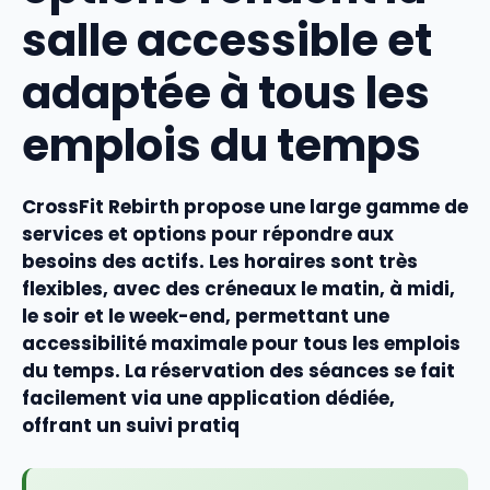
salle accessible et
adaptée à tous les
emplois du temps
CrossFit Rebirth propose une large gamme de
services
et
options
pour répondre aux
besoins des actifs. Les
horaires
sont très
flexibles, avec des créneaux le matin, à midi,
le soir et le week-end, permettant une
accessibilité
maximale pour tous les emplois
du temps. La réservation des
séances
se fait
facilement via une application dédiée,
offrant un suivi pratiq