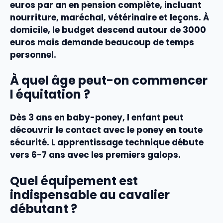
euros par an en pension complète, incluant
nourriture, maréchal, vétérinaire et leçons. À
domicile, le budget descend autour de 3000
euros mais demande beaucoup de temps
personnel.
À quel âge peut-on commencer
l équitation ?
Dès 3 ans en baby-poney, l enfant peut
découvrir le contact avec le poney en toute
sécurité. L apprentissage technique débute
vers 6-7 ans avec les premiers galops.
Quel équipement est
indispensable au cavalier
débutant ?