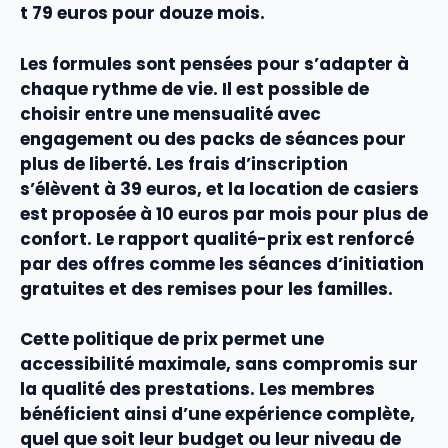
t 79 euros pour douze mois.
Les
formules
sont pensées pour s’adapter à
chaque rythme de vie. Il est possible de
choisir entre une
mensualité
avec
engagement ou des packs de
séances
pour
plus de liberté. Les frais d’inscription
s’élèvent à 39 euros, et la
location de casiers
est proposée à 10 euros par mois pour plus de
confort. Le
rapport qualité-prix
est renforcé
par des
offres
comme les séances d’initiation
gratuites et des remises pour les familles.
Cette politique de
prix
permet une
accessibilité
maximale, sans compromis sur
la
qualité
des prestations. Les membres
bénéficient ainsi d’une expérience complète,
quel que soit leur budget ou leur niveau de