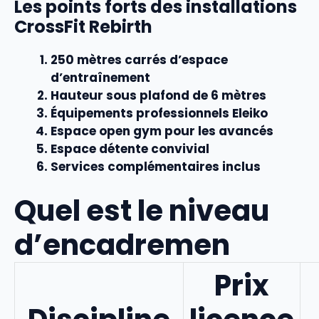
Les points forts des installations
CrossFit Rebirth
250 mètres carrés
d’espace
d’entraînement
Hauteur sous plafond
de 6 mètres
Équipements professionnels
Eleiko
Espace open gym
pour les avancés
Espace détente
convivial
Services
complémentaires inclus
Quel est le niveau
d’encadremen
Prix