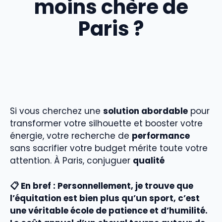
moins chère de
Paris ?
Si vous cherchez une
solution abordable
pour
transformer votre silhouette et booster votre
énergie, votre recherche de
performance
sans sacrifier votre budget mérite toute votre
attention. À Paris, conjuguer
qualité
📋 En bref :
Personnellement, je trouve que
l’équitation est bien plus qu’un sport, c’est
une véritable école de patience et d’humilité.