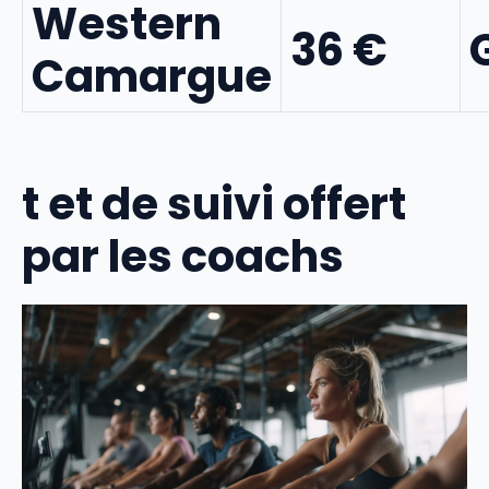
Western
36 €
Camargue
t et de suivi offert
par les coachs