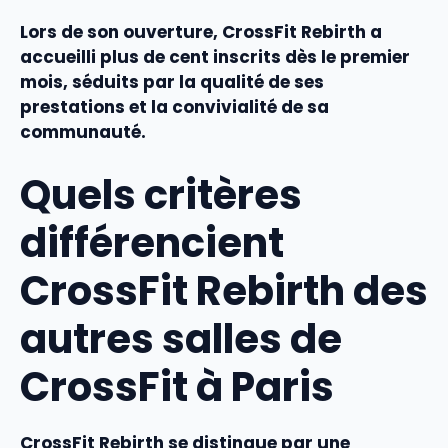
Lors de son ouverture, CrossFit Rebirth a
accueilli plus de cent inscrits dès le premier
mois, séduits par la
qualité
de ses
prestations
et la convivialité de sa
communauté
.
Quels critères
différencient
CrossFit Rebirth des
autres salles de
CrossFit à Paris
CrossFit Rebirth se distingue par une