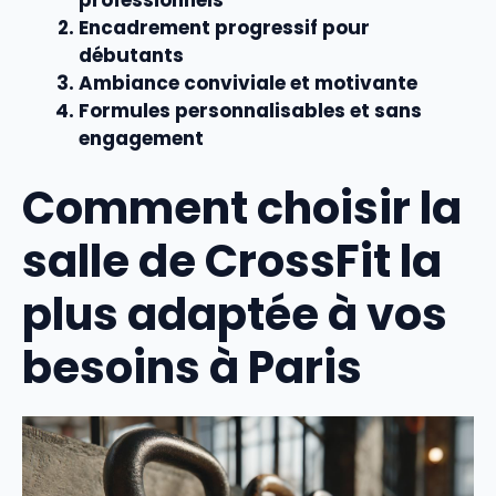
professionnels
Encadrement progressif pour
débutants
Ambiance conviviale et motivante
Formules personnalisables et sans
engagement
Comment choisir la
salle de CrossFit la
plus adaptée à vos
besoins à Paris