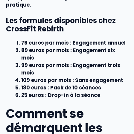
pratique.
Les formules disponibles chez
CrossFit Rebirth
79 euros par mois
: Engagement annuel
89 euros par mois
: Engagement six
mois
99 euros par mois
: Engagement trois
mois
109 euros par mois
: Sans engagement
180 euros
: Pack de 10 séances
25 euros
: Drop-in à la séance
Comment se
démarquent les