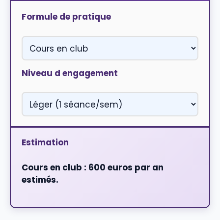
Formule de pratique
Niveau d engagement
Estimation
Cours en club : 600 euros par an
estimés.