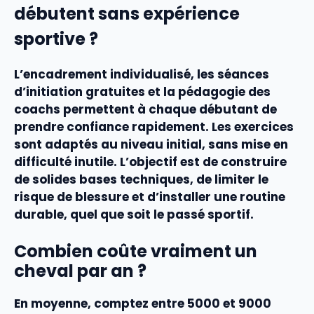
débutent sans expérience
sportive ?
L’encadrement individualisé, les séances
d’initiation gratuites et la pédagogie des
coachs permettent à chaque débutant de
prendre confiance rapidement. Les exercices
sont adaptés au niveau initial, sans mise en
difficulté inutile. L’objectif est de construire
de solides bases techniques, de limiter le
risque de blessure et d’installer une routine
durable, quel que soit le passé sportif.
Combien coûte vraiment un
cheval par an ?
En moyenne, comptez entre 5000 et 9000