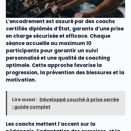
L’
encadrement
est assuré par des
coach
s
certifiés diplômés d’État, garants d’une prise
en charge sécurisée et efficace. Chaque
séance
accueille au maximum 10
participants pour garantir un suivi
personnalisé
et une
qualité
de coaching
optimale. Cette approche favorise la
progression, la prévention des blessures et la
motivation.
Lire aussi :
Développé couché à prise serrée
: guide complet
Les
coach
s mettent l’accent sur la