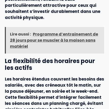
particulièrement attractive pour ceux qui
souhaitent s’investir durablement dans une
activité physique.
Lire aussi :
Programme d’entrainement de
28 jours pour se muscler à la maison sans
matériel
La flexibilité des horaires pour
les actifs
Les
horaires
étendus couvrent les besoins des
salariés, avec des créneaux tôt le matin, sur
la pause déjeuner, en soirée et le week-end.
Cette
flexibilité
permet d’intégrer facilement
les
séances
dans un planning chargé, évitant