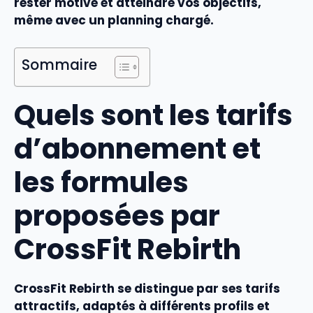
rester motivé et atteindre vos objectifs,
même avec un planning chargé.
Sommaire
Quels sont les tarifs
d’abonnement et
les formules
proposées par
CrossFit Rebirth
CrossFit Rebirth se distingue par ses
tarifs
attractifs, adaptés à différents profils et