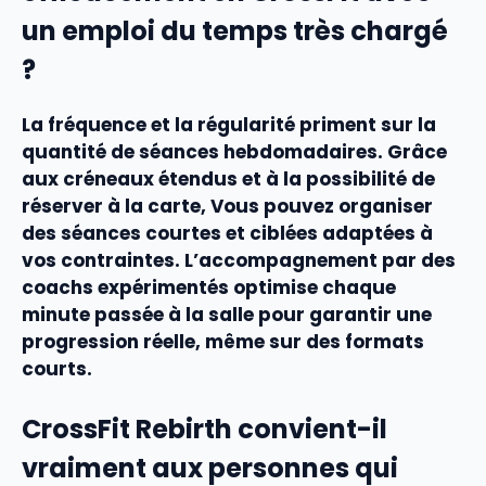
un emploi du temps très chargé
?
La fréquence et la régularité priment sur la
quantité de séances hebdomadaires. Grâce
aux créneaux étendus et à la possibilité de
réserver à la carte, Vous pouvez organiser
des séances courtes et ciblées adaptées à
vos contraintes. L’accompagnement par des
coachs expérimentés optimise chaque
minute passée à la salle pour garantir une
progression réelle, même sur des formats
courts.
CrossFit Rebirth convient-il
vraiment aux personnes qui