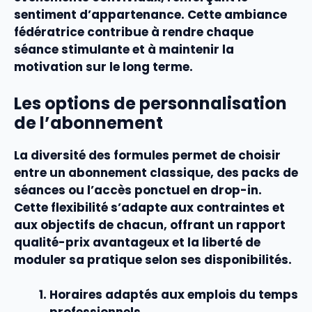
sentiment d’appartenance. Cette
ambiance
fédératrice contribue à rendre chaque
séance
stimulante et à maintenir la
motivation sur le long terme.
Les options de personnalisation
de l’abonnement
La diversité des
formules
permet de choisir
entre un
abonnement
classique, des packs de
séances
ou l’accès ponctuel en drop-in.
Cette
flexibilité
s’adapte aux contraintes et
aux objectifs de chacun, offrant un
rapport
qualité-prix
avantageux et la liberté de
moduler sa pratique selon ses disponibilités.
Horaires adaptés aux emplois du temps