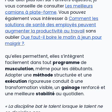
vous conseille de consulter
Les meilleurs
camions à plate-forme
. Vous pouvez
également vous intéresser à
Comment les
solutions de santé des employés peuvent
augmenter la productivité au travail
sans
oublier
Que faut-il boire le matin à jeun pour
maigrir ?
.
qu’elles permettent, elles s’intègrent
facilement dans tout
programme
de
musculation
, même pour les débutants.
Adopter une
méthode
structurée et une
exécution
rigoureuse conduit à une
transformation visible, un
gainage
renforcé et
une meilleure
stabilité
au quotidien.
« La discipline bat le talent lorsque le talent ne