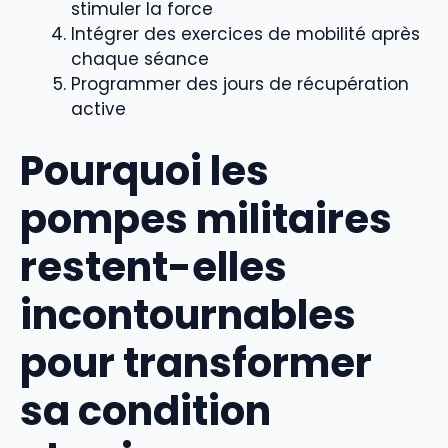
stimuler la force
Intégrer des exercices de mobilité après
chaque séance
Programmer des jours de récupération
active
Pourquoi les
pompes militaires
restent-elles
incontournables
pour transformer
sa condition