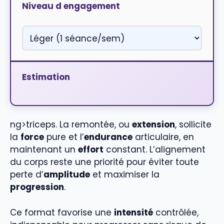
Niveau d engagement
Estimation
ng>triceps. La remontée, ou
extension
, sollicite
la
force
pure et l’
endurance
articulaire, en
maintenant un
effort
constant. L’alignement
du corps reste une priorité pour éviter toute
perte d’
amplitude
et maximiser la
progression
.
Ce format favorise une
intensité
contrôlée,