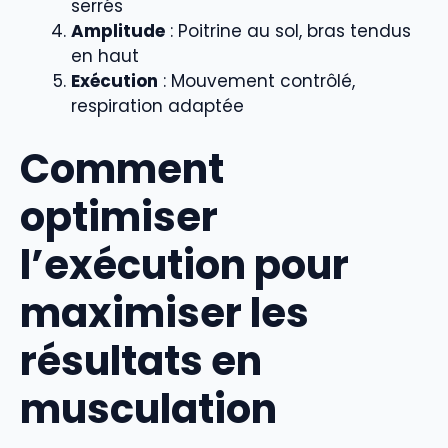
serrés
Amplitude
: Poitrine au sol, bras tendus
en haut
Exécution
: Mouvement contrôlé,
respiration adaptée
Comment
optimiser
l’exécution pour
maximiser les
résultats en
musculation