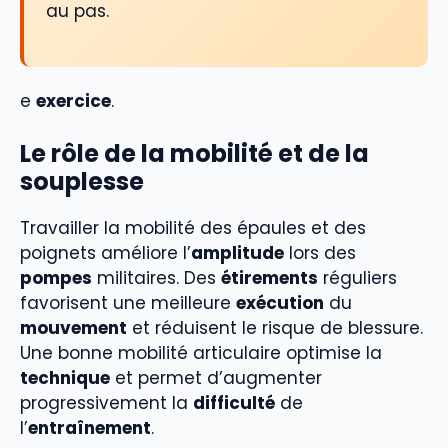
au pas.
e
exercice
.
Le rôle de la mobilité et de la
souplesse
Travailler la mobilité des épaules et des
poignets améliore l’
amplitude
lors des
pompes
militaires. Des
étirements
réguliers
favorisent une meilleure
exécution
du
mouvement
et réduisent le risque de blessure.
Une bonne mobilité articulaire optimise la
technique
et permet d’augmenter
progressivement la
difficulté
de
l’
entraînement
.