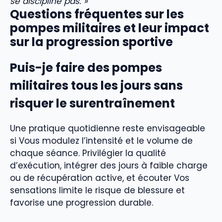
se discipline pas. »
Questions fréquentes sur les
pompes militaires et leur impact
sur la progression sportive
Puis-je faire des pompes
militaires tous les jours sans
risquer le surentraînement
Une pratique quotidienne reste envisageable
si Vous modulez l’intensité et le volume de
chaque séance. Privilégier la qualité
d’exécution, intégrer des jours à faible charge
ou de récupération active, et écouter Vos
sensations limite le risque de blessure et
favorise une progression durable.