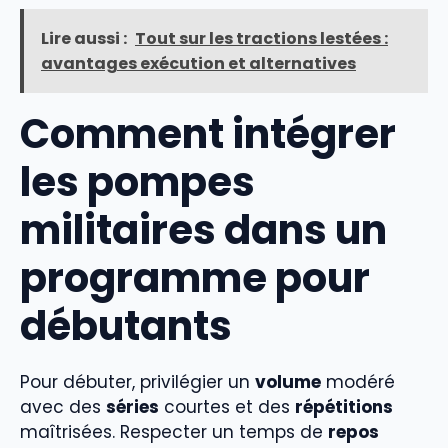
Lire aussi :
Tout sur les tractions lestées :
avantages exécution et alternatives
Comment intégrer
les pompes
militaires dans un
programme pour
débutants
Pour débuter, privilégier un
volume
modéré
avec des
séries
courtes et des
répétitions
maîtrisées. Respecter un temps de
repos