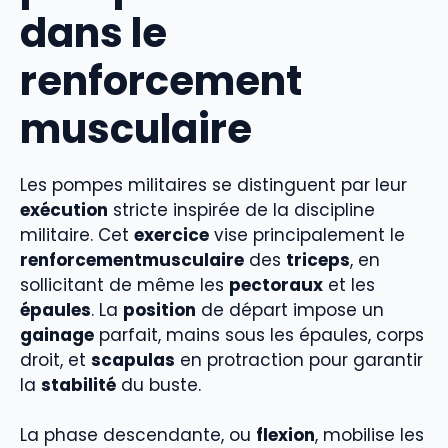
dans le
renforcement
musculaire
Les pompes militaires se distinguent par leur
exécution
stricte inspirée de la discipline
militaire. Cet
exercice
vise principalement le
renforcementmusculaire
des
triceps
, en
sollicitant de même les
pectoraux
et les
épaules
. La
position
de départ impose un
gainage
parfait, mains sous les épaules, corps
droit, et
scapulas
en protraction pour garantir
la
stabilité
du buste.
La phase descendante, ou
flexion
, mobilise les