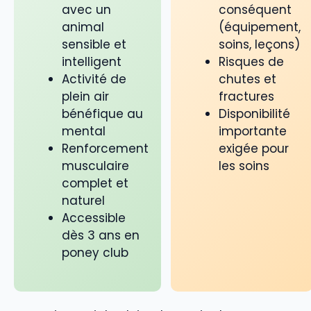
avec un
conséquent
animal
(équipement,
sensible et
soins, leçons)
intelligent
Risques de
Activité de
chutes et
plein air
fractures
bénéfique au
Disponibilité
mental
importante
Renforcement
exigée pour
musculaire
les soins
complet et
naturel
Accessible
dès 3 ans en
poney club