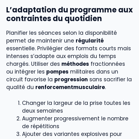
L’adaptation du programme aux
contraintes du quotidien
Planifier les séances selon la disponibilité
permet de maintenir une
régularité
essentielle. Privilégier des formats courts mais
intenses s’adapte aux emplois du temps
chargés. Utiliser des
méthodes
fractionnées
ou intégrer les
pompes
militaires dans un
circuit favorise la
progression
sans sacrifier la
qualité du
renforcementmusculaire
.
Changer la largeur de la prise toutes les
deux semaines
Augmenter progressivement le nombre
de répétitions
Ajouter des variantes explosives pour