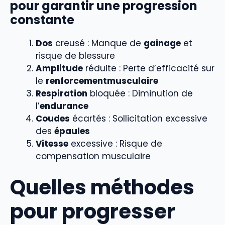
pour garantir une progression
constante
Dos
creusé : Manque de
gainage
et
risque de blessure
Amplitude
réduite : Perte d’efficacité sur
le
renforcementmusculaire
Respiration
bloquée : Diminution de
l’
endurance
Coudes
écartés : Sollicitation excessive
des
épaules
Vitesse
excessive : Risque de
compensation musculaire
Quelles méthodes
pour progresser