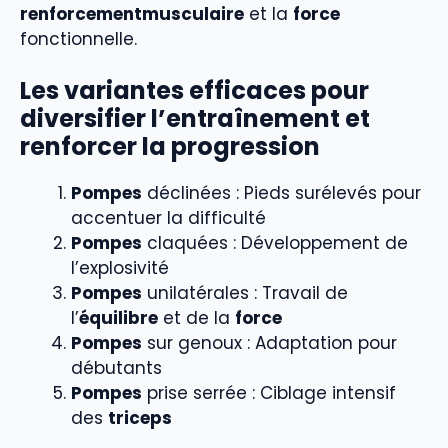
renforcementmusculaire
et la
force
fonctionnelle.
Les variantes efficaces pour
diversifier l’entraînement et
renforcer la progression
Pompes
déclinées : Pieds surélevés pour
accentuer la difficulté
Pompes
claquées : Développement de
l’explosivité
Pompes
unilatérales : Travail de
l’
équilibre
et de la
force
Pompes
sur genoux : Adaptation pour
débutants
Pompes
prise serrée : Ciblage intensif
des
triceps