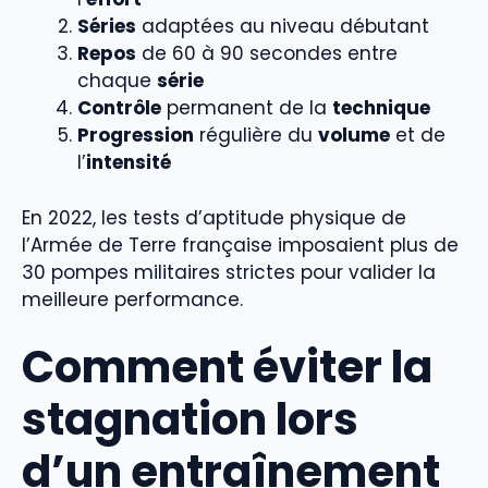
Séries
adaptées au niveau débutant
Repos
de 60 à 90 secondes entre
chaque
série
Contrôle
permanent de la
technique
Progression
régulière du
volume
et de
l’
intensité
En 2022, les tests d’aptitude physique de
l’Armée de Terre française imposaient plus de
30 pompes militaires strictes pour valider la
meilleure performance.
Comment éviter la
stagnation lors
d’un entraînement