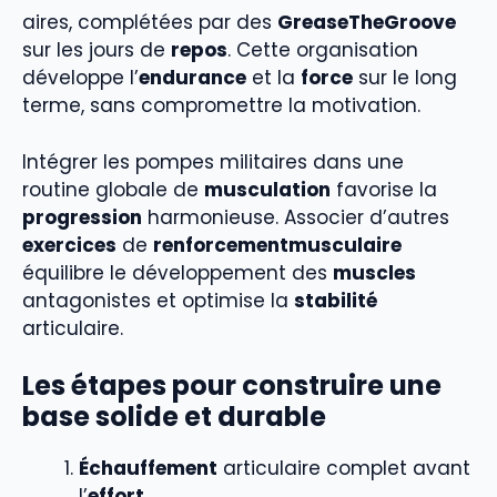
aires, complétées par des
GreaseTheGroove
sur les jours de
repos
. Cette organisation
développe l’
endurance
et la
force
sur le long
terme, sans compromettre la motivation.
Intégrer les pompes militaires dans une
routine globale de
musculation
favorise la
progression
harmonieuse. Associer d’autres
exercices
de
renforcementmusculaire
équilibre le développement des
muscles
antagonistes et optimise la
stabilité
articulaire.
Les étapes pour construire une
base solide et durable
Échauffement
articulaire complet avant
l’
effort