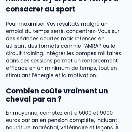
consacrer au sport
Pour maximiser Vos résultats malgré un
emploi du temps serré, concentrez-Vous sur
des séances courtes mais intenses en
utilisant des formats comme l’AMRAP ou le
circuit training. Intégrer les pompes militaires
dans ces sessions permet un renforcement
efficace en un minimum de temps, tout en
stimulant l’énergie et la motivation.
Combien coûte vraiment un
cheval par an ?
En moyenne, comptez entre 5000 et 9000
euros par an en pension complète, incluant
nourriture, maréchal, vétérinaire et leçons. À