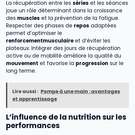
La récupération entre les
séries
et les séances
joue un rôle déterminant dans la croissance
des
muscles
et la prévention de la fatigue.
Respecter des phases de
repos
adaptées
permet d’optimiser le
renforcementmusculaire
et d’éviter les
plateaux. Intégrer des jours de récupération
active ou de mobilité améliore la qualité du
mouvement
et favorise la
progression
sur le
long terme.
Lire aussi :
Pompe à une main : avantages
et apprentissage
L’influence de la nutrition sur les
performances