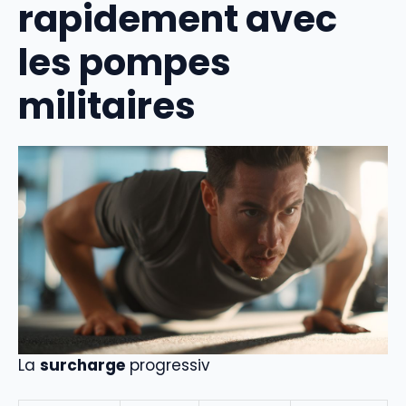
rapidement avec
les pompes
militaires
La
surcharge
progressiv