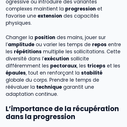
ogressive ou introduire des variantes
complexes maintient la
progression
et
favorise une
extension
des capacités
physiques.
Changer la
position
des mains, jouer sur
l’
amplitude
ou varier les temps de
repos
entre
les
répétitions
multiplie les sollicitations. Cette
diversité dans l’
exécution
sollicite
différemment les
pectoraux
, les
triceps
et les
épaules
, tout en renforçant la
stabilité
globale du corps. Prendre le temps de
réévaluer la
technique
garantit une
adaptation continue.
L’importance de la récupération
dans la progression