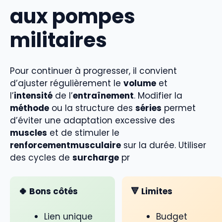
aux pompes
militaires
Pour continuer à progresser, il convient
d’ajuster régulièrement le
volume
et
l’
intensité
de l’
entraînement
. Modifier la
méthode
ou la structure des
séries
permet
d’éviter une adaptation excessive des
muscles
et de stimuler le
renforcementmusculaire
sur la durée. Utiliser
des cycles de
surcharge
pr
🍀 Bons côtés
🔻 Limites
Lien unique
Budget