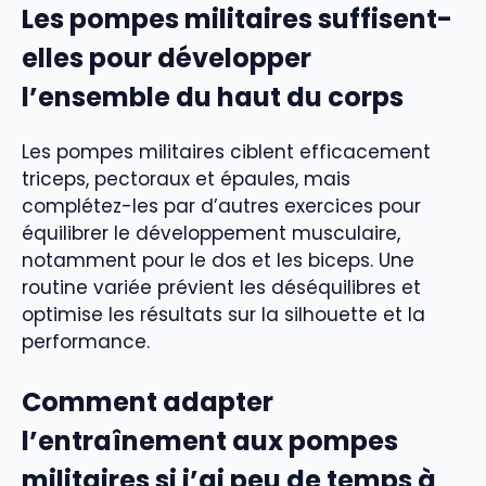
Les pompes militaires suffisent-
elles pour développer
l’ensemble du haut du corps
Les pompes militaires ciblent efficacement
triceps, pectoraux et épaules, mais
complétez-les par d’autres exercices pour
équilibrer le développement musculaire,
notamment pour le dos et les biceps. Une
routine variée prévient les déséquilibres et
optimise les résultats sur la silhouette et la
performance.
Comment adapter
l’entraînement aux pompes
militaires si j’ai peu de temps à