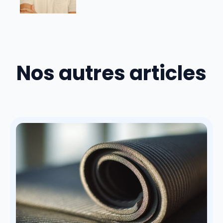
Nos autres articles