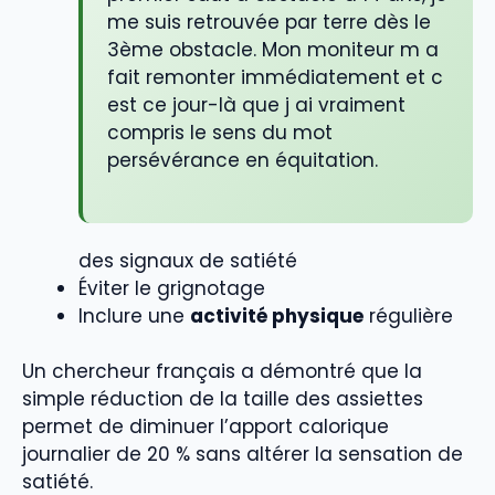
me suis retrouvée par terre dès le
3ème obstacle. Mon moniteur m a
fait remonter immédiatement et c
est ce jour-là que j ai vraiment
compris le sens du mot
persévérance en équitation.
des signaux de satiété
Éviter le grignotage
Inclure une
activité physique
régulière
Un chercheur français a démontré que la
simple réduction de la taille des assiettes
permet de diminuer l’apport calorique
journalier de 20 % sans altérer la sensation de
satiété.