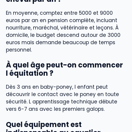
En moyenne, comptez entre 5000 et 9000
euros par an en pension complète, incluant
nourriture, maréchal, vétérinaire et leçons. À
domicile, le budget descend autour de 3000
euros mais demande beaucoup de temps
personnel.
À quel âge peut-on commencer
l équitation ?
Dès 3 ans en baby-poney, l enfant peut
découvrir le contact avec le poney en toute
sécurité. L apprentissage technique débute
vers 6-7 ans avec les premiers galops.
Quel équipement est