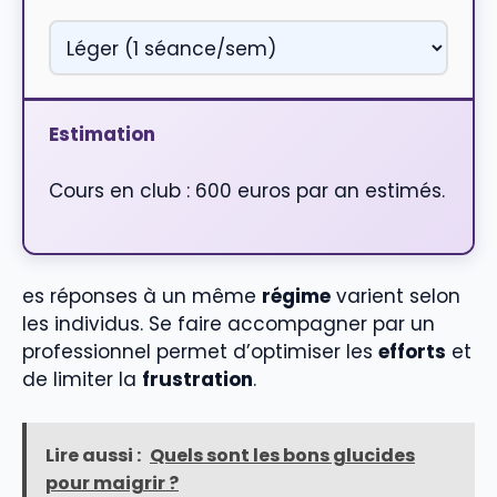
Estimation
Cours en club : 600 euros par an estimés.
es réponses à un même
régime
varient selon
les individus. Se faire accompagner par un
professionnel permet d’optimiser les
efforts
et
de limiter la
frustration
.
Lire aussi :
Quels sont les bons glucides
pour maigrir ?