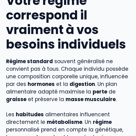
Votre régime
correspond il
vraiment à vos
besoins individuels
Régime standard
souvent généralisé ne
convient pas à tous. Chaque individu possède
une composition corporelle unique, influencée
par des
hormones
et la
digestion
. Un plan
alimentaire adapté maximise la
perte
de
graisse
et préserve la
masse musculaire
.
Les
habitudes
alimentaires influencent
directement le
métabolisme
. Un
régime
personnalisé prend en compte la génétique,