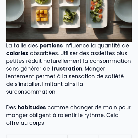
La taille des
portions
influence la quantité de
calories
absorbées. Utiliser des assiettes plus
petites réduit naturellement la consommation
sans générer de
frustration
. Manger
lentement permet à la sensation de satiété
de s’installer, limitant ainsi la
surconsommation.
Des
habitudes
comme changer de main pour
manger obligent à ralentir le rythme. Cela
offre au corps