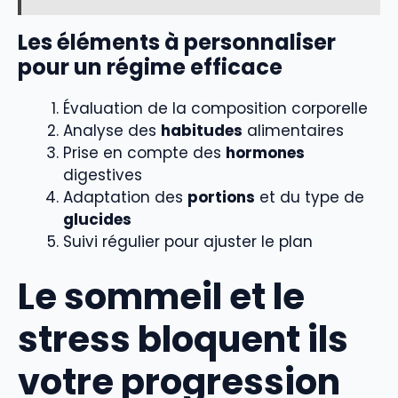
Les éléments à personnaliser
pour un régime efficace
Évaluation de la composition corporelle
Analyse des
habitudes
alimentaires
Prise en compte des
hormones
digestives
Adaptation des
portions
et du type de
glucides
Suivi régulier pour ajuster le plan
Le sommeil et le
stress bloquent ils
votre progression