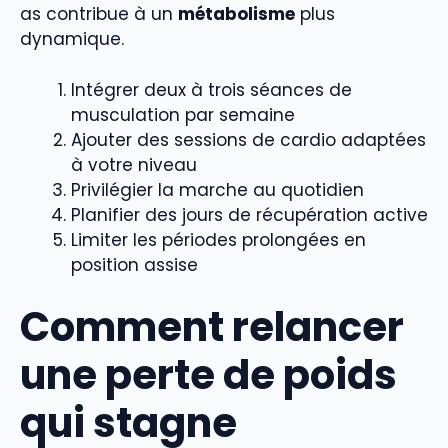
as contribue à un
métabolisme
plus
dynamique.
Intégrer deux à trois séances de
musculation par semaine
Ajouter des sessions de cardio adaptées
à votre niveau
Privilégier la marche au quotidien
Planifier des jours de récupération active
Limiter les périodes prolongées en
position assise
Comment relancer
une perte de poids
qui stagne