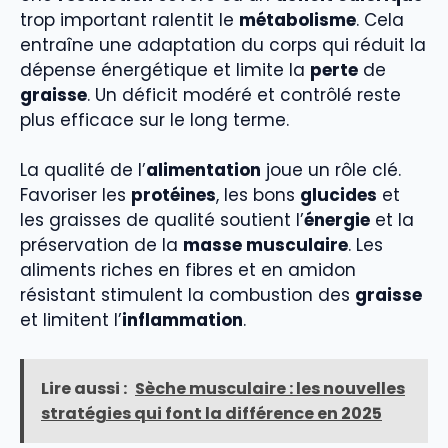
trop important ralentit le
métabolisme
. Cela
entraîne une adaptation du corps qui réduit la
dépense énergétique et limite la
perte
de
graisse
. Un déficit modéré et contrôlé reste
plus efficace sur le long terme.
La qualité de l’
alimentation
joue un rôle clé.
Favoriser les
protéines
, les bons
glucides
et
les graisses de qualité soutient l’
énergie
et la
préservation de la
masse musculaire
. Les
aliments riches en fibres et en amidon
résistant stimulent la combustion des
graisse
et limitent l’
inflammation
.
Lire aussi :
Sèche musculaire : les nouvelles
stratégies qui font la différence en 2025