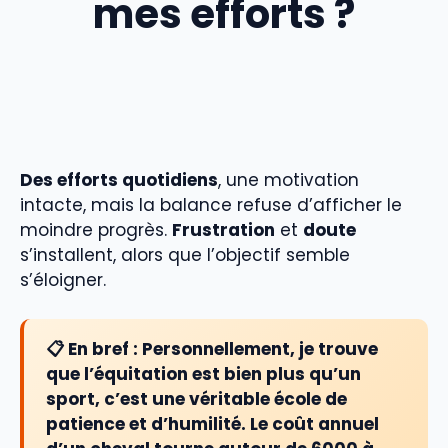
mes efforts ?
Des efforts quotidiens
, une motivation
intacte, mais la balance refuse d’afficher le
moindre progrès.
Frustration
et
doute
s’installent, alors que l’objectif semble
s’éloigner.
📋 En bref :
Personnellement, je trouve
que l’équitation est bien plus qu’un
sport, c’est une véritable école de
patience et d’humilité. Le coût annuel