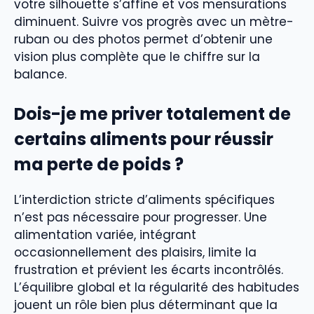
votre silhouette s’affine et vos mensurations
diminuent. Suivre vos progrès avec un mètre-
ruban ou des photos permet d’obtenir une
vision plus complète que le chiffre sur la
balance.
Dois-je me priver totalement de
certains aliments pour réussir
ma perte de poids ?
L’interdiction stricte d’aliments spécifiques
n’est pas nécessaire pour progresser. Une
alimentation variée, intégrant
occasionnellement des plaisirs, limite la
frustration et prévient les écarts incontrôlés.
L’équilibre global et la régularité des habitudes
jouent un rôle bien plus déterminant que la