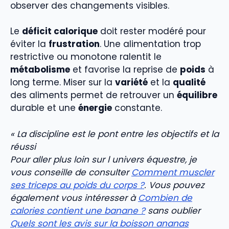
observer des changements visibles.
Le
déficit calorique
doit rester modéré pour
éviter la
frustration
. Une alimentation trop
restrictive ou monotone ralentit le
métabolisme
et favorise la reprise de
poids
à
long terme. Miser sur la
variété
et la
qualité
des aliments permet de retrouver un
équilibre
durable et une
énergie
constante.
« La discipline est le pont entre les objectifs et la
réussi
Pour aller plus loin sur l univers équestre, je
vous conseille de consulter
Comment muscler
ses triceps au poids du corps ?
. Vous pouvez
également vous intéresser à
Combien de
calories contient une banane ?
sans oublier
Quels sont les avis sur la boisson ananas