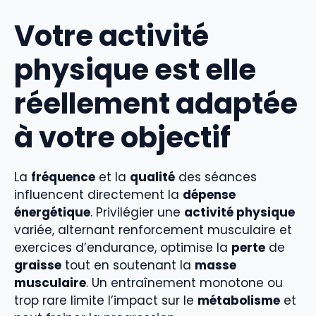
Votre activité
physique est elle
réellement adaptée
à votre objectif
La
fréquence
et la
qualité
des séances
influencent directement la
dépense
énergétique
. Privilégier une
activité physique
variée, alternant renforcement musculaire et
exercices d’endurance, optimise la
perte
de
graisse
tout en soutenant la
masse
musculaire
. Un entraînement monotone ou
trop rare limite l’impact sur le
métabolisme
et