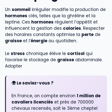
Un
sommeil
irrégulier modifie la production de
hormones
clés, telles que la ghréline et la
leptine. Ces
hormones
régulent l’appétit et
influencent la gestion des
calories
. Respecter
des horaires constants optimise la
perte
de
graisse
et l’
énergie
au quotidien.
Le
stress
chronique élève le
cortisol
qui
favorise le stockage de
graisse
abdominale.
Adopter
🌍 Le saviez-vous ?
En France, on compte environ
1 million de
cavaliers licenciés
et près de 700000
chevaux recensés, soit le 3ème cheptel