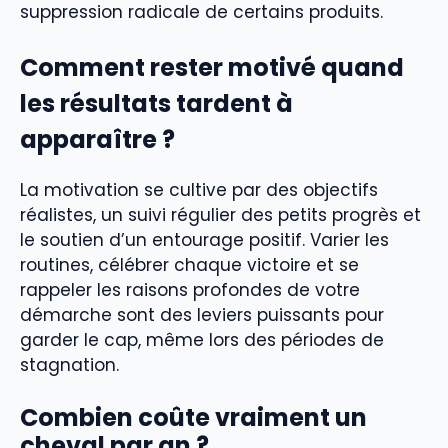
suppression radicale de certains produits.
Comment rester motivé quand
les résultats tardent à
apparaître ?
La motivation se cultive par des objectifs
réalistes, un suivi régulier des petits progrès et
le soutien d’un entourage positif. Varier les
routines, célébrer chaque victoire et se
rappeler les raisons profondes de votre
démarche sont des leviers puissants pour
garder le cap, même lors des périodes de
stagnation.
Combien coûte vraiment un
cheval par an ?