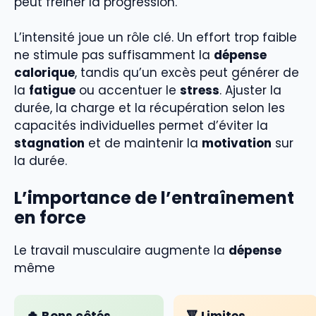
peut freiner la progression.
L’intensité joue un rôle clé. Un effort trop faible
ne stimule pas suffisamment la
dépense
calorique
, tandis qu’un excès peut générer de
la
fatigue
ou accentuer le
stress
. Ajuster la
durée, la charge et la récupération selon les
capacités individuelles permet d’éviter la
stagnation
et de maintenir la
motivation
sur
la durée.
L’importance de l’entraînement
en force
Le travail musculaire augmente la
dépense
même