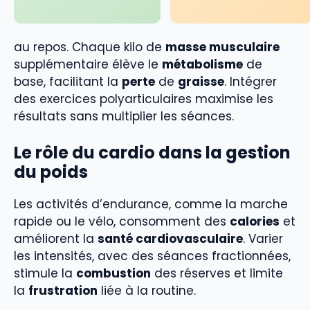
au repos. Chaque kilo de
masse musculaire
supplémentaire élève le
métabolisme
de
base, facilitant la
perte
de
graisse
. Intégrer
des exercices polyarticulaires maximise les
résultats sans multiplier les séances.
Le rôle du cardio dans la gestion
du poids
Les activités d’endurance, comme la marche
rapide ou le vélo, consomment des
calories
et
améliorent la
santé cardiovasculaire
. Varier
les intensités, avec des séances fractionnées,
stimule la
combustion
des réserves et limite
la
frustration
liée à la routine.