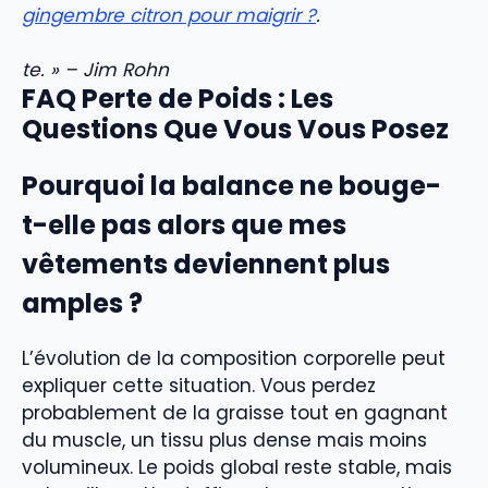
gingembre citron pour maigrir ?
.
te. » – Jim Rohn
FAQ Perte de Poids : Les
Questions Que Vous Vous Posez
Pourquoi la balance ne bouge-
t-elle pas alors que mes
vêtements deviennent plus
amples ?
L’évolution de la composition corporelle peut
expliquer cette situation. Vous perdez
probablement de la graisse tout en gagnant
du muscle, un tissu plus dense mais moins
volumineux. Le poids global reste stable, mais