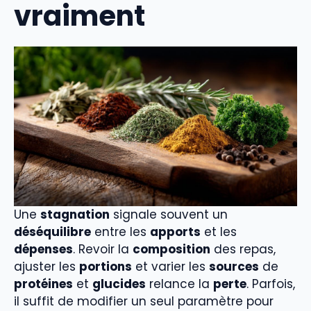
vraiment
Une
stagnation
signale souvent un
déséquilibre
entre les
apports
et les
dépenses
. Revoir la
composition
des repas,
ajuster les
portions
et varier les
sources
de
protéines
et
glucides
relance la
perte
. Parfois,
il suffit de modifier un seul paramètre pour