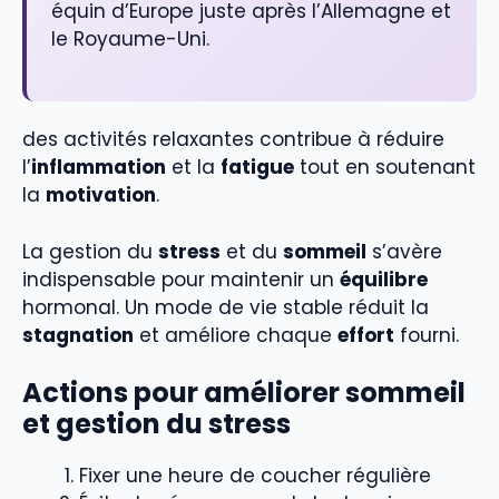
équin d’Europe juste après l’Allemagne et
le Royaume-Uni.
des activités relaxantes contribue à réduire
l’
inflammation
et la
fatigue
tout en soutenant
la
motivation
.
La gestion du
stress
et du
sommeil
s’avère
indispensable pour maintenir un
équilibre
hormonal. Un mode de vie stable réduit la
stagnation
et améliore chaque
effort
fourni.
Actions pour améliorer sommeil
et gestion du stress
Fixer une heure de coucher régulière