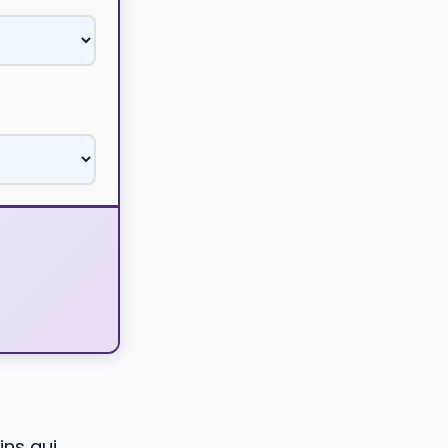
ins qui